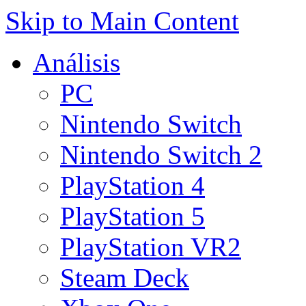
Skip to Main Content
Análisis
PC
Nintendo Switch
Nintendo Switch 2
PlayStation 4
PlayStation 5
PlayStation VR2
Steam Deck