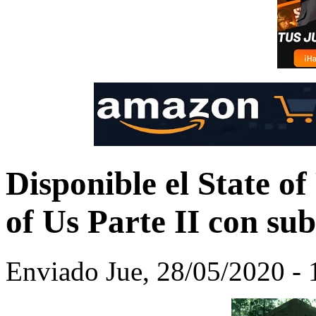
Disponible el State o
of Us Parte II con sub
Enviado Jue, 28/05/2020 - 