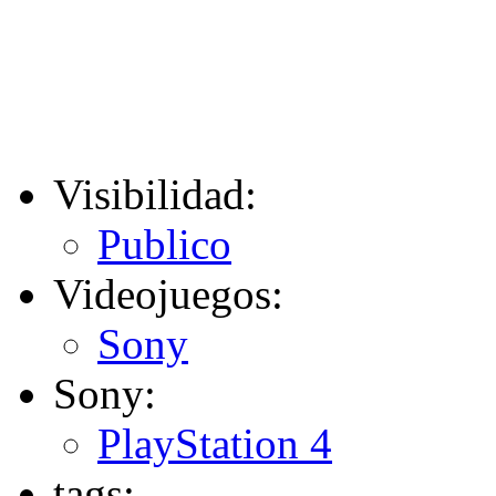
Visibilidad:
Publico
Videojuegos:
Sony
Sony:
PlayStation 4
tags: