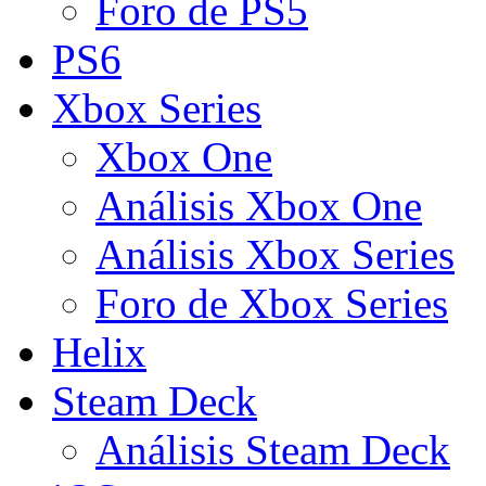
Foro de PS5
PS6
Xbox Series
Xbox One
Análisis Xbox One
Análisis Xbox Series
Foro de Xbox Series
Helix
Steam Deck
Análisis Steam Deck