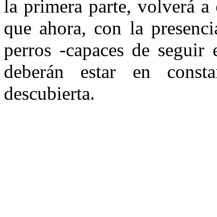
la primera parte, volverá a
que ahora, con la presenc
perros -capaces de seguir e
deberán estar en const
descubierta.