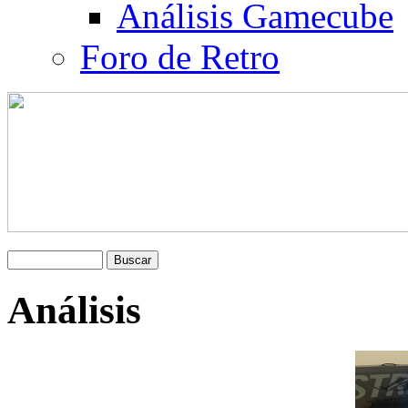
Análisis Gamecube
Foro de Retro
Análisis