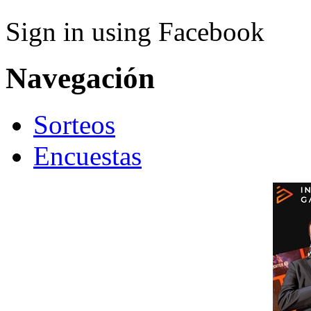
Sign in using Facebook
Navegación
Sorteos
Encuestas