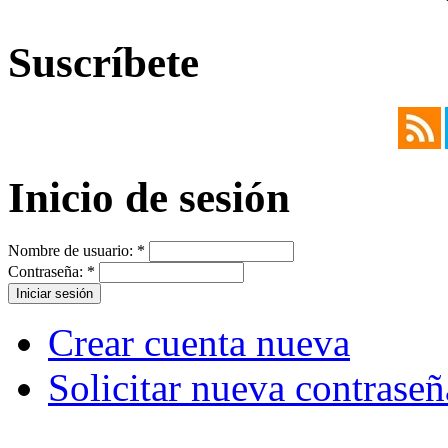
Suscríbete
Inicio de sesión
Nombre de usuario:
*
Contraseña:
*
Crear cuenta nueva
Solicitar nueva contraseñ