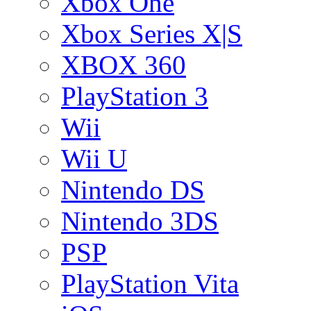
Xbox One
Xbox Series X|S
XBOX 360
PlayStation 3
Wii
Wii U
Nintendo DS
Nintendo 3DS
PSP
PlayStation Vita