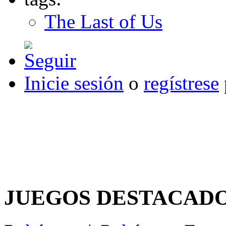
The Last of Us
Inicie sesión
o
regístrese
JUEGOS DESTACAD