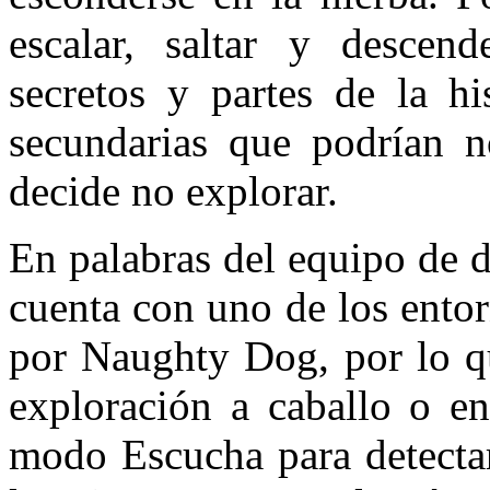
escalar, saltar y descen
secretos y partes de la hi
secundarias que podrían no
decide no explorar.
En palabras del equipo de d
cuenta con uno de los ento
por Naughty Dog, por lo q
exploración a caballo o e
modo Escucha para detectar