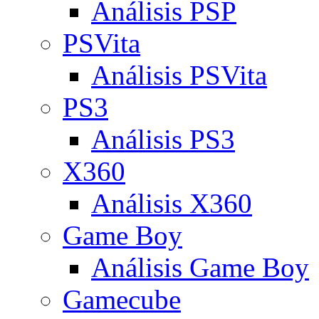
Análisis PSP
PSVita
Análisis PSVita
PS3
Análisis PS3
X360
Análisis X360
Game Boy
Análisis Game Boy
Gamecube