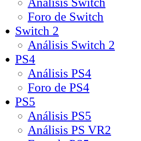
Análisis Switch
Foro de Switch
Switch 2
Análisis Switch 2
PS4
Análisis PS4
Foro de PS4
PS5
Análisis PS5
Análisis PS VR2