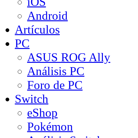
iOS
Android
Artículos
PC
ASUS ROG Ally
Análisis PC
Foro de PC
Switch
eShop
Pokémon