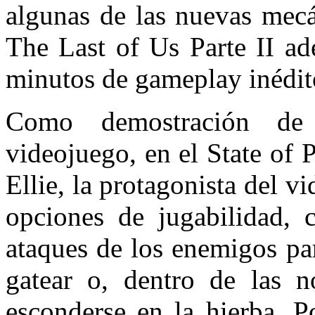
algunas de las nuevas mecá
The Last of Us Parte II ad
minutos de gameplay inédit
Como demostración de 
videojuego, en el State of 
Ellie, la protagonista del 
opciones de jugabilidad, 
ataques de los enemigos pa
gatear o, dentro de las n
esconderse en la hierba. P