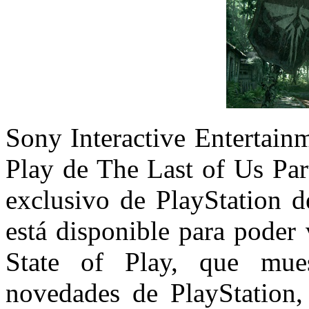
Sony Interactive Entertain
Play de The Last of Us Par
exclusivo de PlayStation 
está disponible para poder 
State of Play, que mues
novedades de PlayStation,