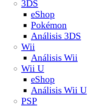
3DS
eShop
Pokémon
Análisis 3DS
Wii
Análisis Wii
Wii U
eShop
Análisis Wii U
PSP