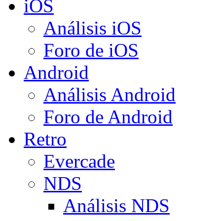
iOS
Análisis iOS
Foro de iOS
Android
Análisis Android
Foro de Android
Retro
Evercade
NDS
Análisis NDS