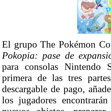
El grupo The Pokémon Co
Pokopia: pase de expansi
para consolas Nintendo
primera de las tres part
descargable de pago, añad
los jugadores encontrará