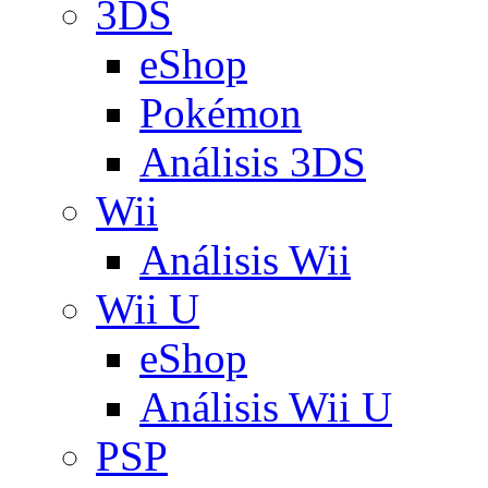
3DS
eShop
Pokémon
Análisis 3DS
Wii
Análisis Wii
Wii U
eShop
Análisis Wii U
PSP