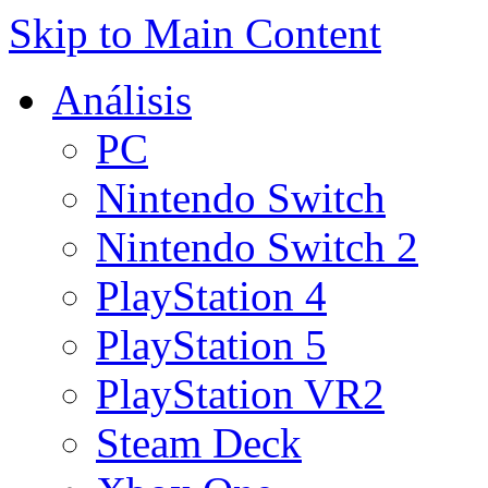
Skip to Main Content
Análisis
PC
Nintendo Switch
Nintendo Switch 2
PlayStation 4
PlayStation 5
PlayStation VR2
Steam Deck