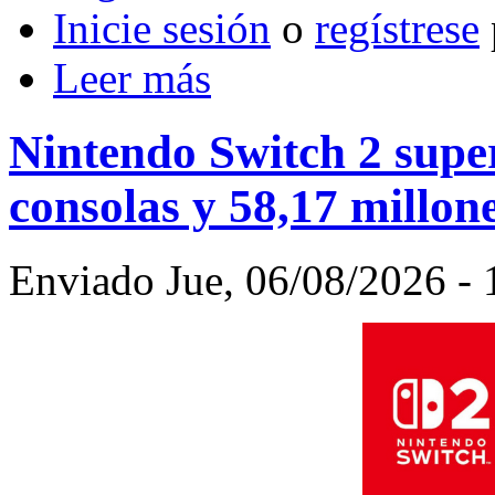
Inicie sesión
o
regístrese
Leer más
Nintendo Switch 2 super
consolas y 58,17 millon
Enviado Jue, 06/08/2026 - 