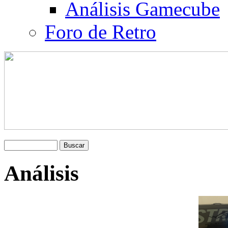
Análisis Gamecube
Foro de Retro
Análisis