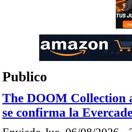
Publico
The DOOM Collection a
se confirma la Everca