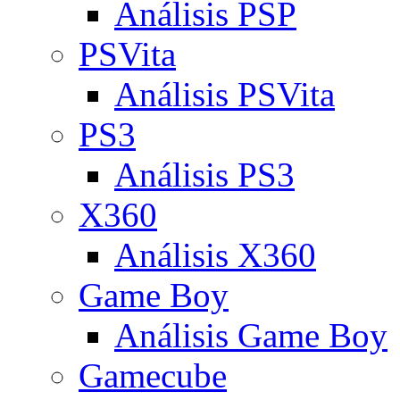
Análisis PSP
PSVita
Análisis PSVita
PS3
Análisis PS3
X360
Análisis X360
Game Boy
Análisis Game Boy
Gamecube