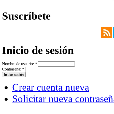
Suscríbete
Inicio de sesión
Nombre de usuario:
*
Contraseña:
*
Crear cuenta nueva
Solicitar nueva contraseñ