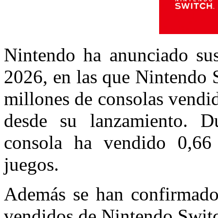
Nintendo ha anunciado sus
2026, en las que Nintendo 
millones de consolas vendi
desde su lanzamiento. Du
consola ha vendido 0,66
juegos.
Además se han confirmado 
vendidos de Nintendo Switc