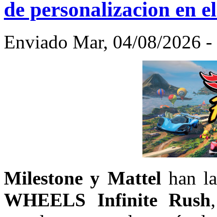
de personalizacion en el
Enviado Mar, 04/08/2026 - 
Milestone y Mattel
han la
WHEELS Infinite Rush