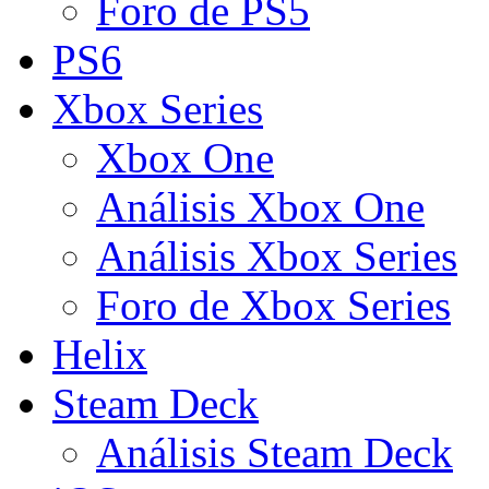
Foro de PS5
PS6
Xbox Series
Xbox One
Análisis Xbox One
Análisis Xbox Series
Foro de Xbox Series
Helix
Steam Deck
Análisis Steam Deck