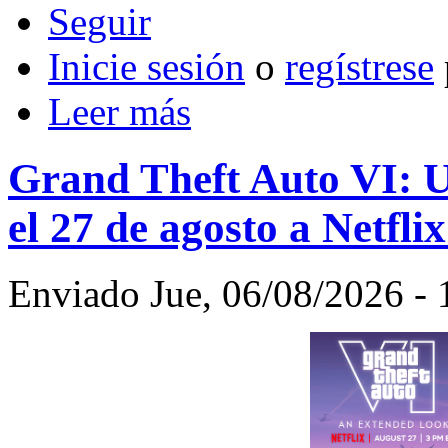
Inicie sesión
o
regístrese
Leer más
Grand Theft Auto VI: U
el 27 de agosto a Netfl
Enviado Jue, 06/08/2026 - 