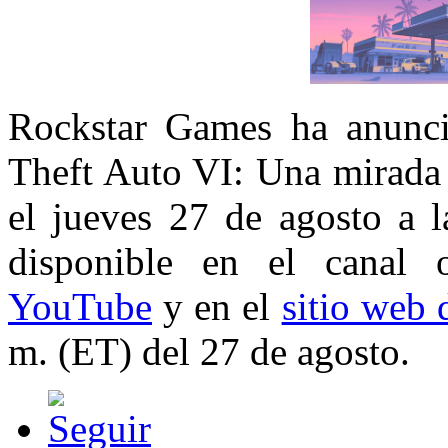
Rockstar Games ha anunci
Theft Auto VI: Una mirada 
el jueves 27 de agosto a l
disponible en el canal 
YouTube
y en el
sitio web
m. (ET) del 27 de agosto.