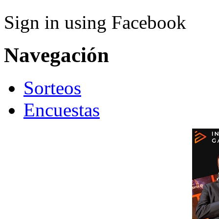
Sign in using Facebook
Navegación
Sorteos
Encuestas