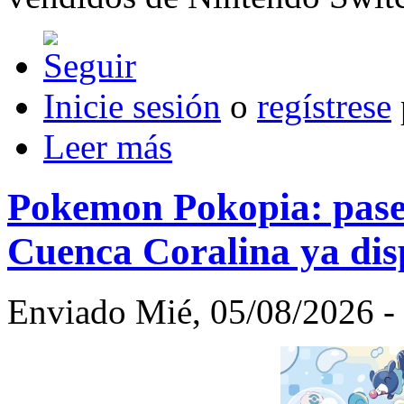
Inicie sesión
o
regístrese
Leer más
Pokemon Pokopia: pase 
Cuenca Coralina ya dis
Enviado Mié, 05/08/2026 - 