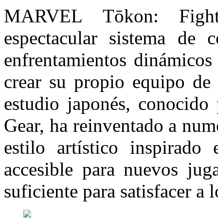
MARVEL Tōkon: Fight
espectacular sistema de 
enfrentamientos dinámicos 
crear su propio equipo de 
estudio japonés, conocido 
Gear, ha reinventado a num
estilo artístico inspirad
accesible para nuevos jug
suficiente para satisfacer a