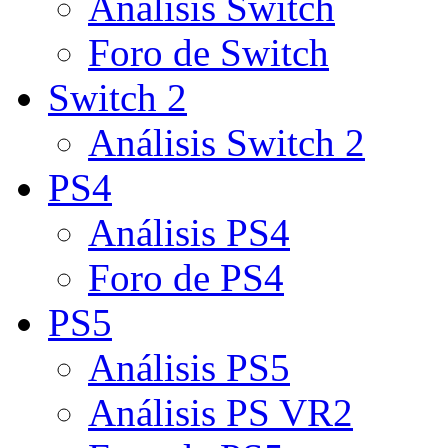
Análisis Switch
Foro de Switch
Switch 2
Análisis Switch 2
PS4
Análisis PS4
Foro de PS4
PS5
Análisis PS5
Análisis PS VR2