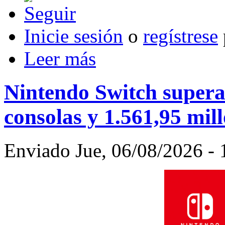
Inicie sesión
o
regístrese
Leer más
Nintendo Switch supera 
consolas y 1.561,95 mil
Enviado Jue, 06/08/2026 - 