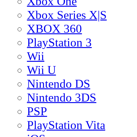
Xbox One
Xbox Series X|S
XBOX 360
PlayStation 3
Wii
Wii U
Nintendo DS
Nintendo 3DS
PSP
PlayStation Vita