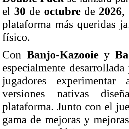
el
30
de
octubre
de
2026
,
plataforma más queridas ja
físico.
Con
Banjo-Kazooie
y
Ba
especialmente desarrollada
jugadores experimentar
versiones nativas diseñ
plataforma. Junto con el jue
gama de mejoras y mejoras 