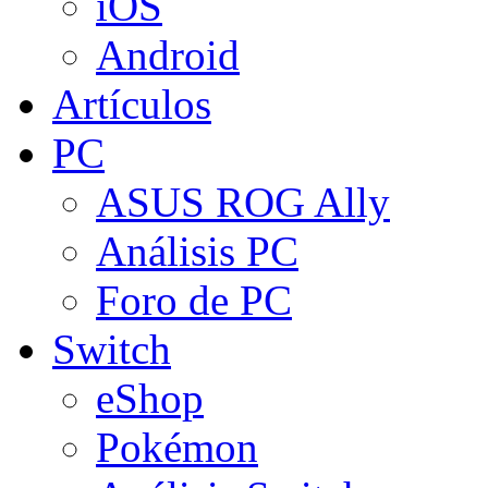
iOS
Android
Artículos
PC
ASUS ROG Ally
Análisis PC
Foro de PC
Switch
eShop
Pokémon