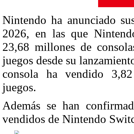
Nintendo ha anunciado sus
2026, en las que Nintend
23,68 millones de consola
juegos desde su lanzamiento
consola ha vendido 3,82
juegos.
Además se han confirmado
vendidos de Nintendo Switc