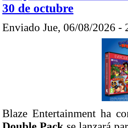
30 de octubre
Enviado Jue, 06/08/2026 - 
Blaze Entertainment ha c
Double Pack
se lanzará par