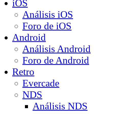
iOS
Análisis iOS
Foro de iOS
Android
Análisis Android
Foro de Android
Retro
Evercade
NDS
Análisis NDS