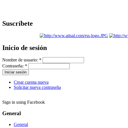
Suscríbete
Inicio de sesión
Nombre de usuario:
*
Contraseña:
*
Crear cuenta nueva
Solicitar nueva contraseña
Sign in using Facebook
General
General