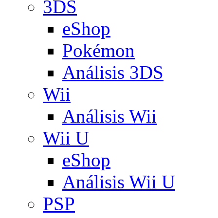
3DS
eShop
Pokémon
Análisis 3DS
Wii
Análisis Wii
Wii U
eShop
Análisis Wii U
PSP