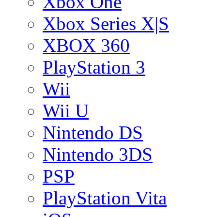
Xbox One
Xbox Series X|S
XBOX 360
PlayStation 3
Wii
Wii U
Nintendo DS
Nintendo 3DS
PSP
PlayStation Vita