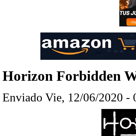
Horizon Forbidden W
Enviado Vie, 12/06/2020 - 