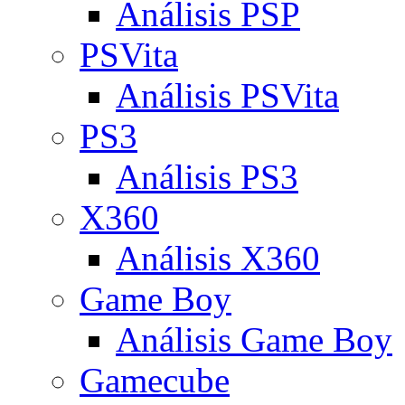
Análisis PSP
PSVita
Análisis PSVita
PS3
Análisis PS3
X360
Análisis X360
Game Boy
Análisis Game Boy
Gamecube