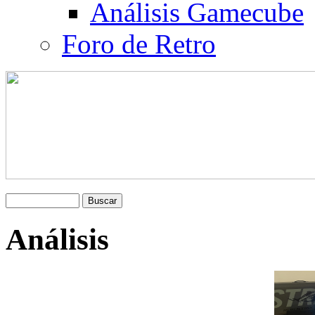
Análisis Gamecube
Foro de Retro
Análisis