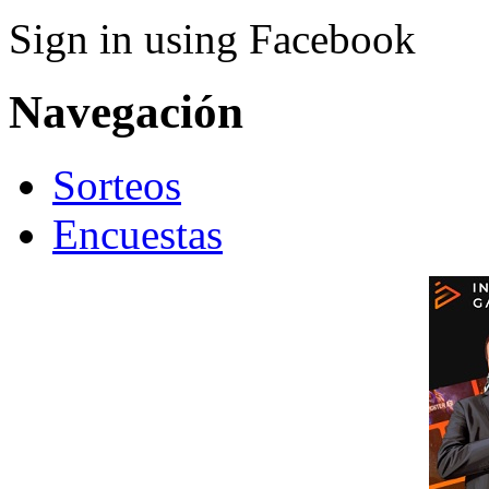
Sign in using Facebook
Navegación
Sorteos
Encuestas