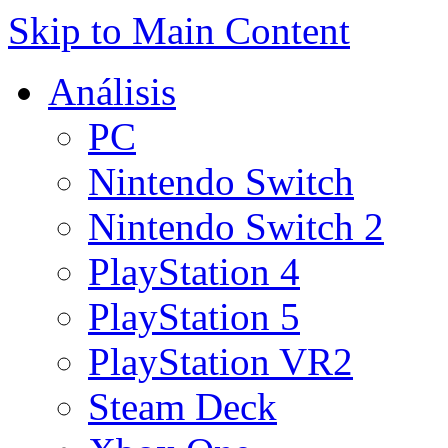
Skip to Main Content
Análisis
PC
Nintendo Switch
Nintendo Switch 2
PlayStation 4
PlayStation 5
PlayStation VR2
Steam Deck