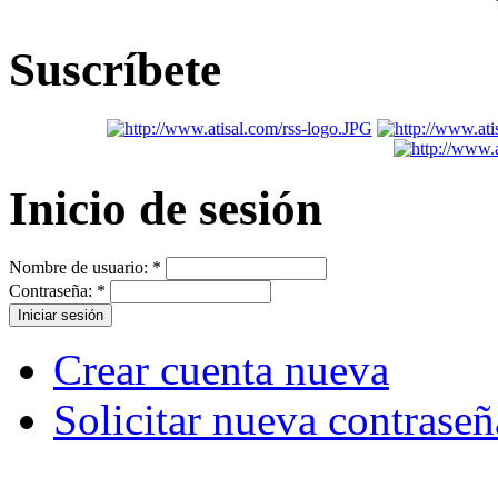
Suscríbete
Inicio de sesión
Nombre de usuario:
*
Contraseña:
*
Crear cuenta nueva
Solicitar nueva contraseñ