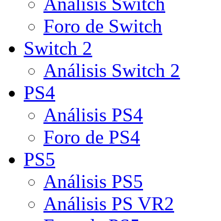
Análisis Switch
Foro de Switch
Switch 2
Análisis Switch 2
PS4
Análisis PS4
Foro de PS4
PS5
Análisis PS5
Análisis PS VR2