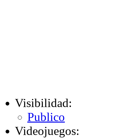
Visibilidad:
Publico
Videojuegos: