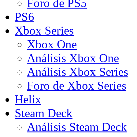
Foro de PS5
PS6
Xbox Series
Xbox One
Análisis Xbox One
Análisis Xbox Series
Foro de Xbox Series
Helix
Steam Deck
Análisis Steam Deck