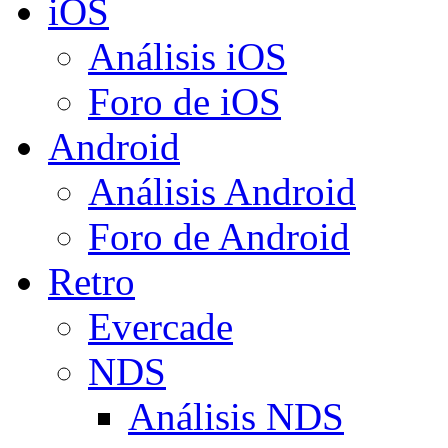
iOS
Análisis iOS
Foro de iOS
Android
Análisis Android
Foro de Android
Retro
Evercade
NDS
Análisis NDS