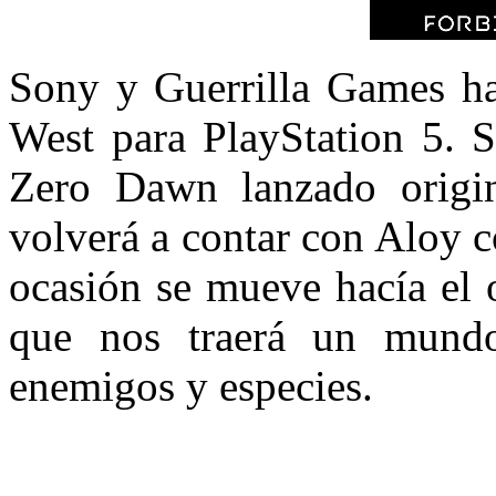
Sony y Guerrilla Games h
West para PlayStation 5. S
Zero Dawn lanzado origin
volverá a contar con Aloy 
ocasión se mueve hacía el 
que nos traerá un mundo
enemigos y especies.