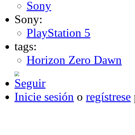
Sony
Sony:
PlayStation 5
tags:
Horizon Zero Dawn
Inicie sesión
o
regístrese