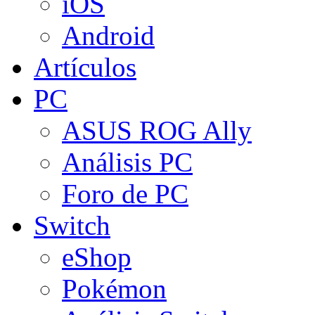
iOS
Android
Artículos
PC
ASUS ROG Ally
Análisis PC
Foro de PC
Switch
eShop
Pokémon