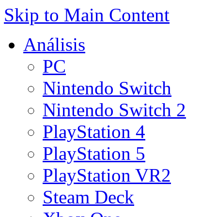
Skip to Main Content
Análisis
PC
Nintendo Switch
Nintendo Switch 2
PlayStation 4
PlayStation 5
PlayStation VR2
Steam Deck