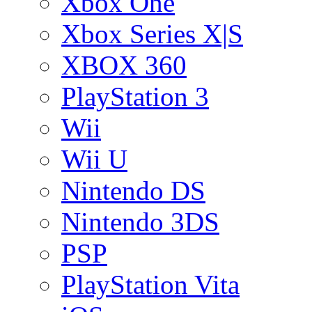
Xbox One
Xbox Series X|S
XBOX 360
PlayStation 3
Wii
Wii U
Nintendo DS
Nintendo 3DS
PSP
PlayStation Vita