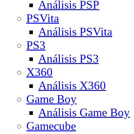
Análisis PSP
PSVita
Análisis PSVita
PS3
Análisis PS3
X360
Análisis X360
Game Boy
Análisis Game Boy
Gamecube