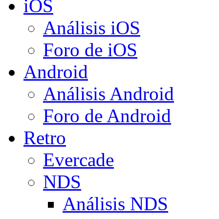
iOS
Análisis iOS
Foro de iOS
Android
Análisis Android
Foro de Android
Retro
Evercade
NDS
Análisis NDS