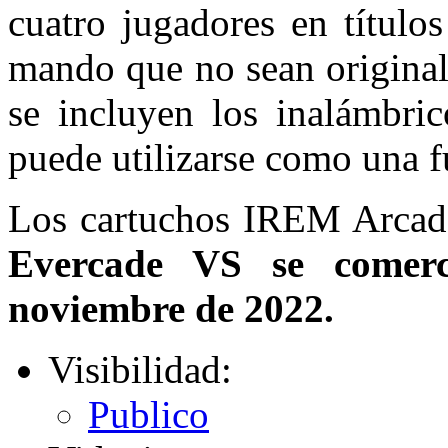
cuatro jugadores en título
mando que no sean original
se incluyen los inalámbr
puede utilizarse como una 
Los cartuchos IREM Arc
Evercade VS se comerc
noviembre de 2022.
Visibilidad:
Publico