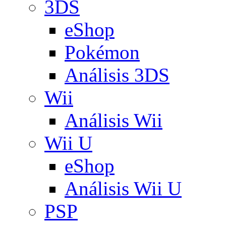
3DS
eShop
Pokémon
Análisis 3DS
Wii
Análisis Wii
Wii U
eShop
Análisis Wii U
PSP