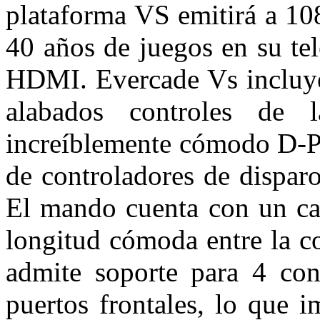
plataforma VS emitirá a 10
40 años de juegos en su te
HDMI. Evercade Vs incluye
alabados controles de 
increíblemente cómodo D-Pa
de controladores de dispar
El mando cuenta con un ca
longitud cómoda entre la c
admite soporte para 4 con
puertos frontales, lo que 