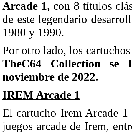
Arcade 1,
con 8 títulos clás
de este legendario desarrol
1980 y 1990.
Por otro lado, los cartucho
TheC64 Collection se 
noviembre de 2022.
IREM Arcade 1
El cartucho Irem Arcade 1 
juegos arcade de Irem, ent