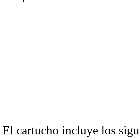
El cartucho incluye los sigu