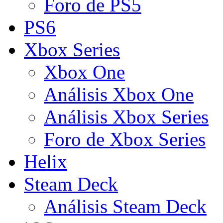
Foro de PS5
PS6
Xbox Series
Xbox One
Análisis Xbox One
Análisis Xbox Series
Foro de Xbox Series
Helix
Steam Deck
Análisis Steam Deck