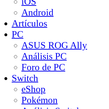
iOS
Android
Artículos
PC
ASUS ROG Ally
Análisis PC
Foro de PC
Switch
eShop
Pokémon