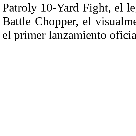
Patroly 10-Yard Fight, el l
Battle Chopper, el visualm
el primer lanzamiento ofici