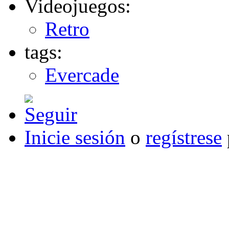
Videojuegos:
Retro
tags:
Evercade
Inicie sesión
o
regístrese