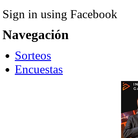
Sign in using Facebook
Navegación
Sorteos
Encuestas