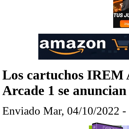
Los cartuchos IREM
Arcade 1 se anuncian
Enviado Mar, 04/10/2022 - 