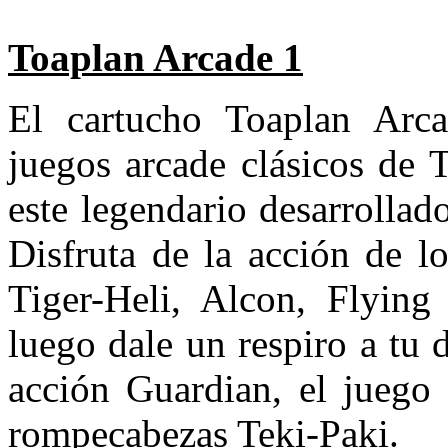
Toaplan Arcade 1
El cartucho Toaplan Arc
juegos arcade clásicos de T
este legendario desarrollad
Disfruta de la acción de l
Tiger-Heli, Alcon, Flyin
luego dale un respiro a tu 
acción Guardian, el juego
rompecabezas Teki-Paki.