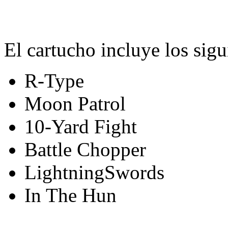
El cartucho incluye los sigu
R-Type
Moon Patrol
10-Yard Fight
Battle Chopper
LightningSwords
In The Hun