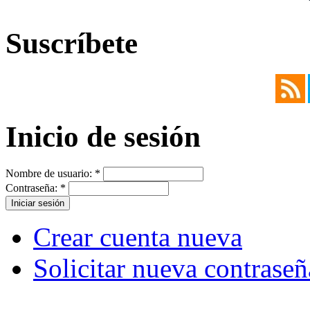
Suscríbete
Inicio de sesión
Nombre de usuario:
*
Contraseña:
*
Crear cuenta nueva
Solicitar nueva contraseñ