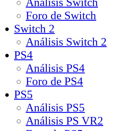
Análisis Switch
Foro de Switch
Switch 2
Análisis Switch 2
PS4
Análisis PS4
Foro de PS4
PS5
Análisis PS5
Análisis PS VR2