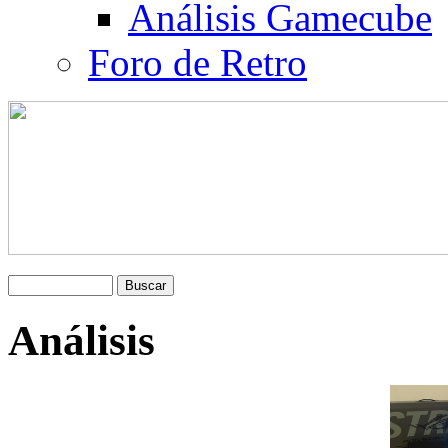
Análisis Gamecube
Foro de Retro
Análisis