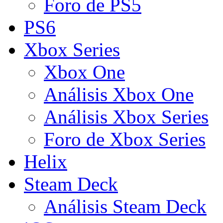
Foro de PS5
PS6
Xbox Series
Xbox One
Análisis Xbox One
Análisis Xbox Series
Foro de Xbox Series
Helix
Steam Deck
Análisis Steam Deck