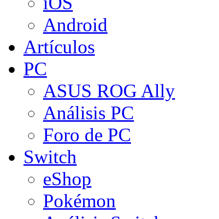
iOS
Android
Artículos
PC
ASUS ROG Ally
Análisis PC
Foro de PC
Switch
eShop
Pokémon