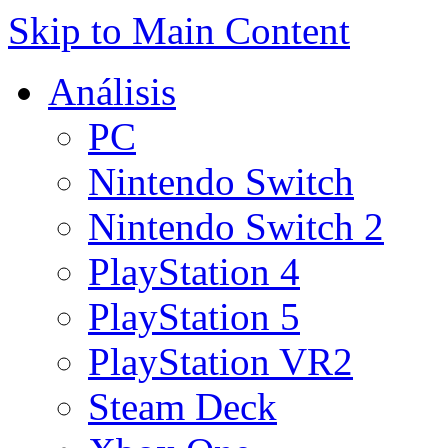
Skip to Main Content
Análisis
PC
Nintendo Switch
Nintendo Switch 2
PlayStation 4
PlayStation 5
PlayStation VR2
Steam Deck