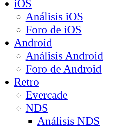
iOS
Análisis iOS
Foro de iOS
Android
Análisis Android
Foro de Android
Retro
Evercade
NDS
Análisis NDS