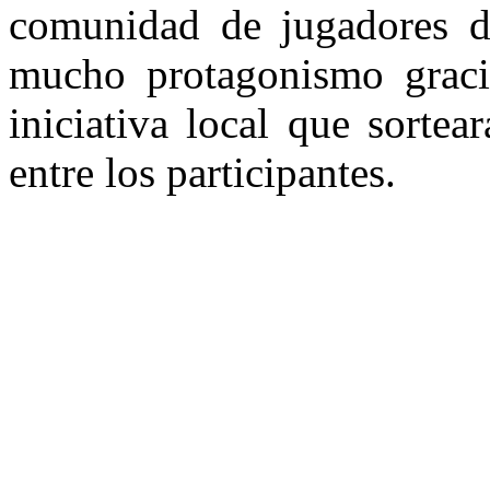
comunidad de jugadores d
mucho protagonismo graci
iniciativa local que sorte
entre los participantes.