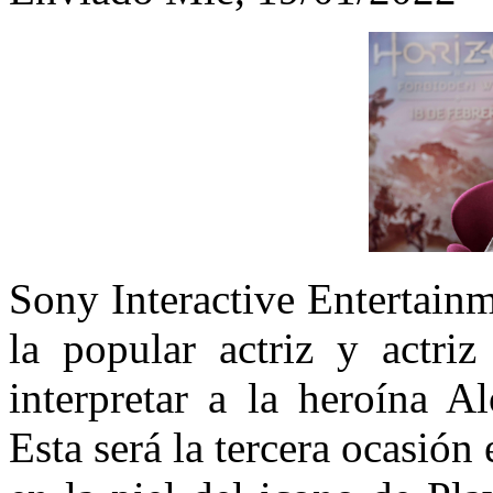
Sony Interactive Entertain
la popular actriz y actriz
interpretar a la heroína 
Esta será la tercera ocasión