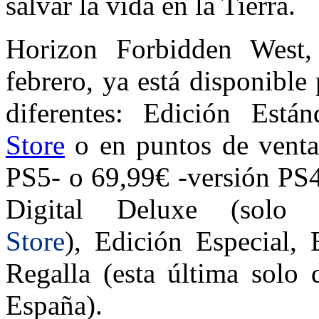
salvar la vida en la Tierra.
Horizon Forbidden West,
febrero, ya está disponible
diferentes: Edición Está
Store
o en puntos de venta 
PS5- o 69,99€ -versión PS
Digital Deluxe (sol
Store
), Edición Especial, 
Regalla (esta última solo
España).