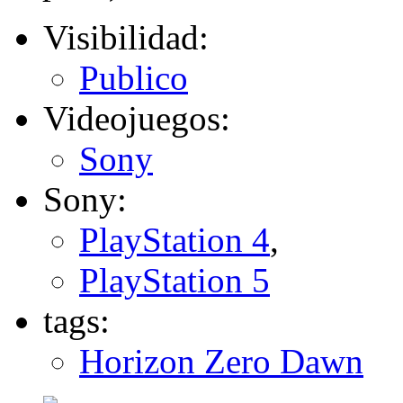
Visibilidad:
Publico
Videojuegos:
Sony
Sony:
PlayStation 4
,
PlayStation 5
tags:
Horizon Zero Dawn