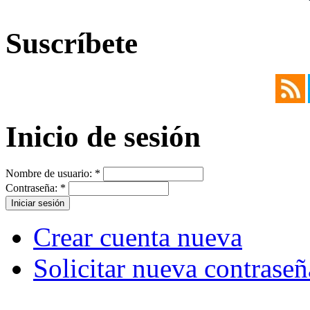
Suscríbete
Inicio de sesión
Nombre de usuario:
*
Contraseña:
*
Crear cuenta nueva
Solicitar nueva contraseñ