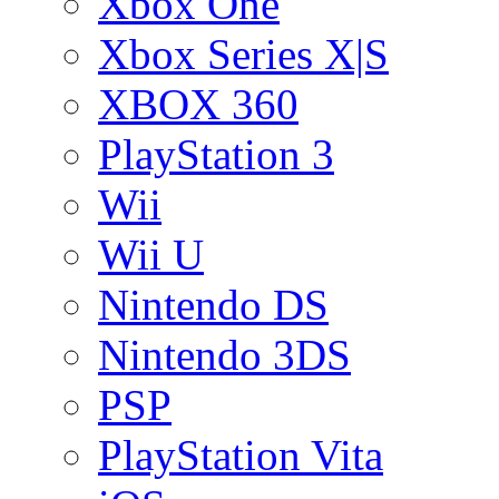
Xbox One
Xbox Series X|S
XBOX 360
PlayStation 3
Wii
Wii U
Nintendo DS
Nintendo 3DS
PSP
PlayStation Vita