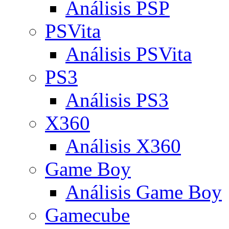
Análisis PSP
PSVita
Análisis PSVita
PS3
Análisis PS3
X360
Análisis X360
Game Boy
Análisis Game Boy
Gamecube