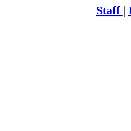
Staff
|