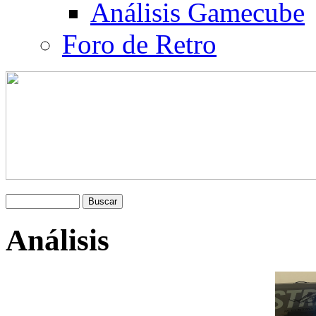
Análisis Gamecube
Foro de Retro
Análisis