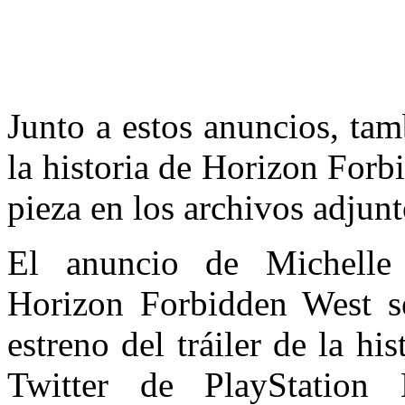
Junto a estos anuncios, ta
la historia de Horizon Forb
pieza en los archivos adjunt
El anuncio de Michelle
Horizon Forbidden West se
estreno del tráiler de la his
Twitter de PlayStation