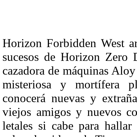
Horizon Forbidden West ar
sucesos de Horizon Zero D
cazadora de máquinas Aloy v
misteriosa y mortífera pl
conocerá nuevas y extraña
viejos amigos y nuevos c
letales si cabe para hallar