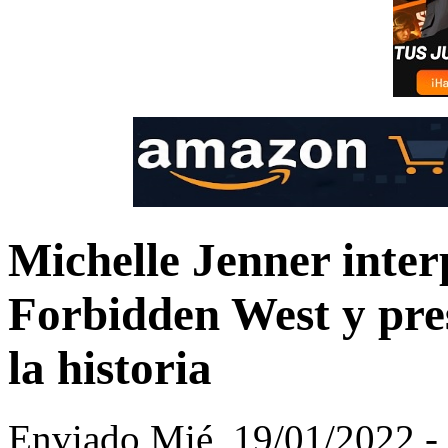
Michelle Jenner inter
Forbidden West y pres
la historia
Enviado Mié, 19/01/2022 - 