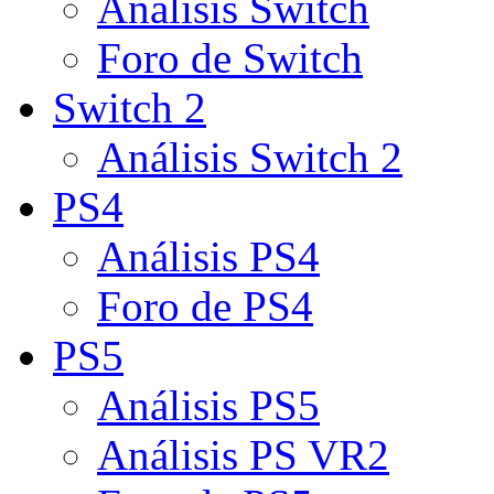
Análisis Switch
Foro de Switch
Switch 2
Análisis Switch 2
PS4
Análisis PS4
Foro de PS4
PS5
Análisis PS5
Análisis PS VR2