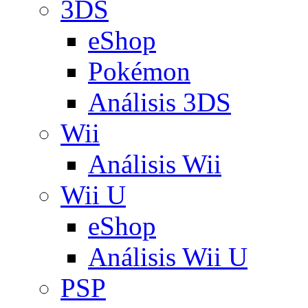
3DS
eShop
Pokémon
Análisis 3DS
Wii
Análisis Wii
Wii U
eShop
Análisis Wii U
PSP