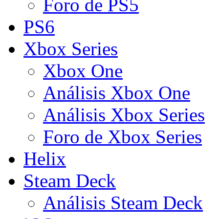
Foro de PS5
PS6
Xbox Series
Xbox One
Análisis Xbox One
Análisis Xbox Series
Foro de Xbox Series
Helix
Steam Deck
Análisis Steam Deck