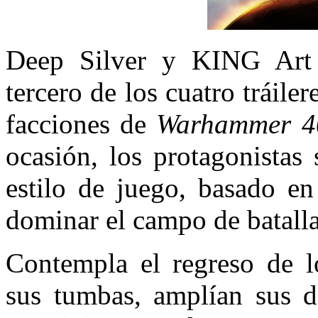
Deep Silver y KING Art
tercero de los cuatro tráile
facciones de
Warhammer 4
ocasión, los protagonistas
estilo de juego, basado e
dominar el campo de batalla
Contempla el regreso de l
sus tumbas, amplían sus d