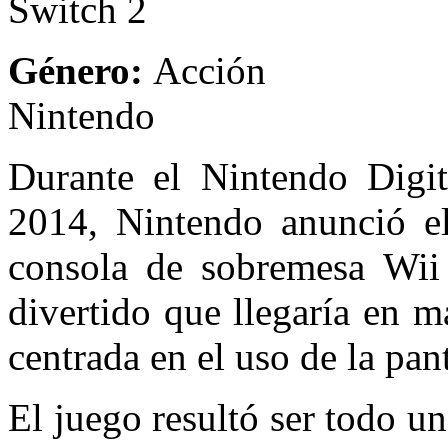
Switch 2
Género:
Acci
Nintendo
Durante el Nintendo Digit
2014, Nintendo anunció el
consola de sobremesa Wii
divertido que llegaría en 
centrada en el uso de la pan
El juego resultó ser todo u