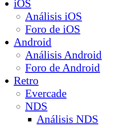
iOS
Análisis iOS
Foro de iOS
Android
Análisis Android
Foro de Android
Retro
Evercade
NDS
Análisis NDS