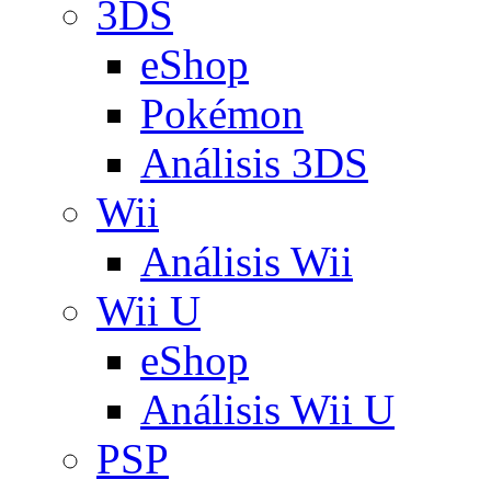
3DS
eShop
Pokémon
Análisis 3DS
Wii
Análisis Wii
Wii U
eShop
Análisis Wii U
PSP