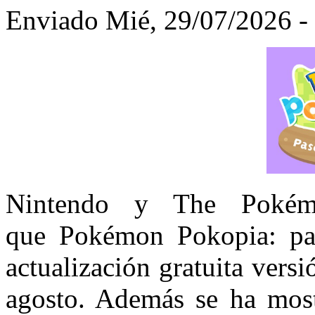
Enviado Mié, 29/07/2026 - 
Nintendo y The Pokém
que Pokémon Pokopia: pas
actualización gratuita vers
agosto. Además se ha mos