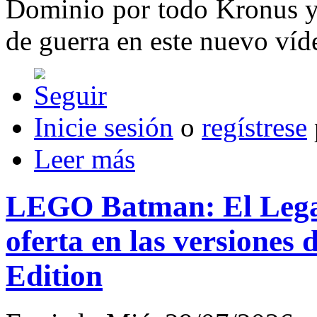
Dominio por todo Kronus y 
de guerra en este nuevo víd
Inicie sesión
o
regístrese
Leer más
LEGO Batman: El Legad
oferta en las versiones 
Edition