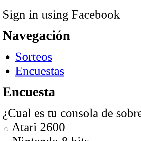
Sign in using Facebook
Navegación
Sorteos
Encuestas
Encuesta
¿Cual es tu consola de sobr
Atari 2600