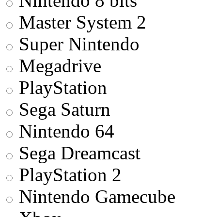
Nintendo 8 bits
Master System 2
Super Nintendo
Megadrive
PlayStation
Sega Saturn
Nintendo 64
Sega Dreamcast
PlayStation 2
Nintendo Gamecube