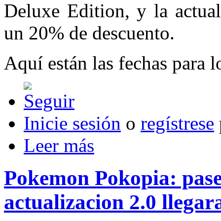
Deluxe Edition, y la actua
un 20% de descuento.
Aquí están las fechas para 
Inicie sesión
o
regístrese
Leer más
Pokemon Pokopia: pase 
actualizacion 2.0 llegar