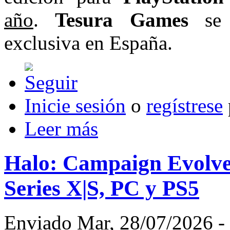
año
.
Tesura Games
se e
exclusiva en España.
Inicie sesión
o
regístrese
Leer más
Halo: Campaign Evolve
Series X|S, PC y PS5
Enviado Mar, 28/07/2026 - 