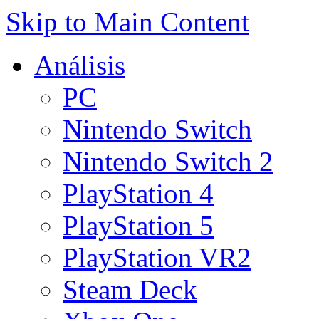
Skip to Main Content
Análisis
PC
Nintendo Switch
Nintendo Switch 2
PlayStation 4
PlayStation 5
PlayStation VR2
Steam Deck