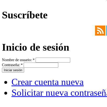
Suscríbete
Inicio de sesión
Nombre de usuario:
*
Contraseña:
*
Crear cuenta nueva
Solicitar nueva contraseñ