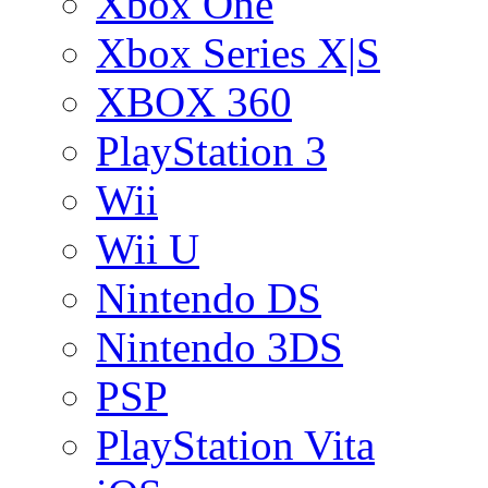
Xbox One
Xbox Series X|S
XBOX 360
PlayStation 3
Wii
Wii U
Nintendo DS
Nintendo 3DS
PSP
PlayStation Vita