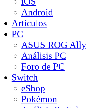
iOS
Android
Artículos
PC
ASUS ROG Ally
Análisis PC
Foro de PC
Switch
eShop
Pokémon