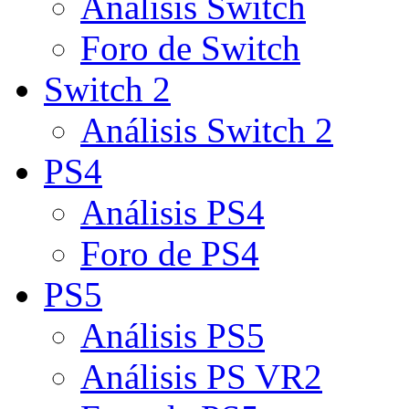
Análisis Switch
Foro de Switch
Switch 2
Análisis Switch 2
PS4
Análisis PS4
Foro de PS4
PS5
Análisis PS5
Análisis PS VR2