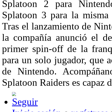
Splatoon 2 para Ninten
Splatoon 3 para la misma 
Tras el lanzamiento de Nin
la compañía anunció el des
primer spin-off de la fran
para un solo jugador, que a
de Nintendo. Acompáñano
Splatoon Raiders es capaz d