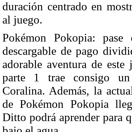
duración centrado en mostr
al juego.
Pokémon Pokopia: pase 
descargable de pago dividi
adorable aventura de este 
parte 1 trae consigo un
Coralina. Además, la actual
de Pokémon Pokopia lleg
Ditto podrá aprender para 
bajo el agua.