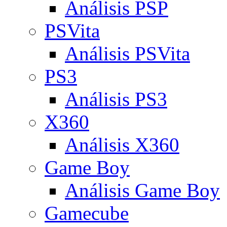
Análisis PSP
PSVita
Análisis PSVita
PS3
Análisis PS3
X360
Análisis X360
Game Boy
Análisis Game Boy
Gamecube