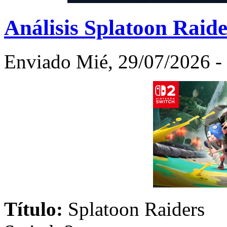
Análisis Splatoon Raide
Enviado Mié, 29/07/2026 - 
Título:
Splatoon Ra