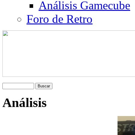
Análisis Gamecube
Foro de Retro
Análisis