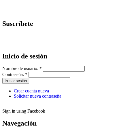
Suscríbete
Inicio de sesión
Nombre de usuario:
*
Contraseña:
*
Crear cuenta nueva
Solicitar nueva contraseña
Sign in using Facebook
Navegación