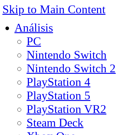
Skip to Main Content
Análisis
PC
Nintendo Switch
Nintendo Switch 2
PlayStation 4
PlayStation 5
PlayStation VR2
Steam Deck