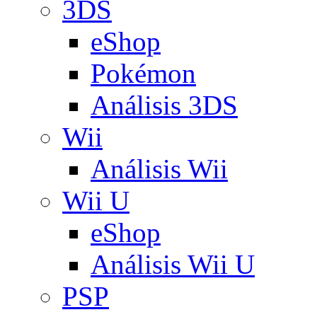
3DS
eShop
Pokémon
Análisis 3DS
Wii
Análisis Wii
Wii U
eShop
Análisis Wii U
PSP