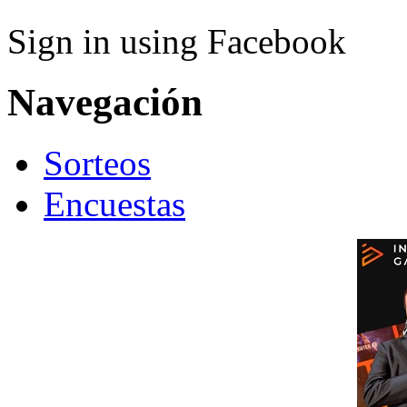
Sign in using Facebook
Navegación
Sorteos
Encuestas