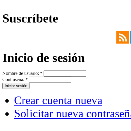
Suscríbete
Inicio de sesión
Nombre de usuario:
*
Contraseña:
*
Crear cuenta nueva
Solicitar nueva contraseñ