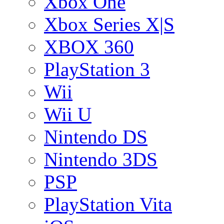
Xbox One
Xbox Series X|S
XBOX 360
PlayStation 3
Wii
Wii U
Nintendo DS
Nintendo 3DS
PSP
PlayStation Vita