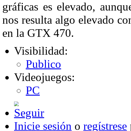
gráficas es elevado, aunq
nos resulta algo elevado 
en la GTX 470.
Visibilidad:
Publico
Videojuegos:
PC
Inicie sesión
o
regístrese