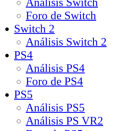
Análisis Switch
Foro de Switch
Switch 2
Análisis Switch 2
PS4
Análisis PS4
Foro de PS4
PS5
Análisis PS5
Análisis PS VR2