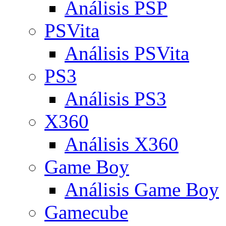
Análisis PSP
PSVita
Análisis PSVita
PS3
Análisis PS3
X360
Análisis X360
Game Boy
Análisis Game Boy
Gamecube