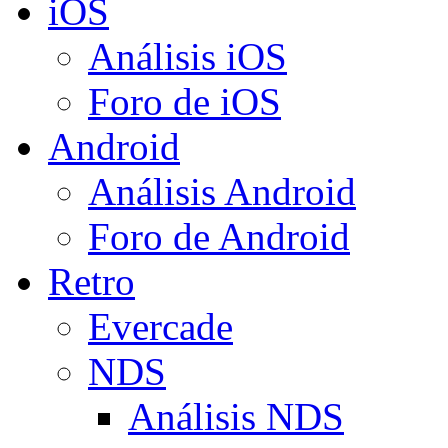
iOS
Análisis iOS
Foro de iOS
Android
Análisis Android
Foro de Android
Retro
Evercade
NDS
Análisis NDS