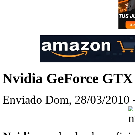
Nvidia GeForce GTX
Enviado Dom, 28/03/2010 -