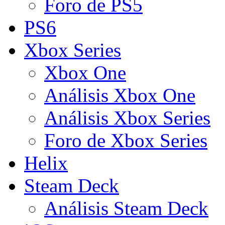
Foro de PS5
PS6
Xbox Series
Xbox One
Análisis Xbox One
Análisis Xbox Series
Foro de Xbox Series
Helix
Steam Deck
Análisis Steam Deck