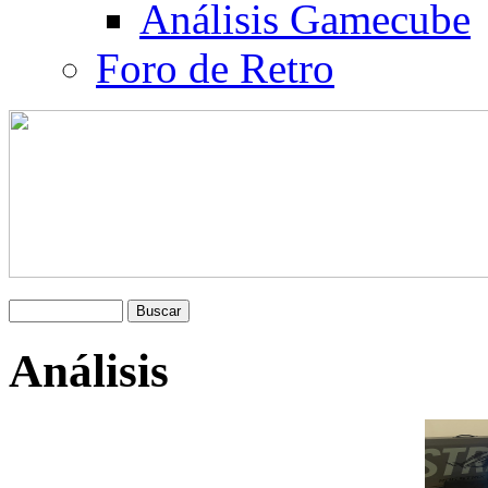
Análisis Gamecube
Foro de Retro
Análisis