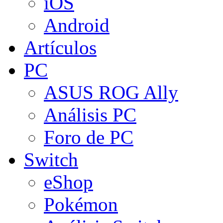
iOS
Android
Artículos
PC
ASUS ROG Ally
Análisis PC
Foro de PC
Switch
eShop
Pokémon