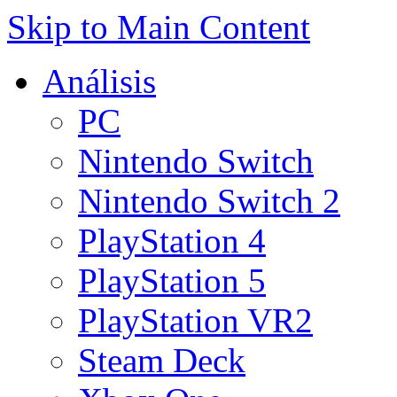
Skip to Main Content
Análisis
PC
Nintendo Switch
Nintendo Switch 2
PlayStation 4
PlayStation 5
PlayStation VR2
Steam Deck