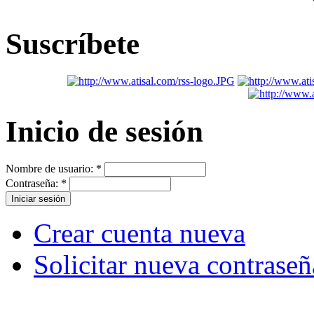
Suscríbete
Inicio de sesión
Nombre de usuario:
*
Contraseña:
*
Crear cuenta nueva
Solicitar nueva contraseñ