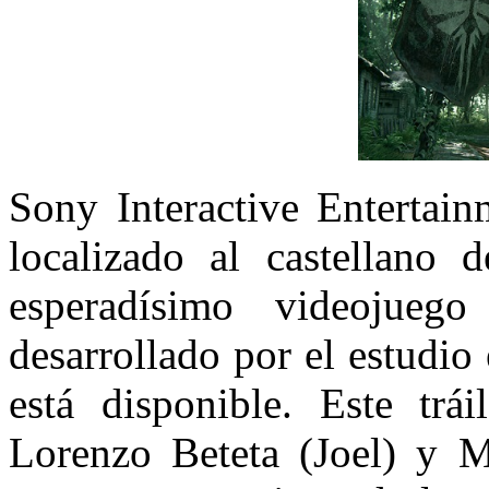
Sony Interactive Entertain
localizado al castellano 
esperadísimo videojueg
desarrollado por el estudi
está disponible. Este trá
Lorenzo Beteta (Joel) y Ma