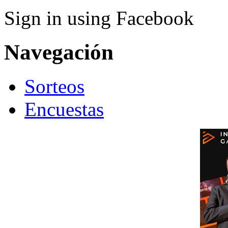
Sign in using Facebook
Navegación
Sorteos
Encuestas