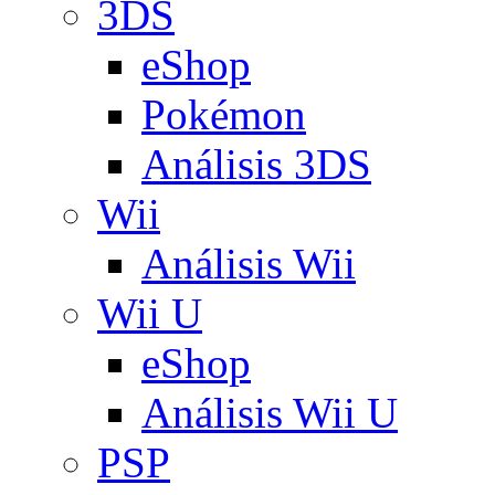
3DS
eShop
Pokémon
Análisis 3DS
Wii
Análisis Wii
Wii U
eShop
Análisis Wii U
PSP