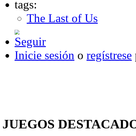
tags:
The Last of Us
Inicie sesión
o
regístrese
JUEGOS DESTACAD