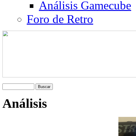
Análisis Gamecube
Foro de Retro
Análisis