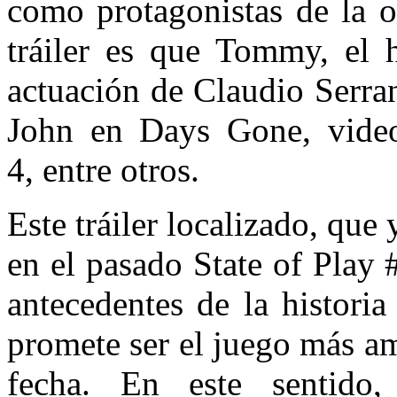
como protagonistas de la o
tráiler es que Tommy, el 
actuación de Claudio Serra
John en Days Gone, video
4, entre otros.
Este tráiler localizado, que
en el pasado State of Play 
antecedentes de la histori
promete ser el juego más a
fecha. En este sentido