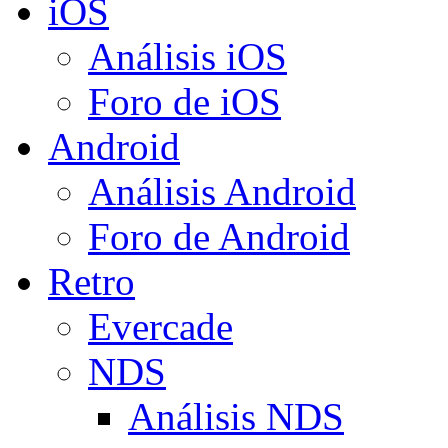
iOS
Análisis iOS
Foro de iOS
Android
Análisis Android
Foro de Android
Retro
Evercade
NDS
Análisis NDS