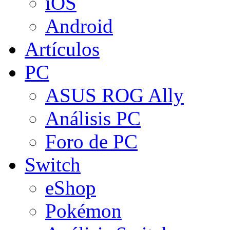
iOS
Android
Artículos
PC
ASUS ROG Ally
Análisis PC
Foro de PC
Switch
eShop
Pokémon