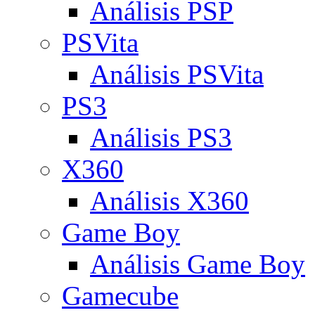
Análisis PSP
PSVita
Análisis PSVita
PS3
Análisis PS3
X360
Análisis X360
Game Boy
Análisis Game Boy
Gamecube