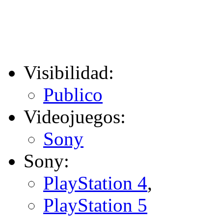
Visibilidad:
Publico
Videojuegos:
Sony
Sony:
PlayStation 4
,
PlayStation 5