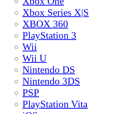
Xbox One
Xbox Series X|S
XBOX 360
PlayStation 3
Wii
Wii U
Nintendo DS
Nintendo 3DS
PSP
PlayStation Vita