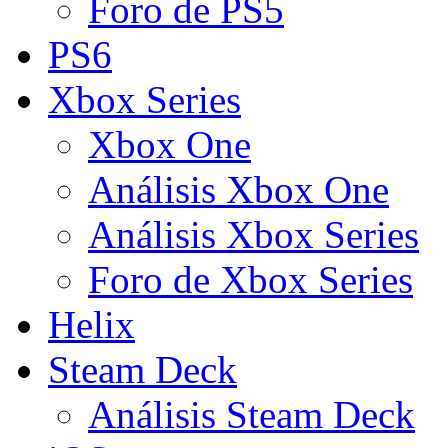
Foro de PS5
PS6
Xbox Series
Xbox One
Análisis Xbox One
Análisis Xbox Series
Foro de Xbox Series
Helix
Steam Deck
Análisis Steam Deck