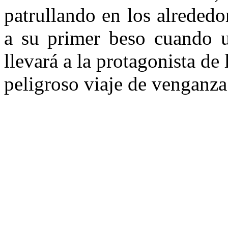
patrullando en los alrededo
a su primer beso cuando un
llevará a la protagonista de
peligroso viaje de venganza