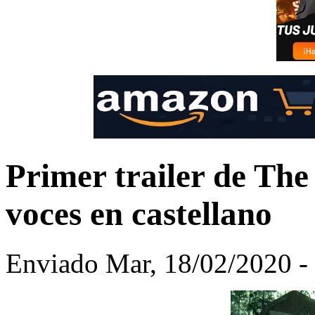
Primer trailer de The
voces en castellano
Enviado Mar, 18/02/2020 - 