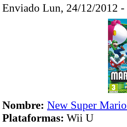
Enviado Lun, 24/12/2012 - 
Nombre:
New Super Mario
Plataformas:
Wii U