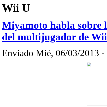
Wii U
Miyamoto habla sobre l
del multijugador de Wi
Enviado Mié, 06/03/2013 -