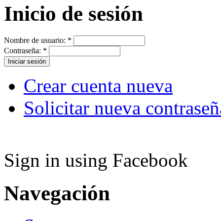
Inicio de sesión
Nombre de usuario:
*
Contraseña:
*
Crear cuenta nueva
Solicitar nueva contraseñ
Sign in using Facebook
Navegación