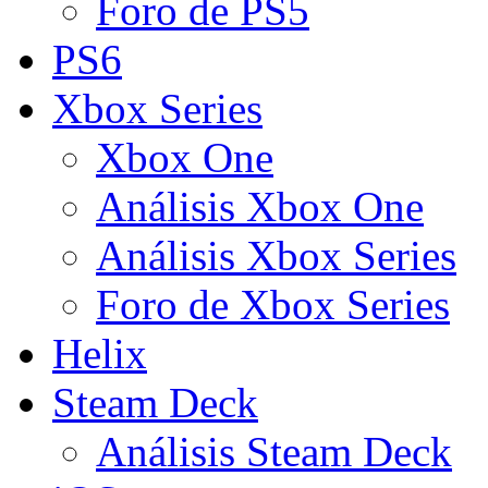
Foro de PS5
PS6
Xbox Series
Xbox One
Análisis Xbox One
Análisis Xbox Series
Foro de Xbox Series
Helix
Steam Deck
Análisis Steam Deck