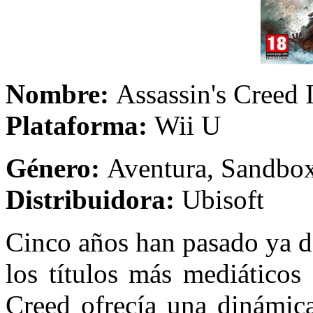
Nombre:
Assassin's
Plataforma:
Wii U
Género:
Aventura
Distribuidora:
Ubisoft
Cinco años han pasado ya de
los títulos más mediáticos
Creed ofrecía una dinámica