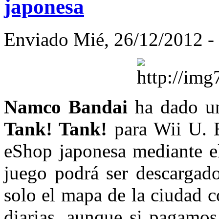
japonesa
Enviado Mié, 26/12/2012 - 
Namco Bandai
ha dado u
Tank! Tank!
para Wii U. E
eShop japonesa mediante el
juego podrá ser descargado
solo el mapa de la ciudad c
diarias, aunque si pagamos