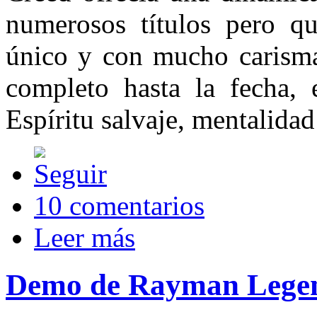
numerosos títulos pero q
único y con mucho carisma
completo hasta la fecha, 
Espíritu salvaje, mentalidad
10 comentarios
Leer más
Demo de Rayman Legend