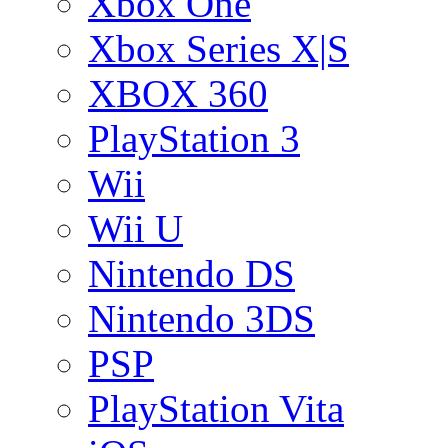
Xbox One
Xbox Series X|S
XBOX 360
PlayStation 3
Wii
Wii U
Nintendo DS
Nintendo 3DS
PSP
PlayStation Vita