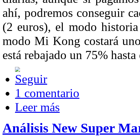
ahí, podremos conseguir ca
(2 euros), el modo histori
modo Mi Kong costará unos
está rebajado un 75% hasta 
1 comentario
Leer más
Análisis New Super Mar