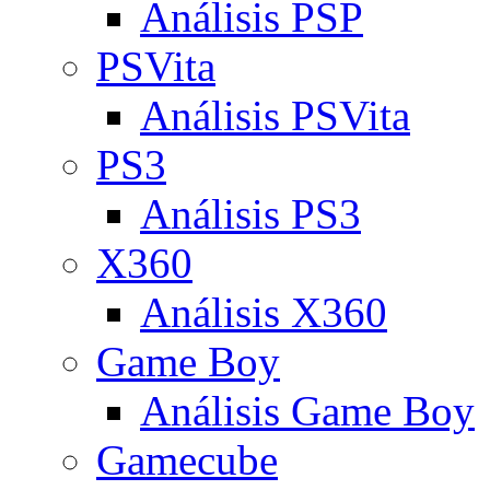
Análisis PSP
PSVita
Análisis PSVita
PS3
Análisis PS3
X360
Análisis X360
Game Boy
Análisis Game Boy
Gamecube