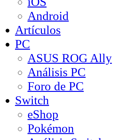
iOS
Android
Artículos
PC
ASUS ROG Ally
Análisis PC
Foro de PC
Switch
eShop
Pokémon