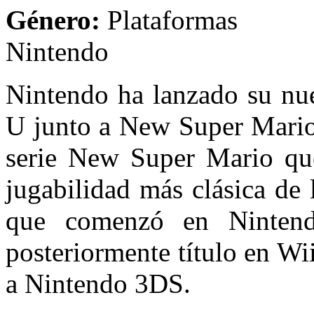
Género:
Plataf
Nintendo
Nintendo ha lanzado su nu
U junto a New Super Mario 
serie New Super Mario que
jugabilidad más clásica de 
que comenzó en Ninten
posteriormente título en Wi
a Nintendo 3DS.