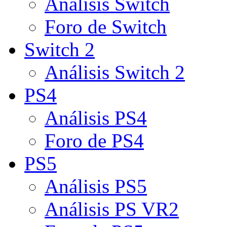
Análisis Switch
Foro de Switch
Switch 2
Análisis Switch 2
PS4
Análisis PS4
Foro de PS4
PS5
Análisis PS5
Análisis PS VR2