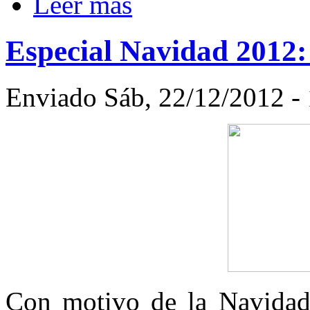
Leer más
Especial Navidad 2012:
Enviado Sáb, 22/12/2012 -
Con motivo de la Navida