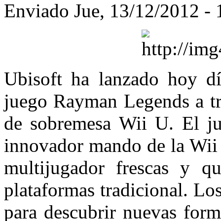
Enviado Jue, 13/12/2012 - 
Ubisoft ha lanzado hoy d
juego Rayman Legends a tra
de sobremesa Wii U. El ju
innovador mando de la Wii 
multijugador frescas y q
plataformas tradicional. L
para descubrir nuevas form