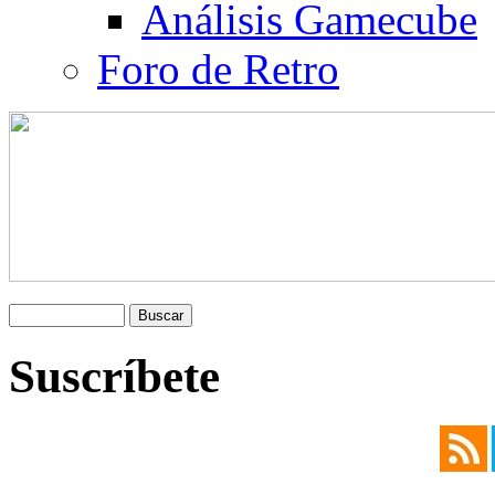
Análisis Gamecube
Foro de Retro
Suscríbete