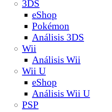
3DS
eShop
Pokémon
Análisis 3DS
Wii
Análisis Wii
Wii U
eShop
Análisis Wii U
PSP