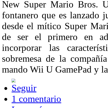
New Super Mario Bros. U 
fontanero que es lanzado j
desde el mítico Super Mar
de ser el primero en ada
incorporar las caracterí
sobremesa de la compañía
mando Wii U GamePad y la r
1 comentario