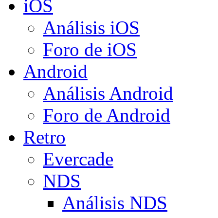
iOS
Análisis iOS
Foro de iOS
Android
Análisis Android
Foro de Android
Retro
Evercade
NDS
Análisis NDS