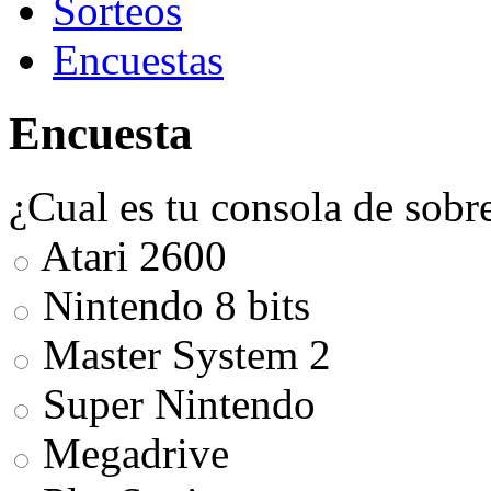
Sorteos
Encuestas
Encuesta
¿Cual es tu consola de sobr
Atari 2600
Nintendo 8 bits
Master System 2
Super Nintendo
Megadrive