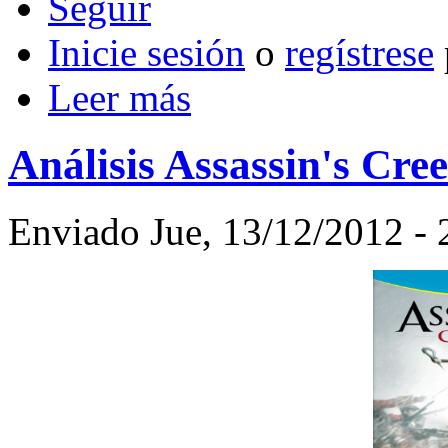
Inicie sesión
o
regístrese
Leer más
Análisis Assassin's Cree
Enviado Jue, 13/12/2012 - 