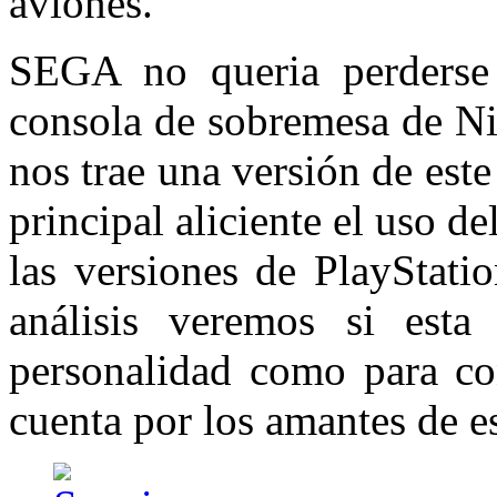
aviones.
SEGA no queria perderse 
consola de sobremesa de Ni
nos trae una versión de est
principal aliciente el uso 
las versiones de PlayStati
análisis veremos si esta 
personalidad como para con
cuenta por los amantes de es