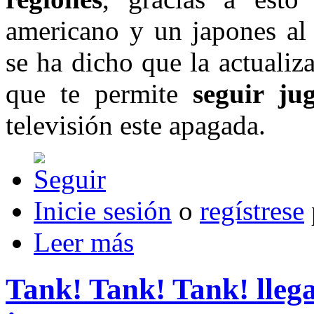
americano y un japones a
se ha dicho que la actualiz
que te permite
seguir ju
televisión este apagada.
Inicie sesión
o
regístrese
Leer más
Tank! Tank! Tank! llega