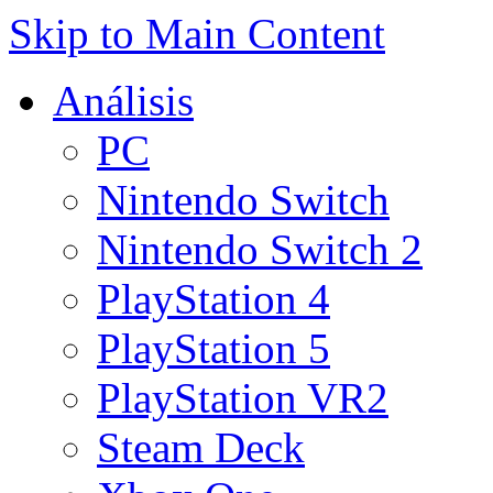
Skip to Main Content
Análisis
PC
Nintendo Switch
Nintendo Switch 2
PlayStation 4
PlayStation 5
PlayStation VR2
Steam Deck