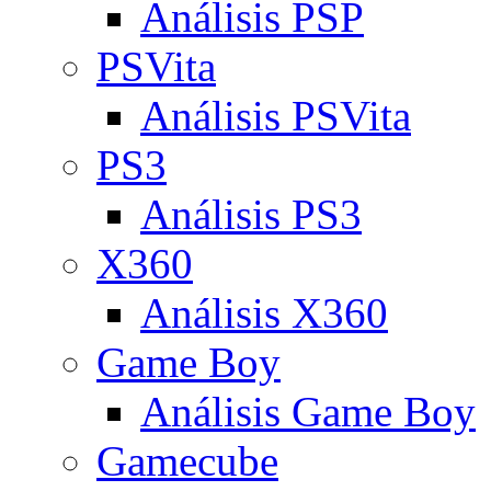
Análisis PSP
PSVita
Análisis PSVita
PS3
Análisis PS3
X360
Análisis X360
Game Boy
Análisis Game Boy
Gamecube