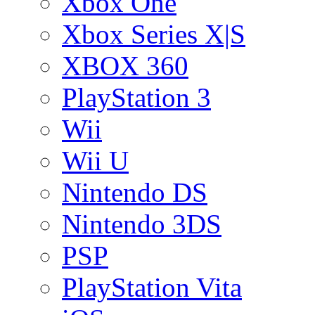
Xbox One
Xbox Series X|S
XBOX 360
PlayStation 3
Wii
Wii U
Nintendo DS
Nintendo 3DS
PSP
PlayStation Vita