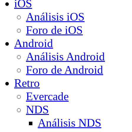
iOS
Análisis iOS
Foro de iOS
Android
Análisis Android
Foro de Android
Retro
Evercade
NDS
Análisis NDS