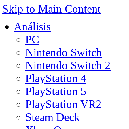
Skip to Main Content
Análisis
PC
Nintendo Switch
Nintendo Switch 2
PlayStation 4
PlayStation 5
PlayStation VR2
Steam Deck