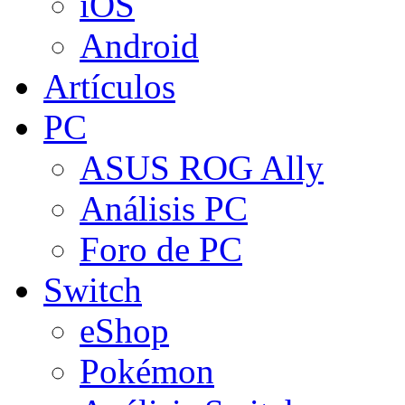
iOS
Android
Artículos
PC
ASUS ROG Ally
Análisis PC
Foro de PC
Switch
eShop
Pokémon