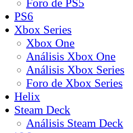
Foro de PS5
PS6
Xbox Series
Xbox One
Análisis Xbox One
Análisis Xbox Series
Foro de Xbox Series
Helix
Steam Deck
Análisis Steam Deck