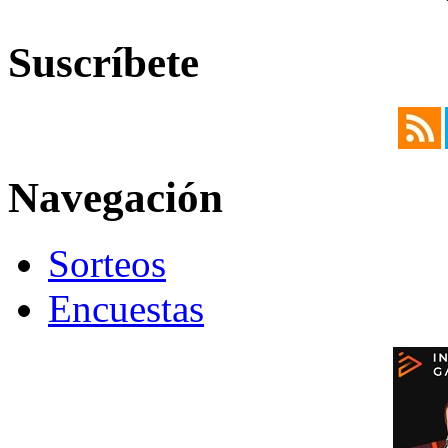
Suscríbete
Navegación
Sorteos
Encuestas