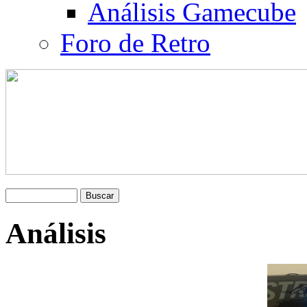
Análisis Gamecube
Foro de Retro
Análisis