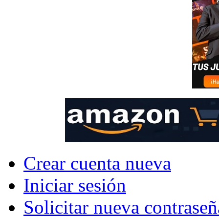
Crear cuenta nueva
Iniciar sesión
Solicitar nueva contraseñ