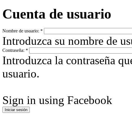
Cuenta de usuario
Nombre de usuario:
*
Introduzca su nombre de u
Contraseña:
*
Introduzca la contraseña q
usuario.
Sign in using Facebook