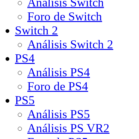
Análisis Switch
Foro de Switch
Switch 2
Análisis Switch 2
PS4
Análisis PS4
Foro de PS4
PS5
Análisis PS5
Análisis PS VR2