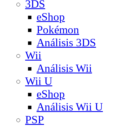
3DS
eShop
Pokémon
Análisis 3DS
Wii
Análisis Wii
Wii U
eShop
Análisis Wii U
PSP