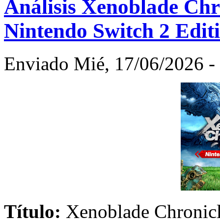
Análisis Xenoblade Chro
Nintendo Switch 2 Edit
Enviado Mié, 17/06/2026 - 
Título:
Xenoblade Chronicle