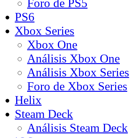
Foro de PS5
PS6
Xbox Series
Xbox One
Análisis Xbox One
Análisis Xbox Series
Foro de Xbox Series
Helix
Steam Deck
Análisis Steam Deck