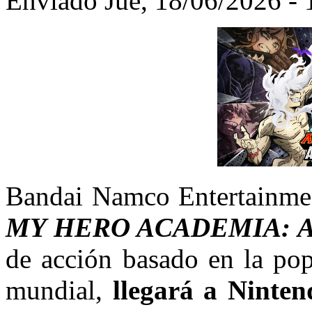
Enviado Jue, 18/06/2026 - 
Bandai Namco Entertainme
MY HERO ACADEMIA: A
de acción basado en la pop
mundial,
llegará a Ninte