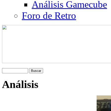
Análisis Gamecube
Foro de Retro
Análisis