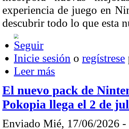
experiencia de juego en N
descubrir todo lo que esta n
Inicie sesión
o
regístrese
Leer más
El nuevo pack de Nint
Pokopia llega el 2 de ju
Enviado Mié, 17/06/2026 - 