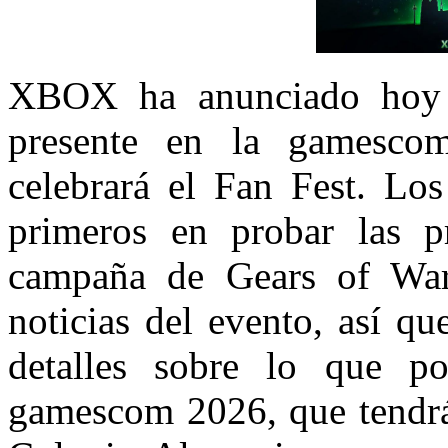
XBOX ha anunciado hoy 
presente en la gamesco
celebrará el Fan Fest. Los
primeros en probar las p
campaña de Gears of War
noticias del evento, así q
detalles sobre lo que 
gamescom 2026, que tendrá 