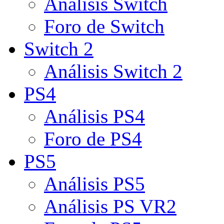
Análisis Switch
Foro de Switch
Switch 2
Análisis Switch 2
PS4
Análisis PS4
Foro de PS4
PS5
Análisis PS5
Análisis PS VR2