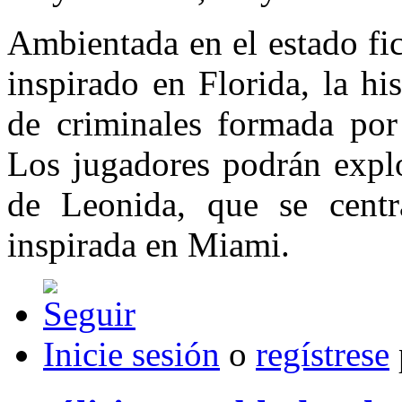
Ambientada en el estado fi
inspirado en Florida, la hi
de criminales formada po
Los jugadores podrán explo
de Leonida, que se centr
inspirada en Miami.
Inicie sesión
o
regístrese