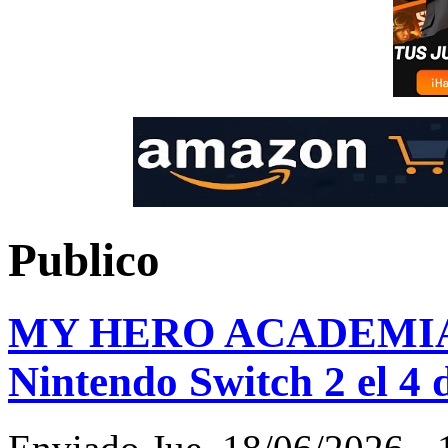
Publico
MY HERO ACADEMIA: Al
Nintendo Switch 2 el 4 