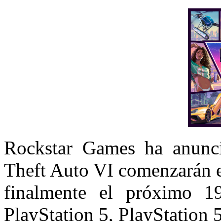
Rockstar Games ha anunci
Theft Auto VI comenzarán el
finalmente el próximo 
PlayStation 5, PlayStation 