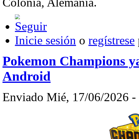
Colonia, Alemania.
Inicie sesión
o
regístrese
Pokemon Champions ya 
Android
Enviado Mié, 17/06/2026 - 