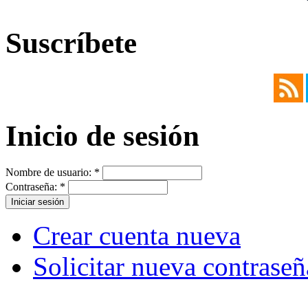
Suscríbete
Inicio de sesión
Nombre de usuario:
*
Contraseña:
*
Crear cuenta nueva
Solicitar nueva contraseñ