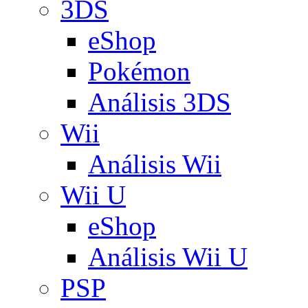
3DS
eShop
Pokémon
Análisis 3DS
Wii
Análisis Wii
Wii U
eShop
Análisis Wii U
PSP