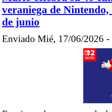
veraniega de Nintendo, 
de junio
Enviado Mié, 17/06/2026 - 