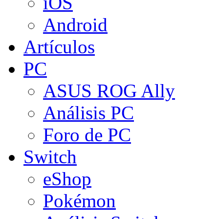
iOS
Android
Artículos
PC
ASUS ROG Ally
Análisis PC
Foro de PC
Switch
eShop
Pokémon