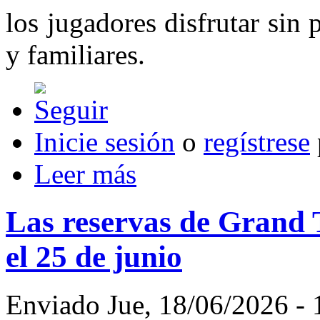
los jugadores disfrutar sin
y familiares.
Inicie sesión
o
regístrese
Leer más
Las reservas de Grand
el 25 de junio
Enviado Jue, 18/06/2026 - 