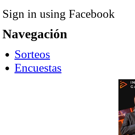
Sign in using Facebook
Navegación
Sorteos
Encuestas