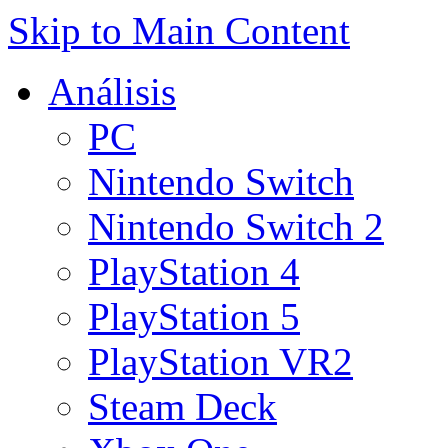
Skip to Main Content
Análisis
PC
Nintendo Switch
Nintendo Switch 2
PlayStation 4
PlayStation 5
PlayStation VR2
Steam Deck