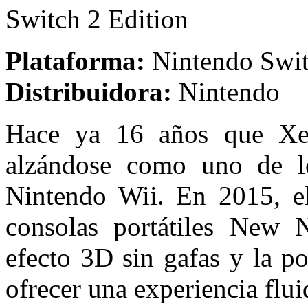
Switch 2 Edition
Plataforma:
Nintendo Sw
Distribuidora:
Nintendo
Hace ya 16 años que Xen
alzándose como uno de l
Nintendo Wii. En 2015, el
consolas portátiles New 
efecto 3D sin gafas y la po
ofrecer una experiencia flui