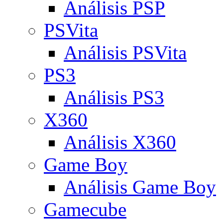
Análisis PSP
PSVita
Análisis PSVita
PS3
Análisis PS3
X360
Análisis X360
Game Boy
Análisis Game Boy
Gamecube