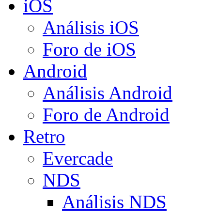
iOS
Análisis iOS
Foro de iOS
Android
Análisis Android
Foro de Android
Retro
Evercade
NDS
Análisis NDS