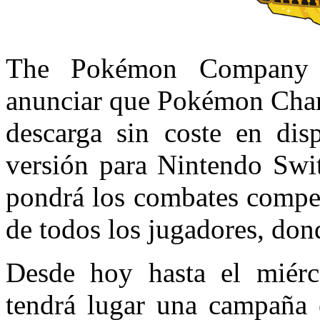
The Pokémon Company I
anunciar que Pokémon Champ
descarga sin coste en dis
versión para Nintendo Swi
pondrá los combates compet
de todos los jugadores, don
Desde hoy hasta el miérc
tendrá lugar una campaña 