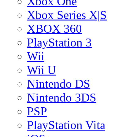
Xbox One
Xbox Series X|S
XBOX 360
PlayStation 3
Wii
Wii U
Nintendo DS
Nintendo 3DS
PSP
PlayStation Vita