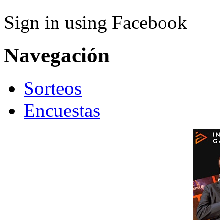
Sign in using Facebook
Navegación
Sorteos
Encuestas