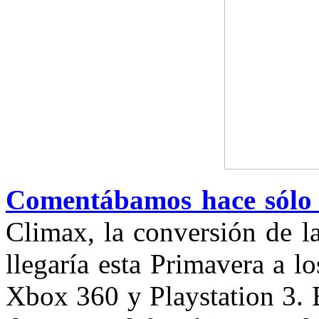
Comentábamos hace sólo
Climax, la conversión de la
llegaría esta Primavera a lo
Xbox 360 y Playstation 3. 