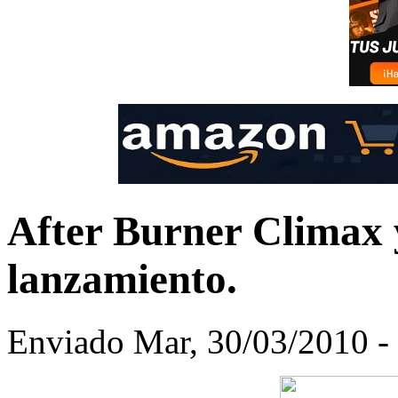
After Burner Climax 
lanzamiento.
Enviado Mar, 30/03/2010 -