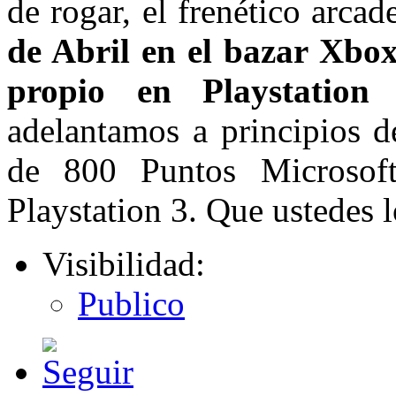
de rogar, el frenético arca
de Abril en el bazar Xbox
propio en Playstation
adelantamos a principios d
de 800 Puntos Microso
Playstation 3. Que ustedes l
Visibilidad:
Publico