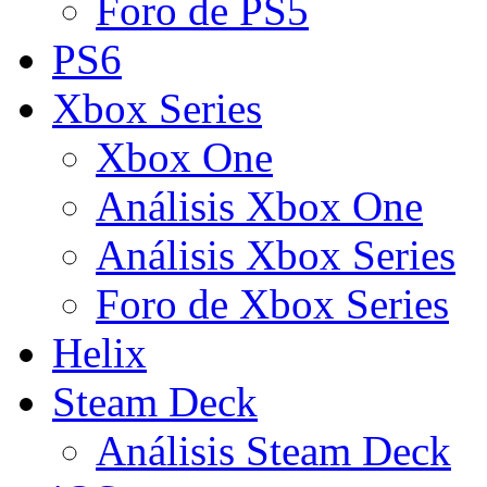
Foro de PS5
PS6
Xbox Series
Xbox One
Análisis Xbox One
Análisis Xbox Series
Foro de Xbox Series
Helix
Steam Deck
Análisis Steam Deck