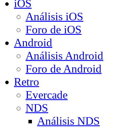
iOS
Análisis iOS
Foro de iOS
Android
Análisis Android
Foro de Android
Retro
Evercade
NDS
Análisis NDS