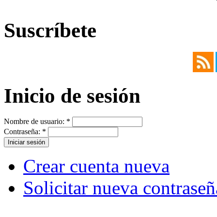
Suscríbete
Inicio de sesión
Nombre de usuario:
*
Contraseña:
*
Crear cuenta nueva
Solicitar nueva contraseñ