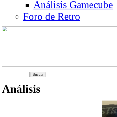
Análisis Gamecube
Foro de Retro
Análisis