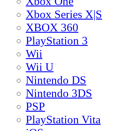
Xbox One
Xbox Series X|S
XBOX 360
PlayStation 3
Wii
Wii U
Nintendo DS
Nintendo 3DS
PSP
PlayStation Vita