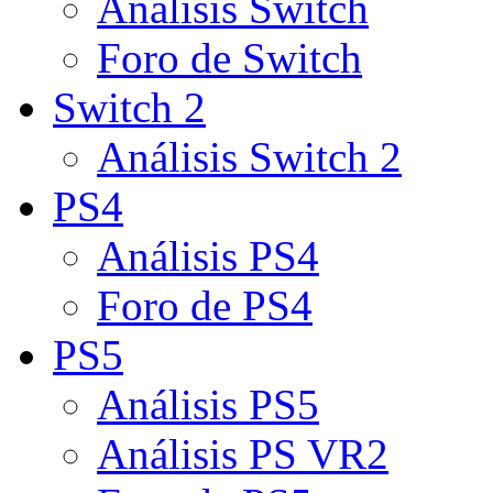
Análisis Switch
Foro de Switch
Switch 2
Análisis Switch 2
PS4
Análisis PS4
Foro de PS4
PS5
Análisis PS5
Análisis PS VR2