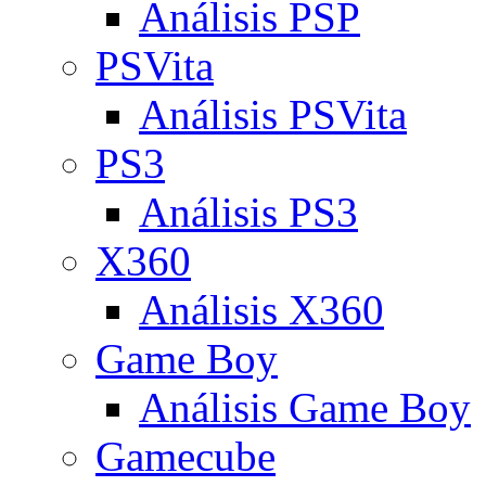
Análisis PSP
PSVita
Análisis PSVita
PS3
Análisis PS3
X360
Análisis X360
Game Boy
Análisis Game Boy
Gamecube