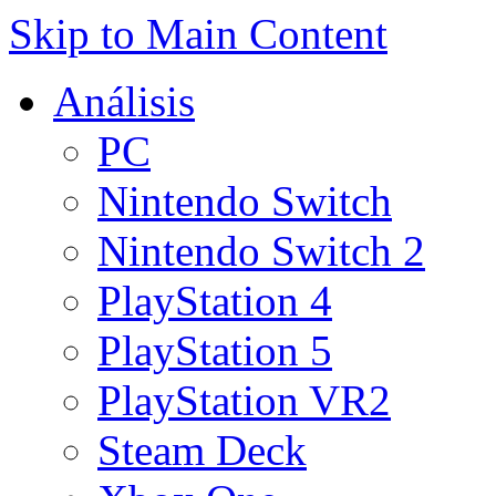
Skip to Main Content
Análisis
PC
Nintendo Switch
Nintendo Switch 2
PlayStation 4
PlayStation 5
PlayStation VR2
Steam Deck