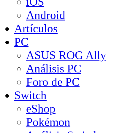
iOS
Android
Artículos
PC
ASUS ROG Ally
Análisis PC
Foro de PC
Switch
eShop
Pokémon