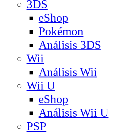
3DS
eShop
Pokémon
Análisis 3DS
Wii
Análisis Wii
Wii U
eShop
Análisis Wii U
PSP