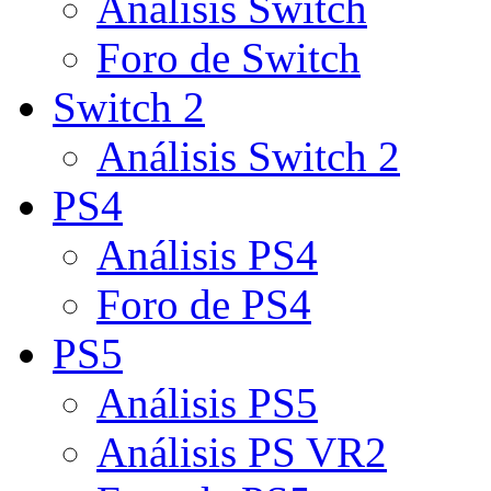
Análisis Switch
Foro de Switch
Switch 2
Análisis Switch 2
PS4
Análisis PS4
Foro de PS4
PS5
Análisis PS5
Análisis PS VR2