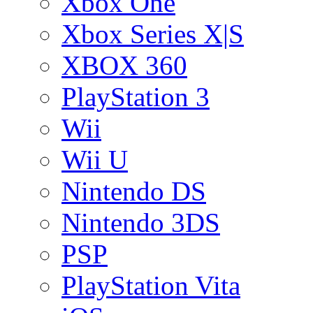
Xbox One
Xbox Series X|S
XBOX 360
PlayStation 3
Wii
Wii U
Nintendo DS
Nintendo 3DS
PSP
PlayStation Vita