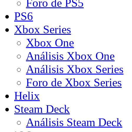
Foro de PS5
PS6
Xbox Series
Xbox One
Análisis Xbox One
Análisis Xbox Series
Foro de Xbox Series
Helix
Steam Deck
Análisis Steam Deck