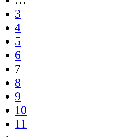
3
4
5
6
7
8
9
10
11