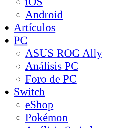
iOS
Android
Artículos
PC
ASUS ROG Ally
Análisis PC
Foro de PC
Switch
eShop
Pokémon