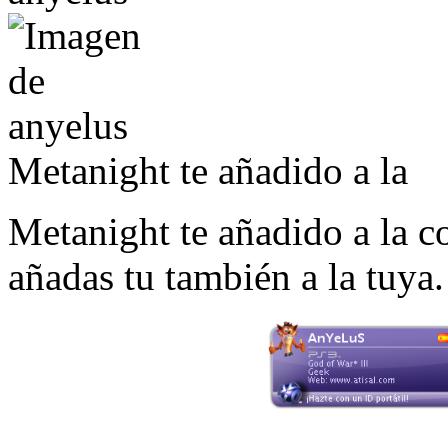
Metanight te añadido a la
Metanight te añadido a la c
añadas tu también a la tuya.