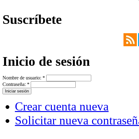
Suscríbete
Inicio de sesión
Nombre de usuario:
*
Contraseña:
*
Crear cuenta nueva
Solicitar nueva contraseñ