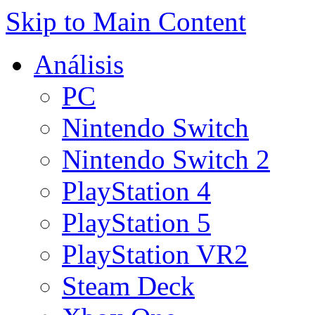
Skip to Main Content
Análisis
PC
Nintendo Switch
Nintendo Switch 2
PlayStation 4
PlayStation 5
PlayStation VR2
Steam Deck