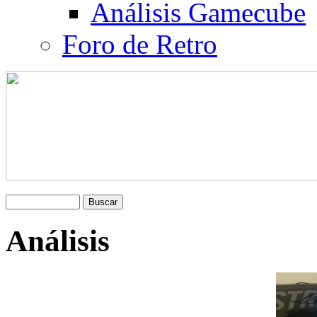
Análisis Gamecube
Foro de Retro
Análisis