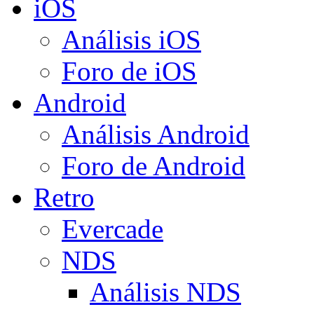
iOS
Análisis iOS
Foro de iOS
Android
Análisis Android
Foro de Android
Retro
Evercade
NDS
Análisis NDS