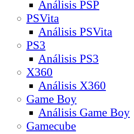
Análisis PSP
PSVita
Análisis PSVita
PS3
Análisis PS3
X360
Análisis X360
Game Boy
Análisis Game Boy
Gamecube