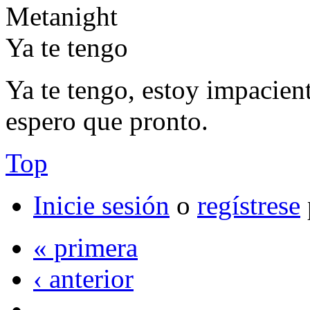
Ya te tengo
Ya te tengo, estoy impacient
espero que pronto.
Top
Inicie sesión
o
regístrese
« primera
‹ anterior
…