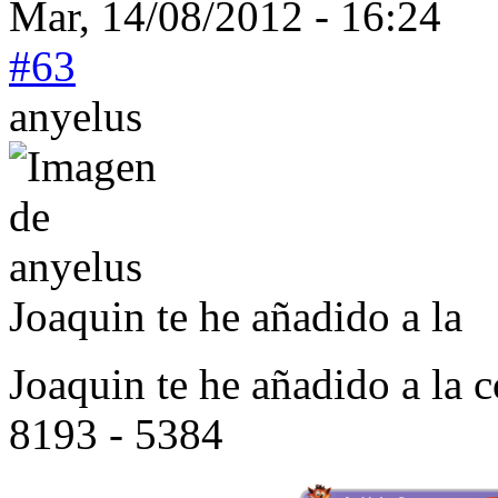
Mar, 14/08/2012 - 16:24
#63
anyelus
Joaquin te he añadido a la
Joaquin te he añadido a la 
8193 - 5384