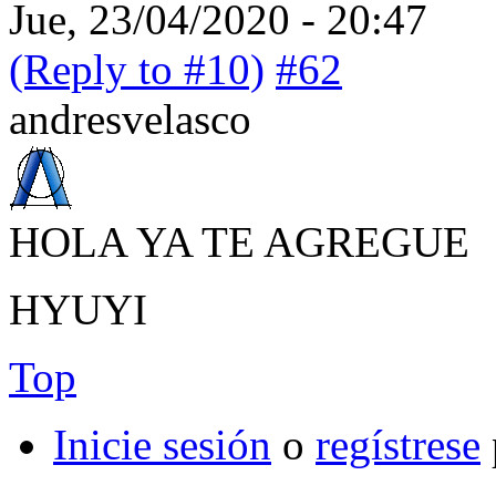
Jue, 23/04/2020 - 20:47
(Reply to #10)
#62
andresvelasco
HOLA YA TE AGREGUE
HYUYI
Top
Inicie sesión
o
regístrese