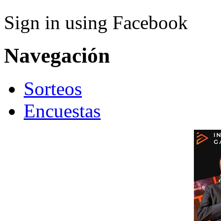
Sign in using Facebook
Navegación
Sorteos
Encuestas