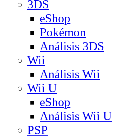
3DS
eShop
Pokémon
Análisis 3DS
Wii
Análisis Wii
Wii U
eShop
Análisis Wii U
PSP