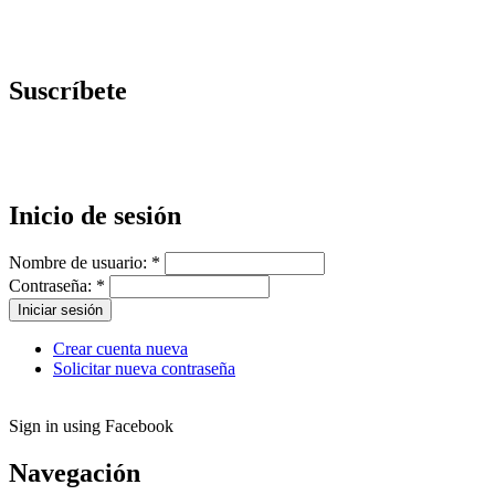
Suscríbete
Inicio de sesión
Nombre de usuario:
*
Contraseña:
*
Crear cuenta nueva
Solicitar nueva contraseña
Sign in using Facebook
Navegación