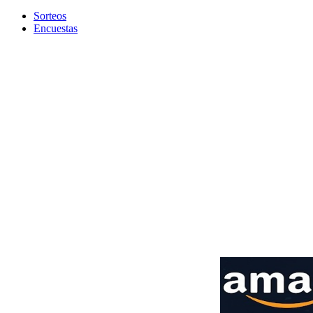
Sorteos
Encuestas