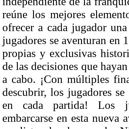
independiente de la franqu
reúne los mejores elemento
ofrecer a cada jugador una
jugadores se aventuran en 
propias y exclusivas histor
de las decisiones que hayan
a cabo. ¡Con múltiples fin
descubrir, los jugadores se
en cada partida! Los j
embarcarse en esta nueva a