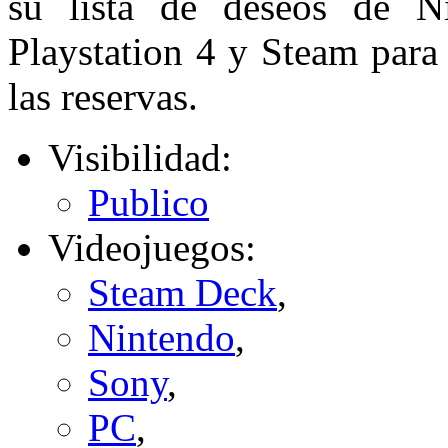
su lista de deseos de Ni
Playstation 4 y Steam para
las reservas.
Visibilidad:
Publico
Videojuegos:
Steam Deck
,
Nintendo
,
Sony
,
PC
,