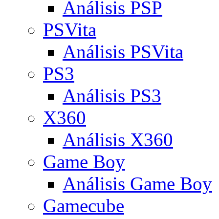
Análisis PSP
PSVita
Análisis PSVita
PS3
Análisis PS3
X360
Análisis X360
Game Boy
Análisis Game Boy
Gamecube