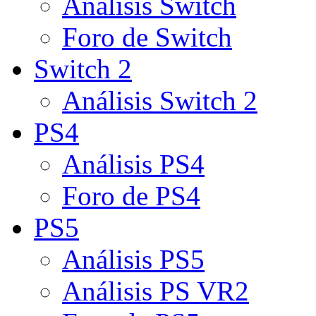
Análisis Switch
Foro de Switch
Switch 2
Análisis Switch 2
PS4
Análisis PS4
Foro de PS4
PS5
Análisis PS5
Análisis PS VR2