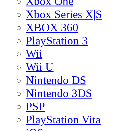
Xbox One
Xbox Series X|S
XBOX 360
PlayStation 3
Wii
Wii U
Nintendo DS
Nintendo 3DS
PSP
PlayStation Vita