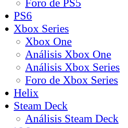
Foro de PS5
PS6
Xbox Series
Xbox One
Análisis Xbox One
Análisis Xbox Series
Foro de Xbox Series
Helix
Steam Deck
Análisis Steam Deck