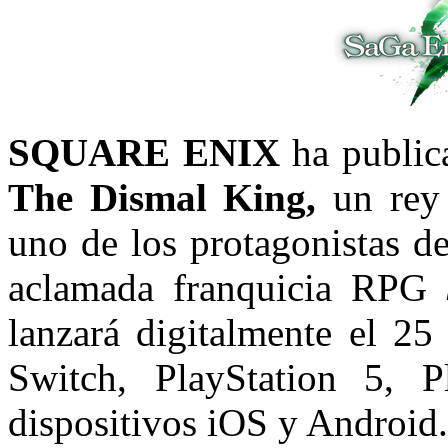
SQUARE ENIX
ha publi
The Dismal King,
un rey 
uno de los protagonistas de
aclamada franquicia RPG
lanzará digitalmente el 25
Switch, PlayStation 5,
dispositivos iOS y Android.