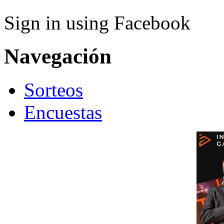
Sign in using Facebook
Navegación
Sorteos
Encuestas