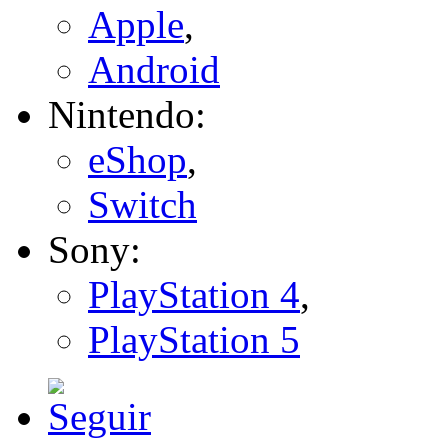
Apple
,
Android
Nintendo:
eShop
,
Switch
Sony:
PlayStation 4
,
PlayStation 5