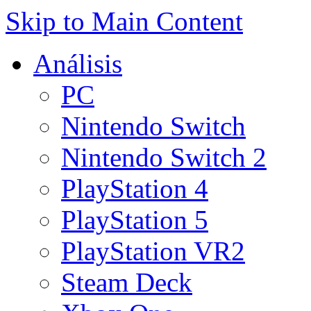
Skip to Main Content
Análisis
PC
Nintendo Switch
Nintendo Switch 2
PlayStation 4
PlayStation 5
PlayStation VR2
Steam Deck