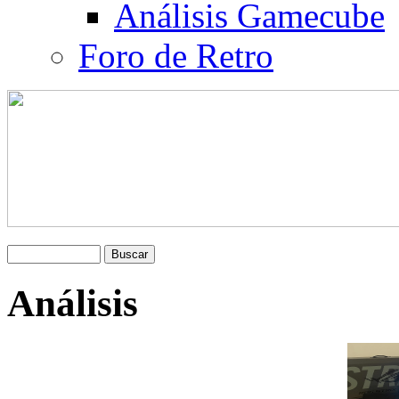
Análisis Gamecube
Foro de Retro
Análisis