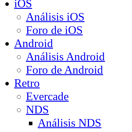
iOS
Análisis iOS
Foro de iOS
Android
Análisis Android
Foro de Android
Retro
Evercade
NDS
Análisis NDS