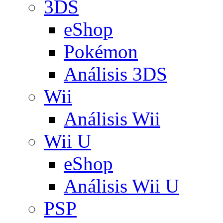
3DS
eShop
Pokémon
Análisis 3DS
Wii
Análisis Wii
Wii U
eShop
Análisis Wii U
PSP