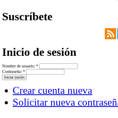
Suscríbete
Inicio de sesión
Nombre de usuario:
*
Contraseña:
*
Crear cuenta nueva
Solicitar nueva contraseñ