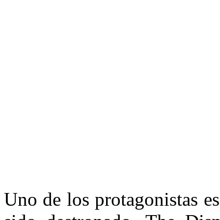
Uno de los protagonistas e