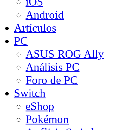
iOS
Android
Artículos
PC
ASUS ROG Ally
Análisis PC
Foro de PC
Switch
eShop
Pokémon