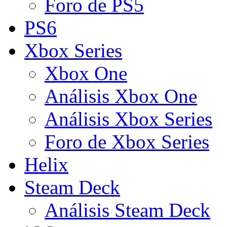
Foro de PS5
PS6
Xbox Series
Xbox One
Análisis Xbox One
Análisis Xbox Series
Foro de Xbox Series
Helix
Steam Deck
Análisis Steam Deck