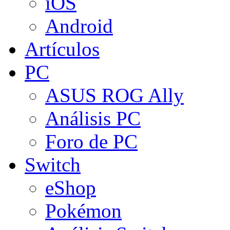
iOS
Android
Artículos
PC
ASUS ROG Ally
Análisis PC
Foro de PC
Switch
eShop
Pokémon