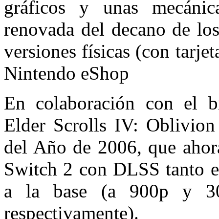
gráficos y unas mecánica
renovada del decano de los
versiones físicas (con tarjet
Nintendo eShop
En colaboración con el br
Elder Scrolls IV: Oblivio
del Año de 2006, que ahora
Switch 2 con DLSS tanto e
a la base (a 900p y 3
respectivamente).