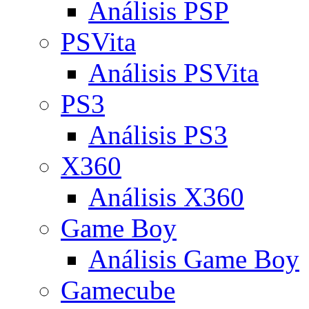
Análisis PSP
PSVita
Análisis PSVita
PS3
Análisis PS3
X360
Análisis X360
Game Boy
Análisis Game Boy
Gamecube