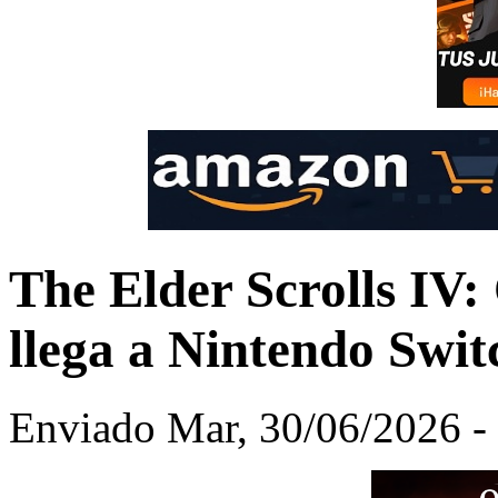
The Elder Scrolls IV
llega a Nintendo Switc
Enviado Mar, 30/06/2026 - 