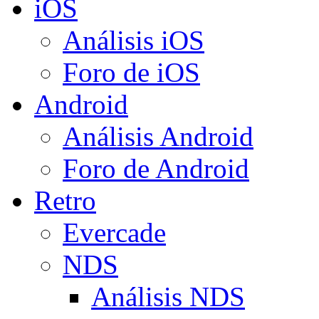
iOS
Análisis iOS
Foro de iOS
Android
Análisis Android
Foro de Android
Retro
Evercade
NDS
Análisis NDS