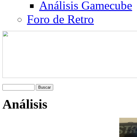
Análisis Gamecube
Foro de Retro
Análisis