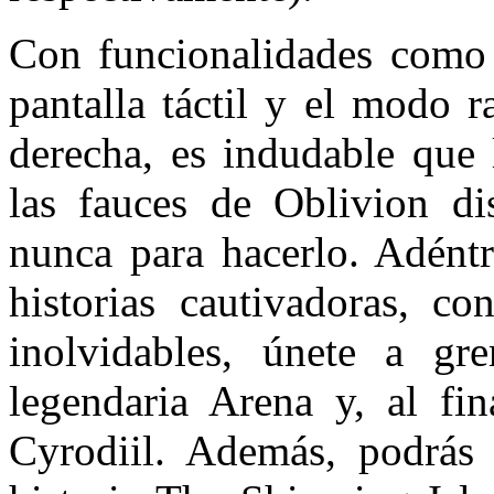
Con funcionalidades como 
pantalla táctil y el modo 
derecha, es indudable que 
las fauces de Oblivion di
nunca para hacerlo. Adéntr
historias cautivadoras, c
inolvidables, únete a gre
legendaria Arena y, al fin
Cyrodiil. Además, podrás 