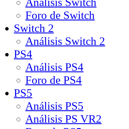
Análisis Switch
Foro de Switch
Switch 2
Análisis Switch 2
PS4
Análisis PS4
Foro de PS4
PS5
Análisis PS5
Análisis PS VR2