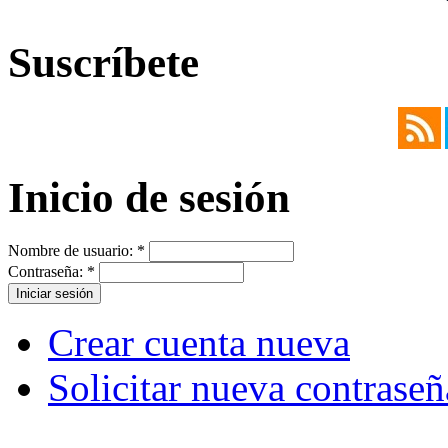
Suscríbete
Inicio de sesión
Nombre de usuario:
*
Contraseña:
*
Crear cuenta nueva
Solicitar nueva contraseñ