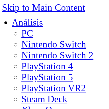
Skip to Main Content
Análisis
PC
Nintendo Switch
Nintendo Switch 2
PlayStation 4
PlayStation 5
PlayStation VR2
Steam Deck