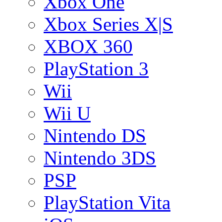
Xbox One
Xbox Series X|S
XBOX 360
PlayStation 3
Wii
Wii U
Nintendo DS
Nintendo 3DS
PSP
PlayStation Vita