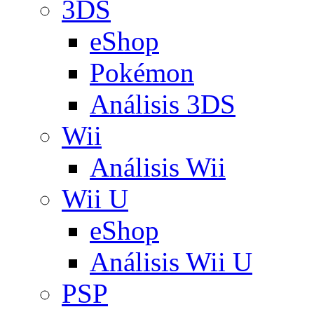
3DS
eShop
Pokémon
Análisis 3DS
Wii
Análisis Wii
Wii U
eShop
Análisis Wii U
PSP