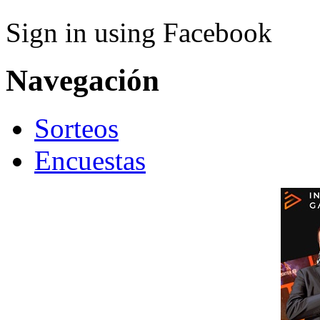
Sign in using Facebook
Navegación
Sorteos
Encuestas