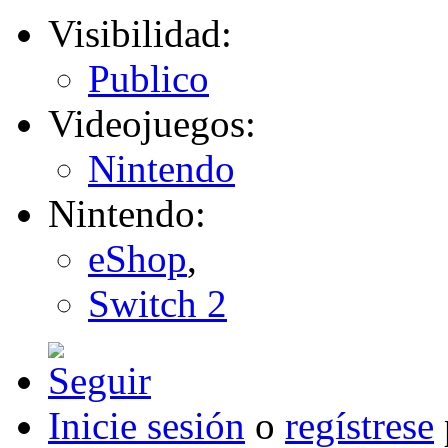
Visibilidad:
Publico
Videojuegos:
Nintendo
Nintendo:
eShop
,
Switch 2
Inicie sesión
o
regístrese