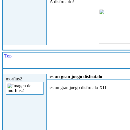
A disfrutarlo!
Top
Lun, 07/01/2013 - 14:17
es un gran juego disfrutalo
morfius2
es un gran juego disfrutalo XD