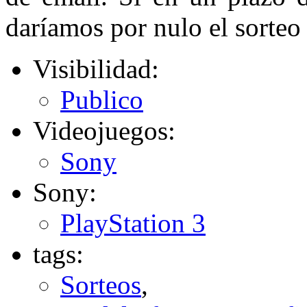
daríamos por nulo el sorteo
Visibilidad:
Publico
Videojuegos:
Sony
Sony:
PlayStation 3
tags:
Sorteos
,