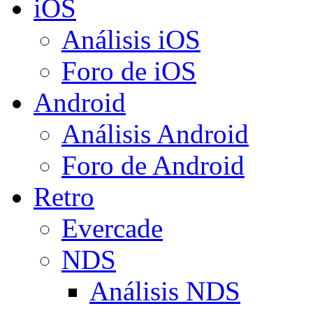
iOS
Análisis iOS
Foro de iOS
Android
Análisis Android
Foro de Android
Retro
Evercade
NDS
Análisis NDS