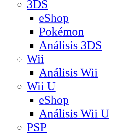
3DS
eShop
Pokémon
Análisis 3DS
Wii
Análisis Wii
Wii U
eShop
Análisis Wii U
PSP