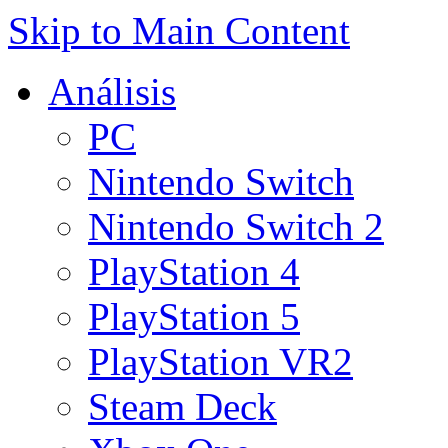
Skip to Main Content
Análisis
PC
Nintendo Switch
Nintendo Switch 2
PlayStation 4
PlayStation 5
PlayStation VR2
Steam Deck