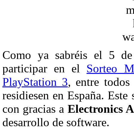
Como ya sabréis el 5 de 
participar en el
Sorteo M
PlayStation 3
, entre todos
residiesen en España. Este 
con gracias a
Electronics A
desarrollo de software.