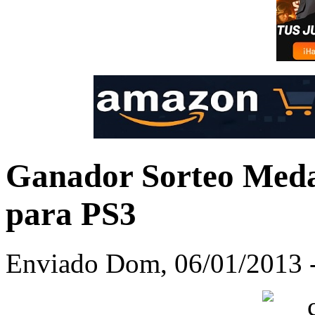
Ganador Sorteo Meda
para PS3
Enviado Dom, 06/01/2013 -