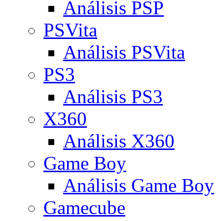
Análisis PSP
PSVita
Análisis PSVita
PS3
Análisis PS3
X360
Análisis X360
Game Boy
Análisis Game Boy
Gamecube