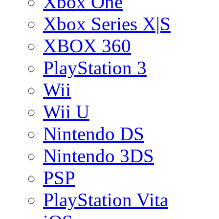
Xbox One
Xbox Series X|S
XBOX 360
PlayStation 3
Wii
Wii U
Nintendo DS
Nintendo 3DS
PSP
PlayStation Vita