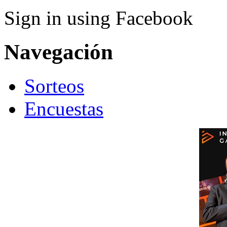
Sign in using Facebook
Navegación
Sorteos
Encuestas