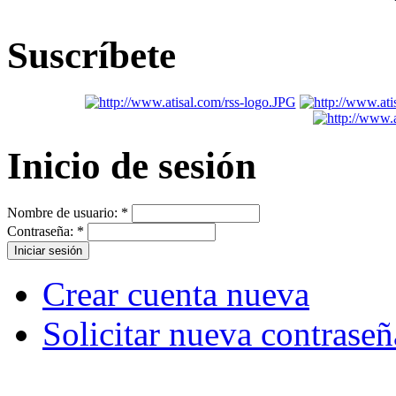
Suscríbete
Inicio de sesión
Nombre de usuario:
*
Contraseña:
*
Crear cuenta nueva
Solicitar nueva contraseñ