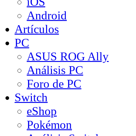
iOS
Android
Artículos
PC
ASUS ROG Ally
Análisis PC
Foro de PC
Switch
eShop
Pokémon