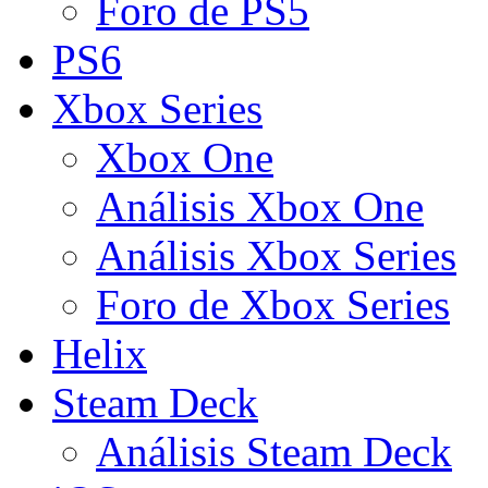
Foro de PS5
PS6
Xbox Series
Xbox One
Análisis Xbox One
Análisis Xbox Series
Foro de Xbox Series
Helix
Steam Deck
Análisis Steam Deck