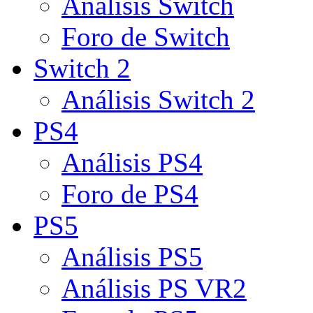
Análisis Switch
Foro de Switch
Switch 2
Análisis Switch 2
PS4
Análisis PS4
Foro de PS4
PS5
Análisis PS5
Análisis PS VR2