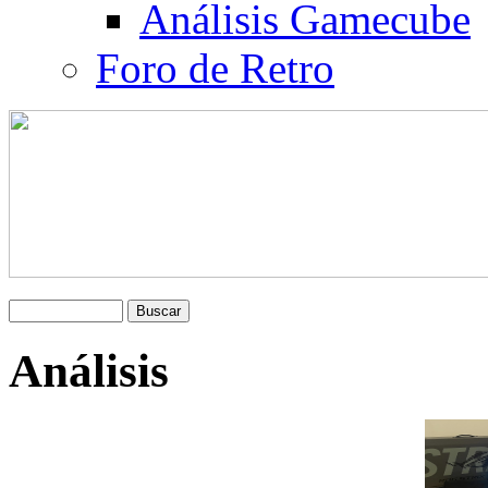
Análisis Gamecube
Foro de Retro
Análisis