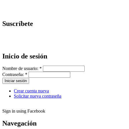
Suscríbete
Inicio de sesión
Nombre de usuario:
*
Contraseña:
*
Crear cuenta nueva
Solicitar nueva contraseña
Sign in using Facebook
Navegación