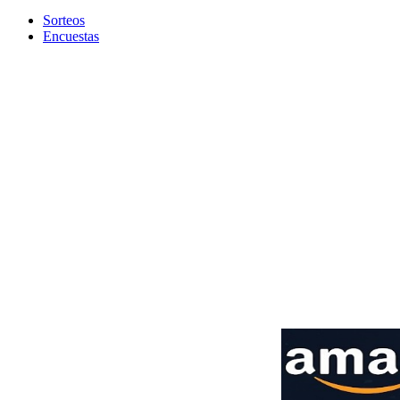
Sorteos
Encuestas