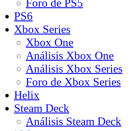
Foro de PS5
PS6
Xbox Series
Xbox One
Análisis Xbox One
Análisis Xbox Series
Foro de Xbox Series
Helix
Steam Deck
Análisis Steam Deck