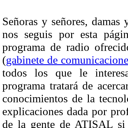
Señoras y señores, damas y
nos seguis por esta págin
programa de radio ofrecid
(
gabinete de comunicacione
todos los que le interes
programa tratará de acerca
conocimientos de la tecnol
explicaciones dada por pro
de la gente de ATISAL si 