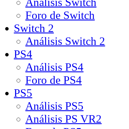
Análisis Switch
Foro de Switch
Switch 2
Análisis Switch 2
PS4
Análisis PS4
Foro de PS4
PS5
Análisis PS5
Análisis PS VR2