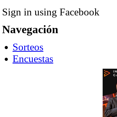
Sign in using Facebook
Navegación
Sorteos
Encuestas