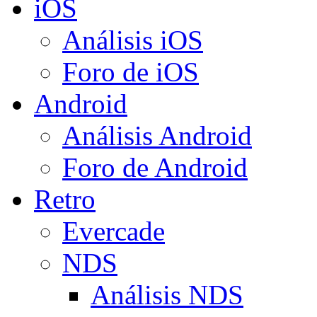
iOS
Análisis iOS
Foro de iOS
Android
Análisis Android
Foro de Android
Retro
Evercade
NDS
Análisis NDS