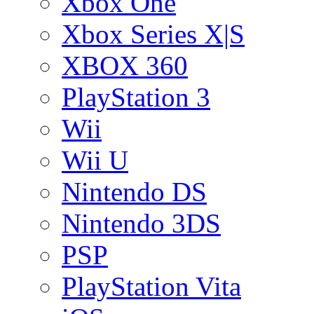
Xbox One
Xbox Series X|S
XBOX 360
PlayStation 3
Wii
Wii U
Nintendo DS
Nintendo 3DS
PSP
PlayStation Vita