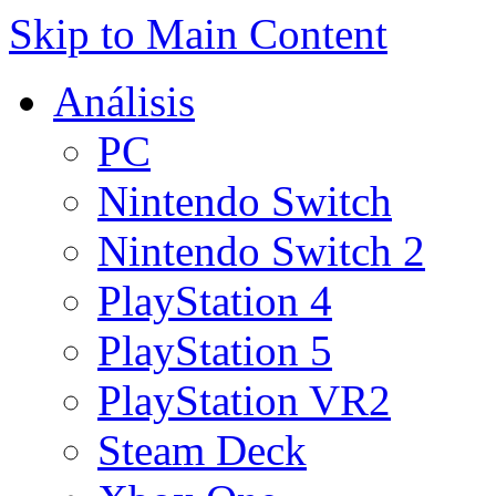
Skip to Main Content
Análisis
PC
Nintendo Switch
Nintendo Switch 2
PlayStation 4
PlayStation 5
PlayStation VR2
Steam Deck