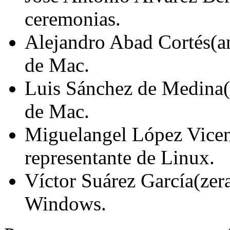
ceremonias.
Alejandro Abad Cortés(an
de Mac.
Luis Sánchez de Medina(
de Mac.
Miguelangel López Vicen
representante de Linux.
Víctor Suárez García(zer
Windows.