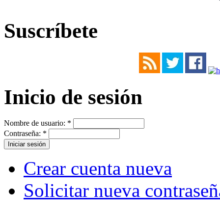
Suscríbete
Inicio de sesión
Nombre de usuario:
*
Contraseña:
*
Crear cuenta nueva
Solicitar nueva contraseñ