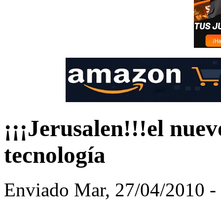
¡¡¡Jerusalen!!!el nue
tecnología
Enviado Mar, 27/04/2010 - 