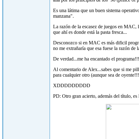
Es una látima que un buen sistema operativ
manzana".
La razón de la escasez de juegos en MAC, l
que ahí es donde está la pasta fresca...
Desconozco si en MAC es más dificil progra
no me extrañaría que esa fuese la razón de 
De verdad...me ha encantado el programa!!
Al comentario de Alex...sabes que si me pil
para cualquier otro (aunque sea de oyente!!!
XDDDDDDDDD
PD: Otro gran acierto, además del título, es 