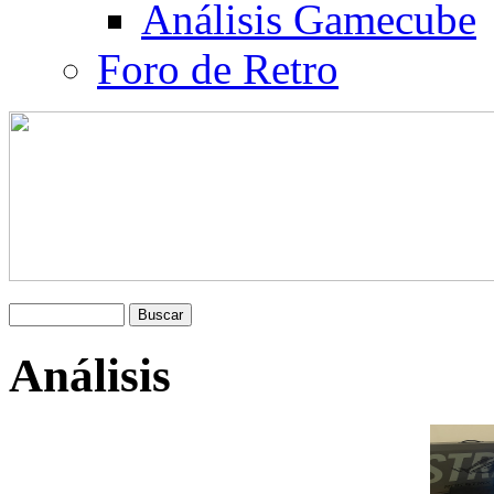
Análisis Gamecube
Foro de Retro
Análisis