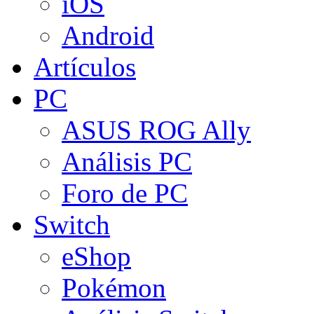
iOS
Android
Artículos
PC
ASUS ROG Ally
Análisis PC
Foro de PC
Switch
eShop
Pokémon