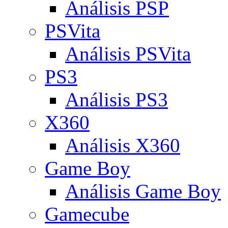
Análisis PSP
PSVita
Análisis PSVita
PS3
Análisis PS3
X360
Análisis X360
Game Boy
Análisis Game Boy
Gamecube