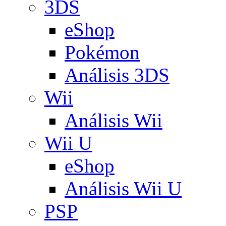
3DS
eShop
Pokémon
Análisis 3DS
Wii
Análisis Wii
Wii U
eShop
Análisis Wii U
PSP