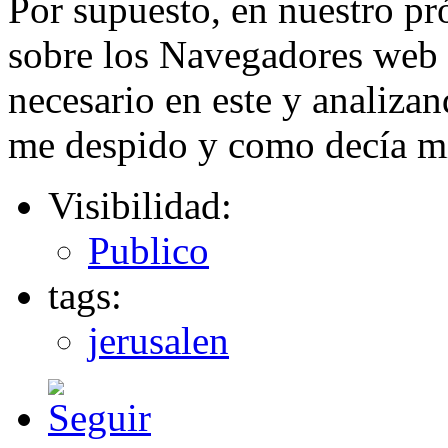
Por supuesto, en nuestro p
sobre los Navegadores web
necesario en este y analiza
me despido y como decía m
Visibilidad:
Publico
tags:
jerusalen