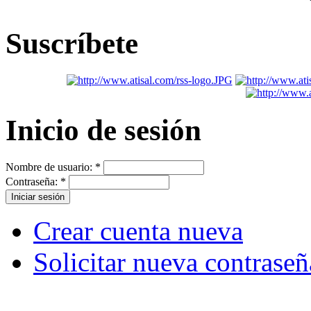
Suscríbete
Inicio de sesión
Nombre de usuario:
*
Contraseña:
*
Crear cuenta nueva
Solicitar nueva contraseñ