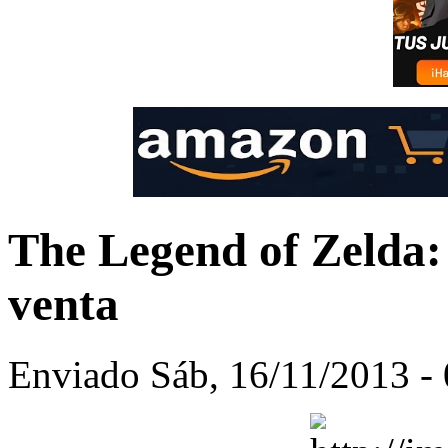
The Legend of Zelda: 
venta
Enviado Sáb, 16/11/2013 - 