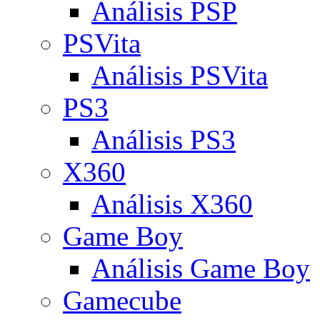
Análisis PSP
PSVita
Análisis PSVita
PS3
Análisis PS3
X360
Análisis X360
Game Boy
Análisis Game Boy
Gamecube