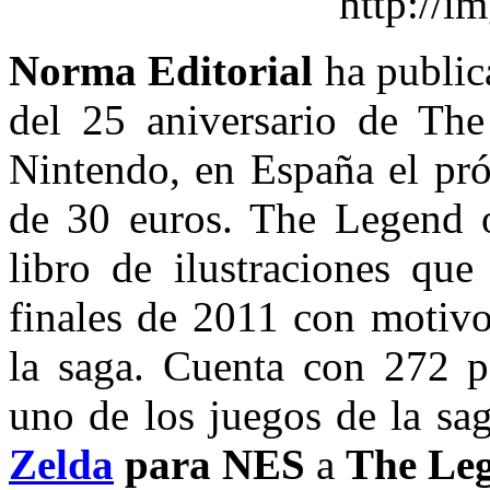
Norma Editorial
ha publi
del 25 aniversario de The
Nintendo, en España el p
de 30 euros. The Legend o
libro de ilustraciones qu
finales de 2011 con motivo
la saga. Cuenta con 272 p
uno de los juegos de la s
Zelda
para NES
a
The Leg