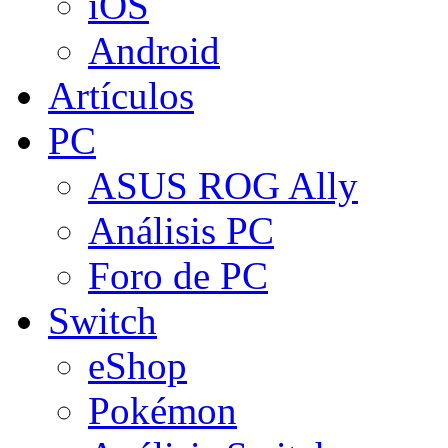
iOS
Android
Artículos
PC
ASUS ROG Ally
Análisis PC
Foro de PC
Switch
eShop
Pokémon