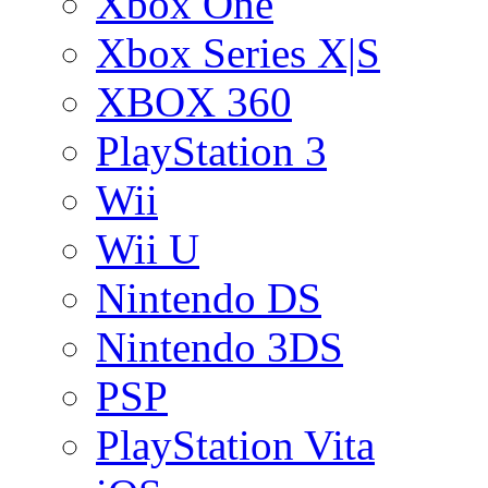
Xbox One
Xbox Series X|S
XBOX 360
PlayStation 3
Wii
Wii U
Nintendo DS
Nintendo 3DS
PSP
PlayStation Vita