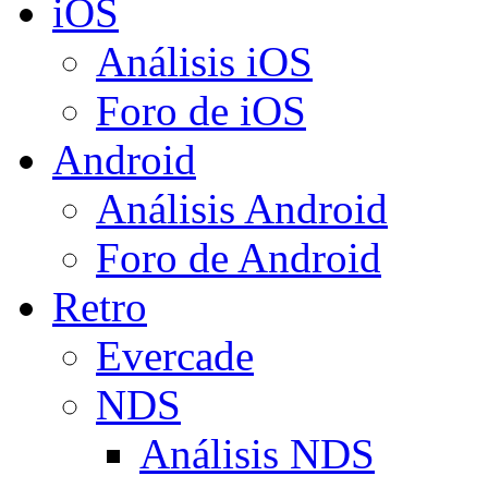
iOS
Análisis iOS
Foro de iOS
Android
Análisis Android
Foro de Android
Retro
Evercade
NDS
Análisis NDS