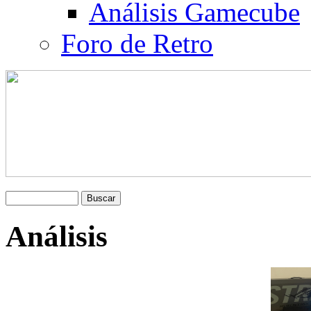
Análisis Gamecube
Foro de Retro
Análisis