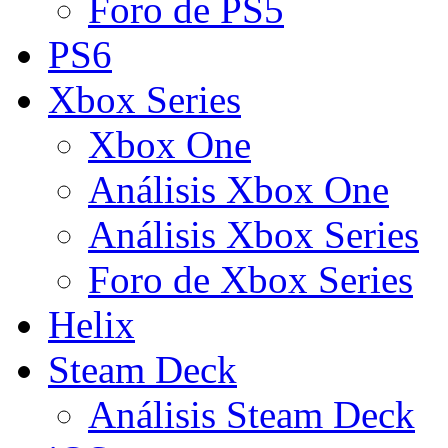
Foro de PS5
PS6
Xbox Series
Xbox One
Análisis Xbox One
Análisis Xbox Series
Foro de Xbox Series
Helix
Steam Deck
Análisis Steam Deck