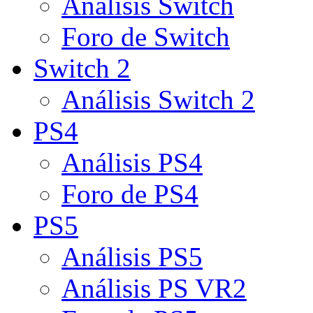
Análisis Switch
Foro de Switch
Switch 2
Análisis Switch 2
PS4
Análisis PS4
Foro de PS4
PS5
Análisis PS5
Análisis PS VR2