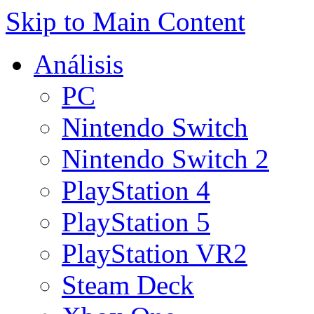
Skip to Main Content
Análisis
PC
Nintendo Switch
Nintendo Switch 2
PlayStation 4
PlayStation 5
PlayStation VR2
Steam Deck