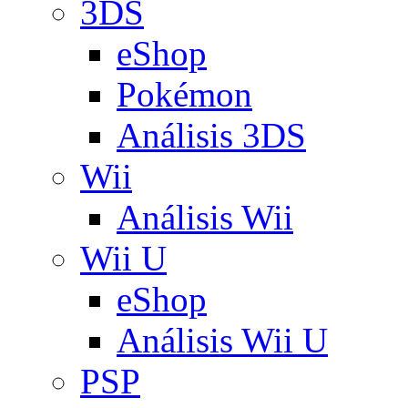
3DS
eShop
Pokémon
Análisis 3DS
Wii
Análisis Wii
Wii U
eShop
Análisis Wii U
PSP