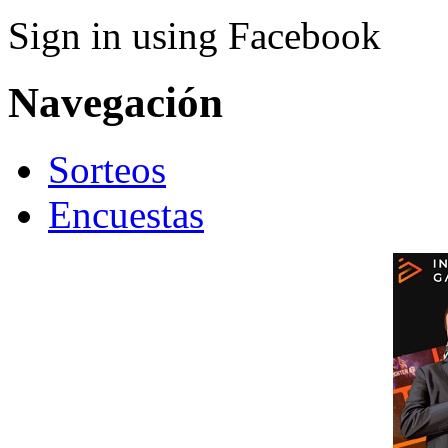
Sign in using Facebook
Navegación
Sorteos
Encuestas