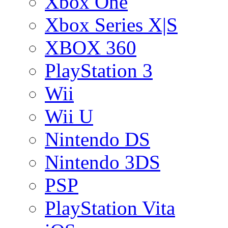
Xbox One
Xbox Series X|S
XBOX 360
PlayStation 3
Wii
Wii U
Nintendo DS
Nintendo 3DS
PSP
PlayStation Vita