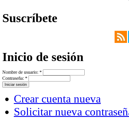
Suscríbete
Inicio de sesión
Nombre de usuario:
*
Contraseña:
*
Crear cuenta nueva
Solicitar nueva contraseñ