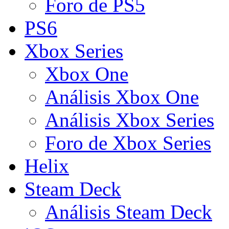
Foro de PS5
PS6
Xbox Series
Xbox One
Análisis Xbox One
Análisis Xbox Series
Foro de Xbox Series
Helix
Steam Deck
Análisis Steam Deck