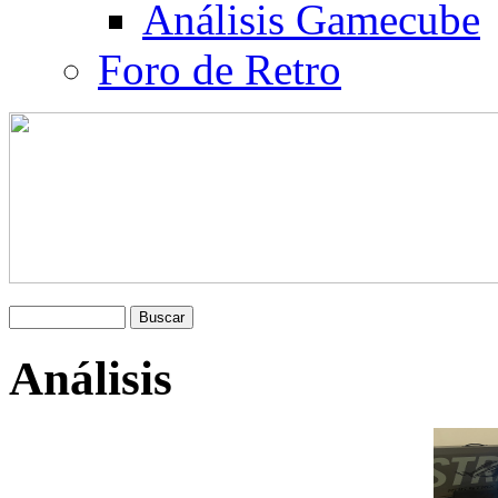
Análisis Gamecube
Foro de Retro
Análisis