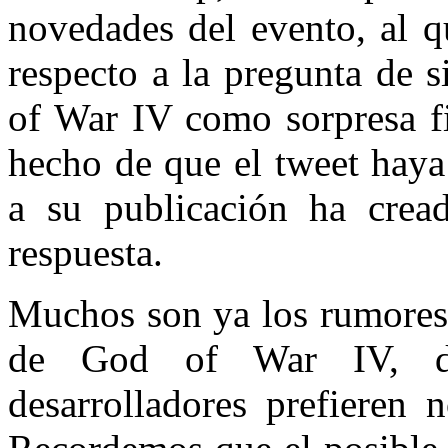
novedades del evento, al q
respecto a la pregunta de 
of War IV como sorpresa fi
hecho de que el tweet hay
a su publicación ha crea
respuesta.
Muchos son ya los rumores 
de God of War IV, d
desarrolladores prefieren 