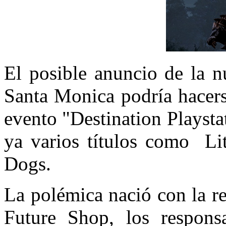
El posible anuncio de la n
Santa Monica podría hacers
evento "Destination Playsta
ya varios títulos como Lit
Dogs.
La polémica nació con la r
Future Shop, los respons