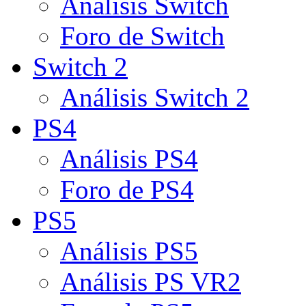
Análisis Switch
Foro de Switch
Switch 2
Análisis Switch 2
PS4
Análisis PS4
Foro de PS4
PS5
Análisis PS5
Análisis PS VR2