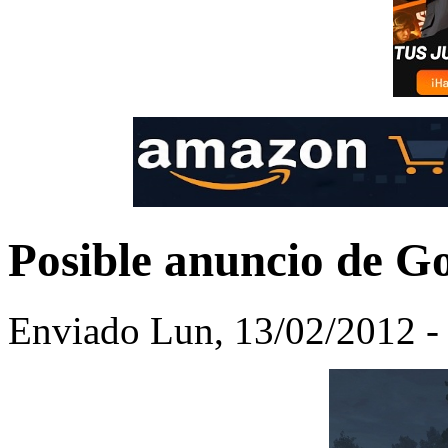
Posible anuncio de G
Enviado Lun, 13/02/2012 -