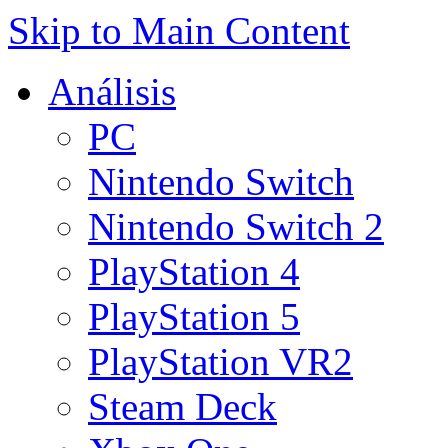
Skip to Main Content
Análisis
PC
Nintendo Switch
Nintendo Switch 2
PlayStation 4
PlayStation 5
PlayStation VR2
Steam Deck