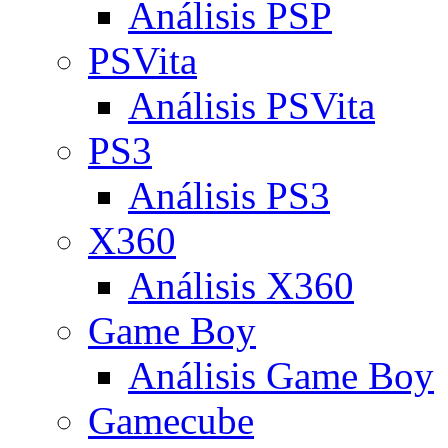
Análisis PSP
PSVita
Análisis PSVita
PS3
Análisis PS3
X360
Análisis X360
Game Boy
Análisis Game Boy
Gamecube