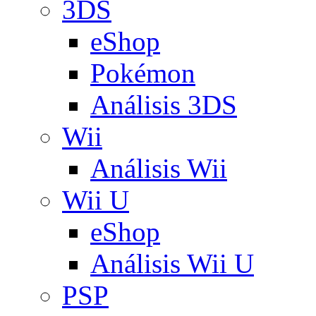
3DS
eShop
Pokémon
Análisis 3DS
Wii
Análisis Wii
Wii U
eShop
Análisis Wii U
PSP