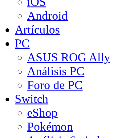
iOS
Android
Artículos
PC
ASUS ROG Ally
Análisis PC
Foro de PC
Switch
eShop
Pokémon