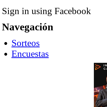
Sign in using Facebook
Navegación
Sorteos
Encuestas