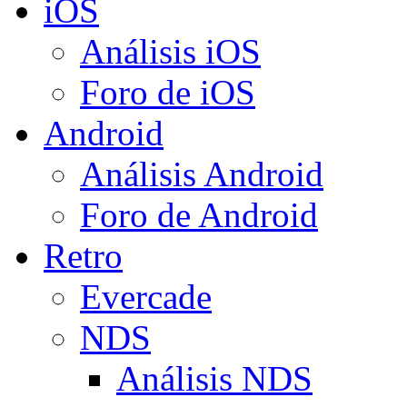
iOS
Análisis iOS
Foro de iOS
Android
Análisis Android
Foro de Android
Retro
Evercade
NDS
Análisis NDS