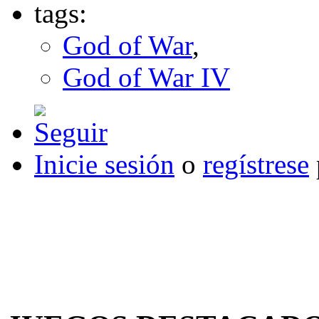
tags:
God of War
,
God of War IV
Inicie sesión
o
regístrese