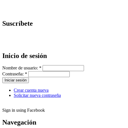
Suscríbete
Inicio de sesión
Nombre de usuario:
*
Contraseña:
*
Crear cuenta nueva
Solicitar nueva contraseña
Sign in using Facebook
Navegación