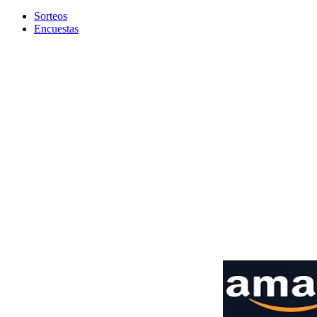
Sorteos
Encuestas