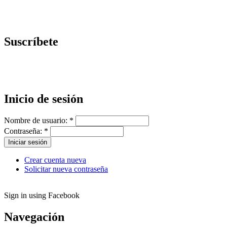
Suscríbete
Inicio de sesión
Nombre de usuario:
*
Contraseña:
*
Crear cuenta nueva
Solicitar nueva contraseña
Sign in using Facebook
Navegación