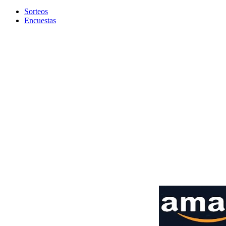
Sorteos
Encuestas