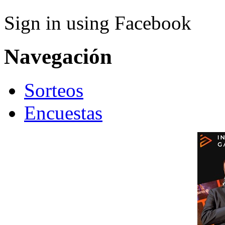
Sign in using Facebook
Navegación
Sorteos
Encuestas