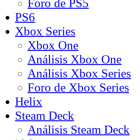
Foro de PS5
PS6
Xbox Series
Xbox One
Análisis Xbox One
Análisis Xbox Series
Foro de Xbox Series
Helix
Steam Deck
Análisis Steam Deck