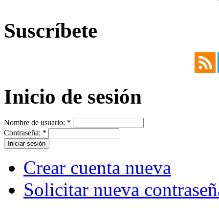
Suscríbete
Inicio de sesión
Nombre de usuario:
*
Contraseña:
*
Crear cuenta nueva
Solicitar nueva contraseñ