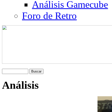
Análisis Gamecube
Foro de Retro
Análisis