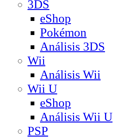
3DS
eShop
Pokémon
Análisis 3DS
Wii
Análisis Wii
Wii U
eShop
Análisis Wii U
PSP