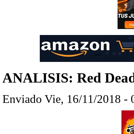
ANALISIS: Red Dead
Enviado Vie, 16/11/2018 -