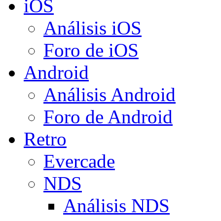
iOS
Análisis iOS
Foro de iOS
Android
Análisis Android
Foro de Android
Retro
Evercade
NDS
Análisis NDS