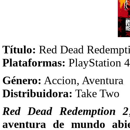
Título:
Red Dead R
Plataformas:
PlayStation 
Género:
Accion,
Distribuidora:
Take Two
Red Dead Redemption 2
aventura de mundo abie