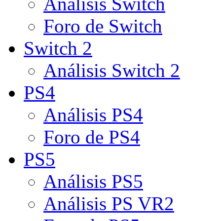
Análisis Switch
Foro de Switch
Switch 2
Análisis Switch 2
PS4
Análisis PS4
Foro de PS4
PS5
Análisis PS5
Análisis PS VR2