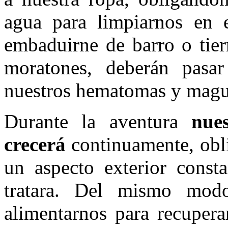
agua para limpiarnos en 
embaduirne de barro o tier
moratones, deberán pasar
nuestros hematomas y magul
Durante la aventura
nue
crecerá
continuamente, obl
un aspecto exterior const
tratara. Del mismo mo
alimentarnos para recupera