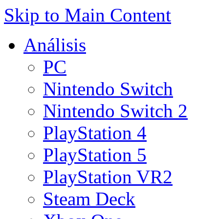
Skip to Main Content
Análisis
PC
Nintendo Switch
Nintendo Switch 2
PlayStation 4
PlayStation 5
PlayStation VR2
Steam Deck