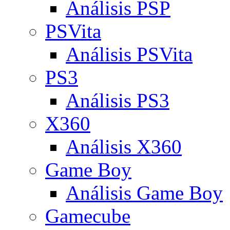
Análisis PSP
PSVita
Análisis PSVita
PS3
Análisis PS3
X360
Análisis X360
Game Boy
Análisis Game Boy
Gamecube