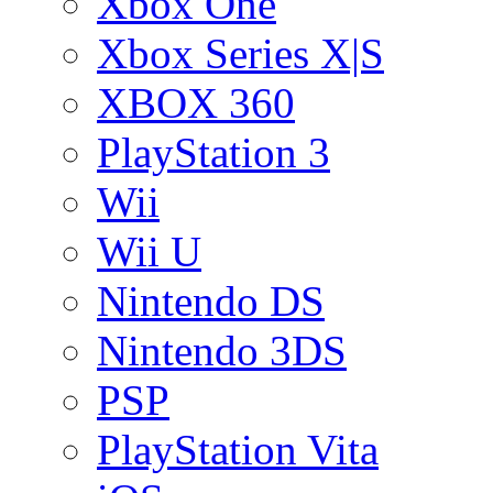
Xbox One
Xbox Series X|S
XBOX 360
PlayStation 3
Wii
Wii U
Nintendo DS
Nintendo 3DS
PSP
PlayStation Vita