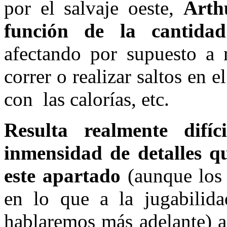
por el salvaje oeste,
Arth
función de la cantida
afectando por supuesto a n
correr o realizar saltos en 
con las calorías, etc.
Resulta realmente difíc
inmensidad de detalles q
este apartado
(aunque los
en lo que a la jugabilida
hablaremos más adelante) a