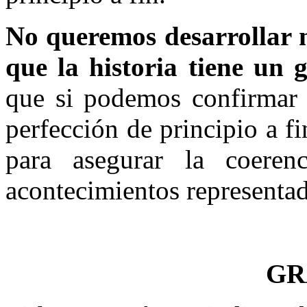
No queremos desarrollar 
que la historia tiene un g
que si podemos confirmar 
perfección de principio a f
para asegurar la coeren
acontecimientos representa
GR