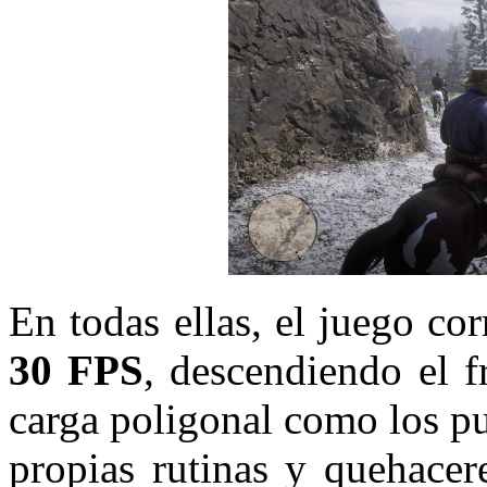
En todas ellas, el juego cor
30 FPS
, descendiendo el 
carga poligonal como los p
propias rutinas y quehacer