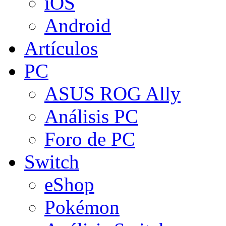
iOS
Android
Artículos
PC
ASUS ROG Ally
Análisis PC
Foro de PC
Switch
eShop
Pokémon