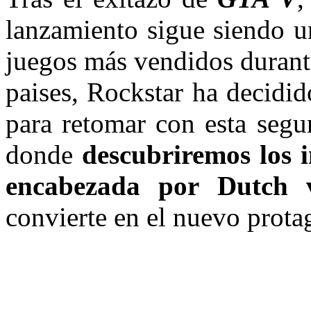
lanzamiento sigue siendo un
juegos más vendidos durant
paises, Rockstar ha decidid
para retomar con esta segu
donde
descubriremos los i
encabezada por Dutch 
convierte en el nuevo prota