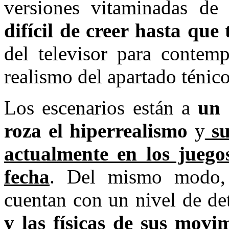
versiones vitaminadas d
difícil de creer hasta que
del televisor para contemp
realismo del apartado ténico 
Los escenarios están a
un 
roza el hiperrealismo
y
su
actualmente en los juego
fecha
. Del mismo modo, 
cuentan con un nivel de de
y las físicas de sus movi