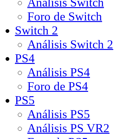
Análisis Switch
Foro de Switch
Switch 2
Análisis Switch 2
PS4
Análisis PS4
Foro de PS4
PS5
Análisis PS5
Análisis PS VR2