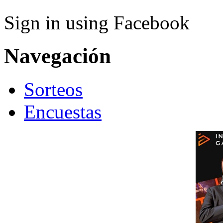
Sign in using Facebook
Navegación
Sorteos
Encuestas