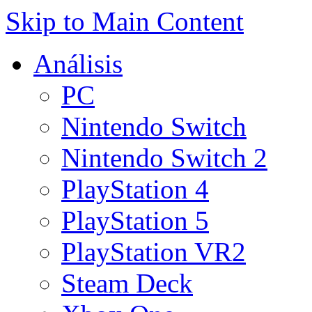
Skip to Main Content
Análisis
PC
Nintendo Switch
Nintendo Switch 2
PlayStation 4
PlayStation 5
PlayStation VR2
Steam Deck