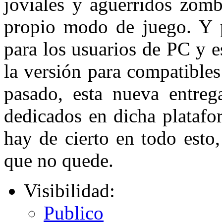
joviales y aguerridos zomb
propio modo de juego. Y pa
para los usuarios de PC y e
la versión para compatibles
pasado, esta nueva entreg
dedicados en dicha platafo
hay de cierto en todo esto
que no quede.
Visibilidad:
Publico