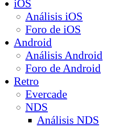
iOS
Análisis iOS
Foro de iOS
Android
Análisis Android
Foro de Android
Retro
Evercade
NDS
Análisis NDS