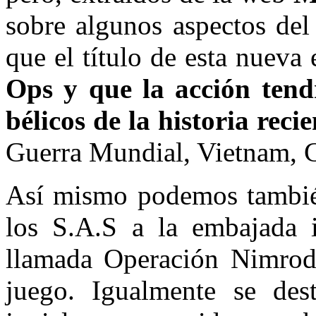
sobre algunos aspectos del
que el título de esta nueva
Ops y que la acción tendr
bélicos de la historia recie
Guerra Mundial, Vietnam, 
Así mismo podemos también 
los S.A.S a la embajada 
llamada Operación Nimrod- 
juego. Igualmente se des