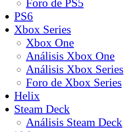
Foro de PS5
PS6
Xbox Series
Xbox One
Análisis Xbox One
Análisis Xbox Series
Foro de Xbox Series
Helix
Steam Deck
Análisis Steam Deck