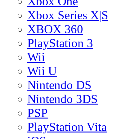
Xbox One
Xbox Series X|S
XBOX 360
PlayStation 3
Wii
Wii U
Nintendo DS
Nintendo 3DS
PSP
PlayStation Vita