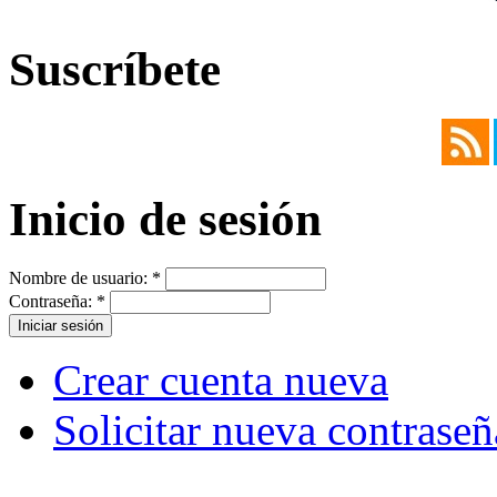
Suscríbete
Inicio de sesión
Nombre de usuario:
*
Contraseña:
*
Crear cuenta nueva
Solicitar nueva contraseñ