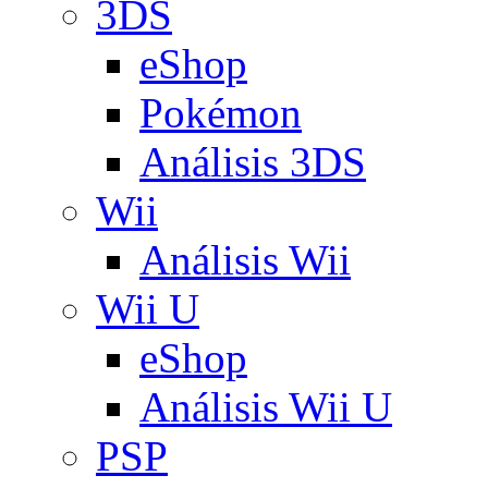
3DS
eShop
Pokémon
Análisis 3DS
Wii
Análisis Wii
Wii U
eShop
Análisis Wii U
PSP