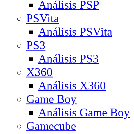
Análisis PSP
PSVita
Análisis PSVita
PS3
Análisis PS3
X360
Análisis X360
Game Boy
Análisis Game Boy
Gamecube