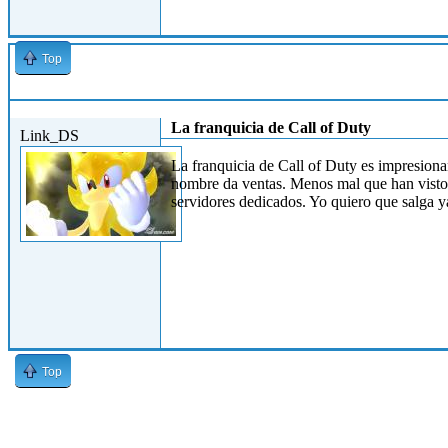
Top
Jue, 01/04/2010 - 10:55
La franquicia de Call of Duty
Link_DS
La franquicia de Call of Duty es impresiona
nombre da ventas. Menos mal que han visto 
servidores dedicados. Yo quiero que salga y
Top