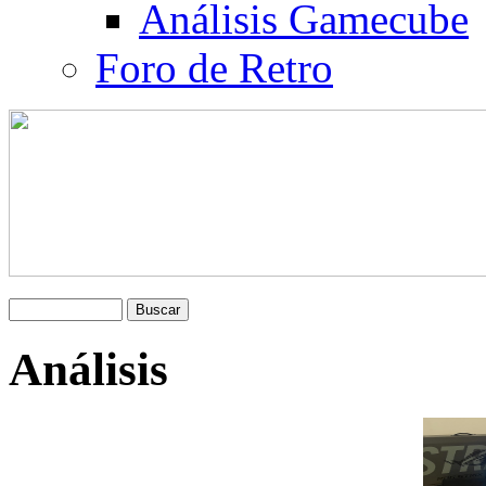
Análisis Gamecube
Foro de Retro
Análisis