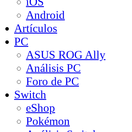
iOS
Android
Artículos
PC
ASUS ROG Ally
Análisis PC
Foro de PC
Switch
eShop
Pokémon