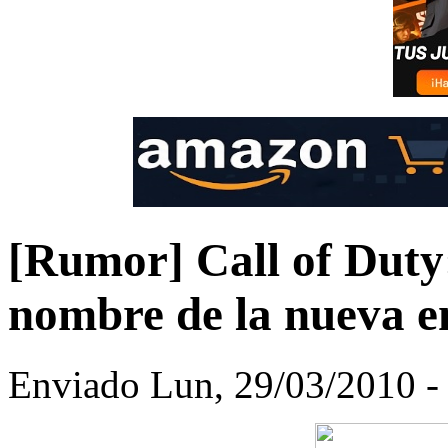
[Rumor] Call of Duty:
nombre de la nueva en
Enviado Lun, 29/03/2010 -