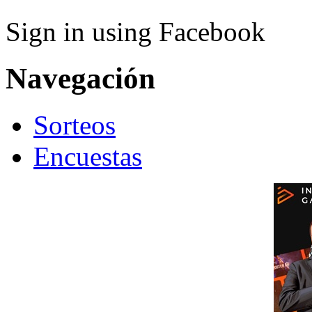
Sign in using Facebook
Navegación
Sorteos
Encuestas