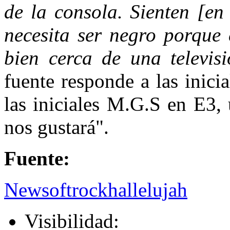
de la consola. Sienten [en
necesita ser negro porque 
bien cerca de una televis
fuente responde a las inic
las iniciales M.G.S en E3,
nos gustará".
Fuente:
Newsoftrockhallelujah
Visibilidad: