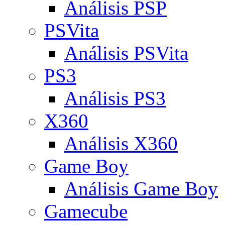
Análisis PSP
PSVita
Análisis PSVita
PS3
Análisis PS3
X360
Análisis X360
Game Boy
Análisis Game Boy
Gamecube