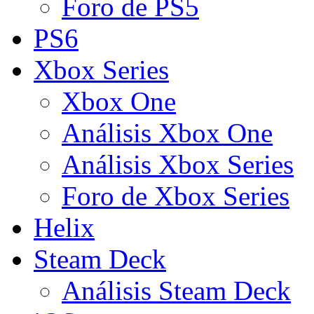
Foro de PS5
PS6
Xbox Series
Xbox One
Análisis Xbox One
Análisis Xbox Series
Foro de Xbox Series
Helix
Steam Deck
Análisis Steam Deck