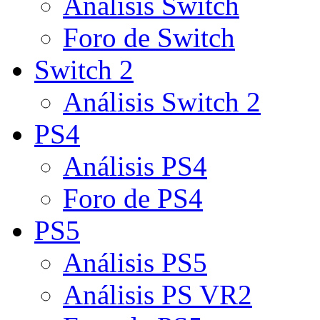
Análisis Switch
Foro de Switch
Switch 2
Análisis Switch 2
PS4
Análisis PS4
Foro de PS4
PS5
Análisis PS5
Análisis PS VR2