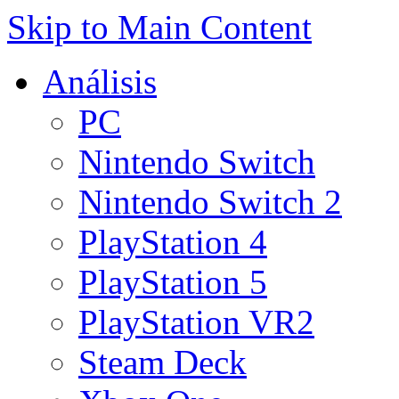
Skip to Main Content
Análisis
PC
Nintendo Switch
Nintendo Switch 2
PlayStation 4
PlayStation 5
PlayStation VR2
Steam Deck