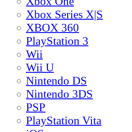
Xbox One
Xbox Series X|S
XBOX 360
PlayStation 3
Wii
Wii U
Nintendo DS
Nintendo 3DS
PSP
PlayStation Vita