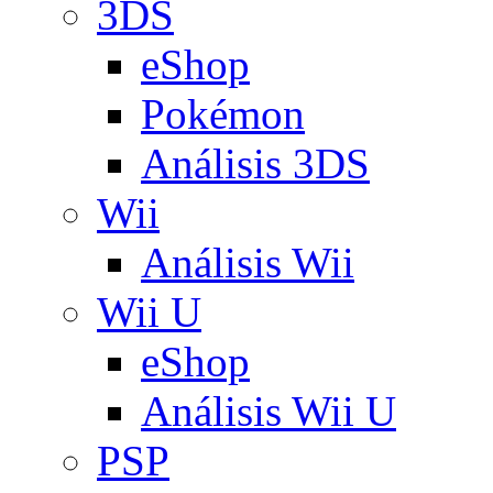
3DS
eShop
Pokémon
Análisis 3DS
Wii
Análisis Wii
Wii U
eShop
Análisis Wii U
PSP