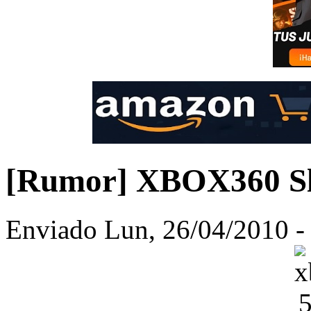
[Rumor] XBOX360 Sli
Enviado Lun, 26/04/2010 - 