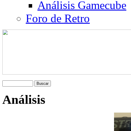
Análisis Gamecube
Foro de Retro
Análisis