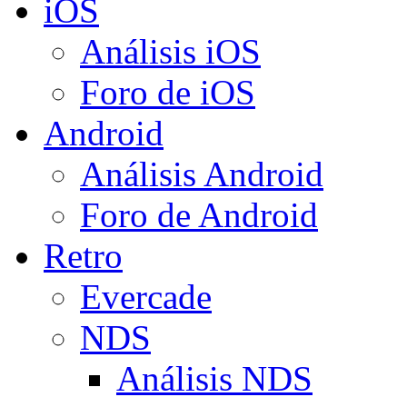
iOS
Análisis iOS
Foro de iOS
Android
Análisis Android
Foro de Android
Retro
Evercade
NDS
Análisis NDS