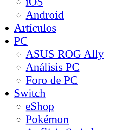
iOS
Android
Artículos
PC
ASUS ROG Ally
Análisis PC
Foro de PC
Switch
eShop
Pokémon