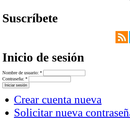
Suscríbete
Inicio de sesión
Nombre de usuario:
*
Contraseña:
*
Crear cuenta nueva
Solicitar nueva contraseñ