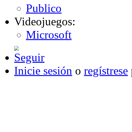
Publico
Videojuegos:
Microsoft
Inicie sesión
o
regístrese