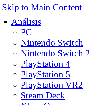
Skip to Main Content
Análisis
PC
Nintendo Switch
Nintendo Switch 2
PlayStation 4
PlayStation 5
PlayStation VR2
Steam Deck