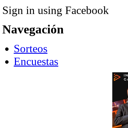
Sign in using Facebook
Navegación
Sorteos
Encuestas