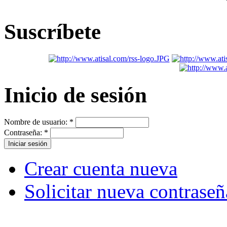
Suscríbete
Inicio de sesión
Nombre de usuario:
*
Contraseña:
*
Crear cuenta nueva
Solicitar nueva contraseñ