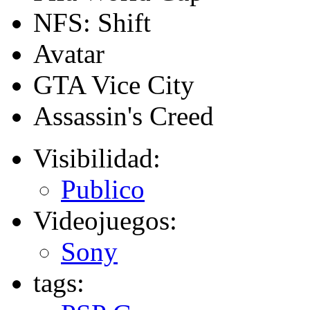
NFS: Shift
Avatar
GTA Vice City
Assassin's Creed
Visibilidad:
Publico
Videojuegos:
Sony
tags: