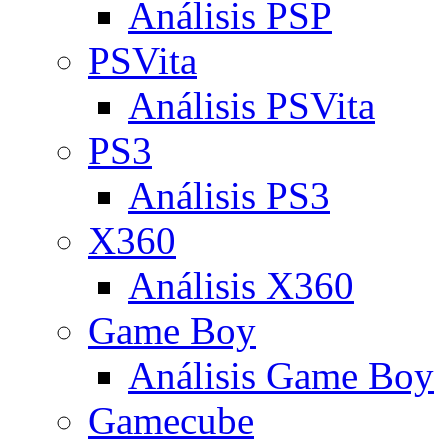
Análisis PSP
PSVita
Análisis PSVita
PS3
Análisis PS3
X360
Análisis X360
Game Boy
Análisis Game Boy
Gamecube