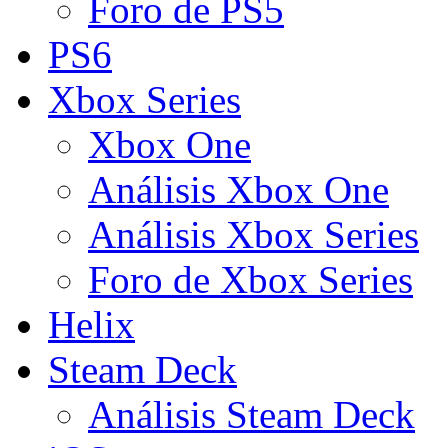
Foro de PS5
PS6
Xbox Series
Xbox One
Análisis Xbox One
Análisis Xbox Series
Foro de Xbox Series
Helix
Steam Deck
Análisis Steam Deck