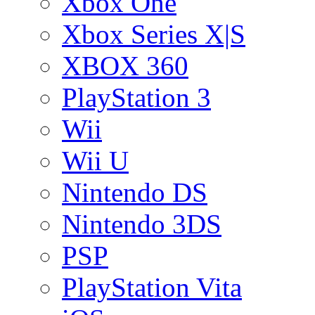
Xbox One
Xbox Series X|S
XBOX 360
PlayStation 3
Wii
Wii U
Nintendo DS
Nintendo 3DS
PSP
PlayStation Vita