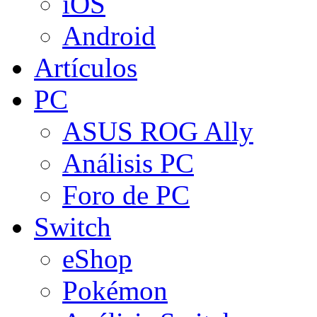
iOS
Android
Artículos
PC
ASUS ROG Ally
Análisis PC
Foro de PC
Switch
eShop
Pokémon