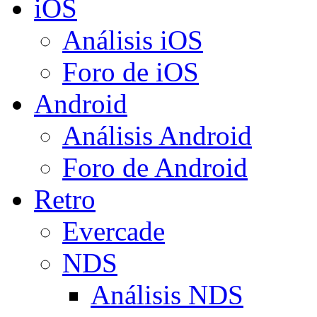
iOS
Análisis iOS
Foro de iOS
Android
Análisis Android
Foro de Android
Retro
Evercade
NDS
Análisis NDS