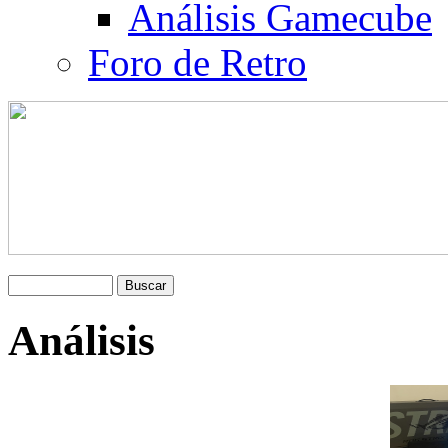
Análisis Gamecube
Foro de Retro
Análisis