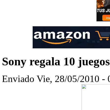
Sony regala 10 juego
Enviado Vie, 28/05/2010 - 