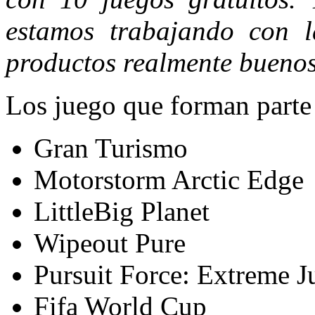
estamos trabajando con l
productos realmente buenos
Los juego que forman parte
Gran Turismo
Motorstorm Arctic Edge
LittleBig Planet
Wipeout Pure
Pursuit Force: Extreme Ju
Fifa World Cup