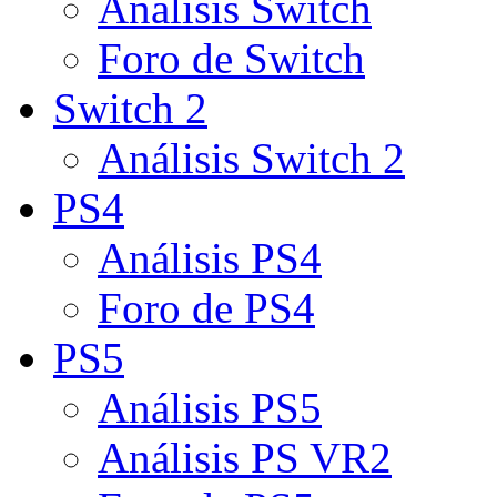
Análisis Switch
Foro de Switch
Switch 2
Análisis Switch 2
PS4
Análisis PS4
Foro de PS4
PS5
Análisis PS5
Análisis PS VR2