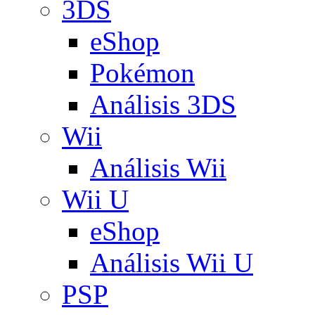
3DS
eShop
Pokémon
Análisis 3DS
Wii
Análisis Wii
Wii U
eShop
Análisis Wii U
PSP