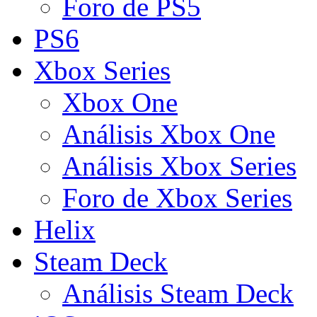
Foro de PS5
PS6
Xbox Series
Xbox One
Análisis Xbox One
Análisis Xbox Series
Foro de Xbox Series
Helix
Steam Deck
Análisis Steam Deck