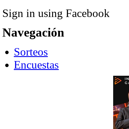
Sign in using Facebook
Navegación
Sorteos
Encuestas