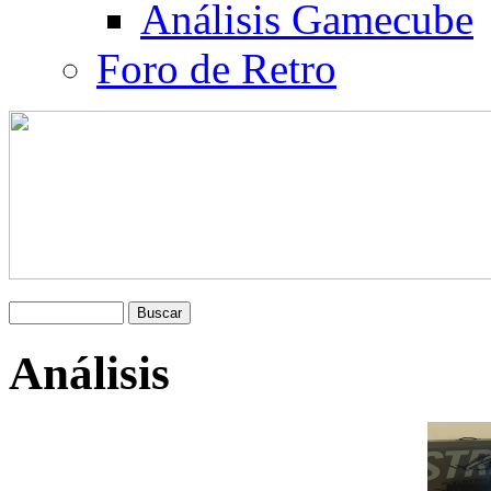
Análisis Gamecube
Foro de Retro
Análisis