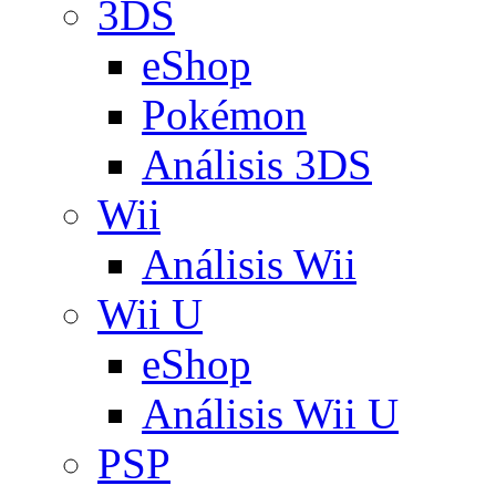
3DS
eShop
Pokémon
Análisis 3DS
Wii
Análisis Wii
Wii U
eShop
Análisis Wii U
PSP