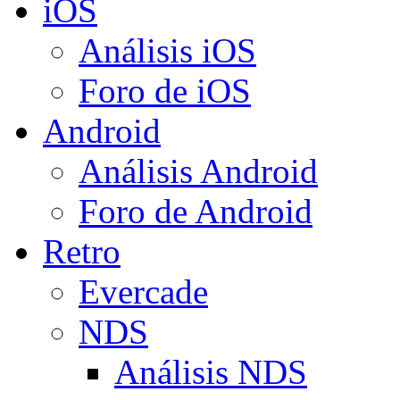
iOS
Análisis iOS
Foro de iOS
Android
Análisis Android
Foro de Android
Retro
Evercade
NDS
Análisis NDS