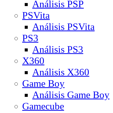
Análisis PSP
PSVita
Análisis PSVita
PS3
Análisis PS3
X360
Análisis X360
Game Boy
Análisis Game Boy
Gamecube