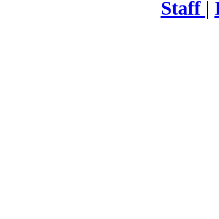
Staff
|