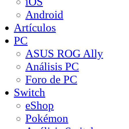
iOS
Android
Artículos
PC
ASUS ROG Ally
Análisis PC
Foro de PC
Switch
eShop
Pokémon