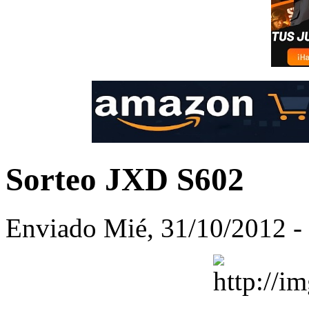
Sorteo JXD S602
Enviado Mié, 31/10/2012 