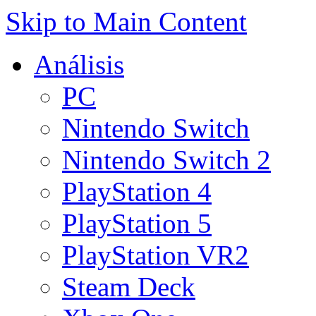
Skip to Main Content
Análisis
PC
Nintendo Switch
Nintendo Switch 2
PlayStation 4
PlayStation 5
PlayStation VR2
Steam Deck