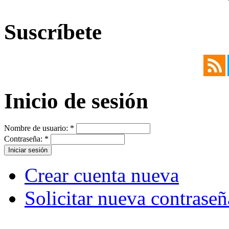
Suscríbete
Inicio de sesión
Nombre de usuario:
*
Contraseña:
*
Crear cuenta nueva
Solicitar nueva contraseñ