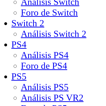
Análisis Switch
Foro de Switch
Switch 2
Análisis Switch 2
PS4
Análisis PS4
Foro de PS4
PS5
Análisis PS5
Análisis PS VR2