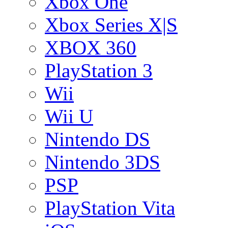
Xbox One
Xbox Series X|S
XBOX 360
PlayStation 3
Wii
Wii U
Nintendo DS
Nintendo 3DS
PSP
PlayStation Vita