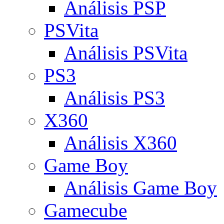
Análisis PSP
PSVita
Análisis PSVita
PS3
Análisis PS3
X360
Análisis X360
Game Boy
Análisis Game Boy
Gamecube