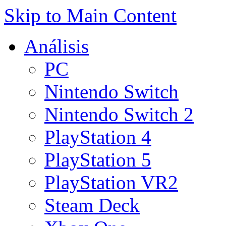
Skip to Main Content
Análisis
PC
Nintendo Switch
Nintendo Switch 2
PlayStation 4
PlayStation 5
PlayStation VR2
Steam Deck