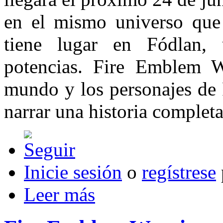
en el mismo universo que
tiene lugar en Fódlan, 
potencias. Fire Emblem Wa
mundo y los personajes de
narrar una historia complet
Inicie sesión
o
regístrese
Leer más