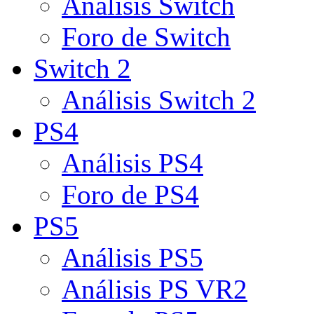
Análisis Switch
Foro de Switch
Switch 2
Análisis Switch 2
PS4
Análisis PS4
Foro de PS4
PS5
Análisis PS5
Análisis PS VR2