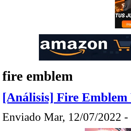
fire emblem
[Análisis] Fire Emblem
Enviado Mar, 12/07/2022 