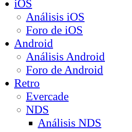
iOS
Análisis iOS
Foro de iOS
Android
Análisis Android
Foro de Android
Retro
Evercade
NDS
Análisis NDS