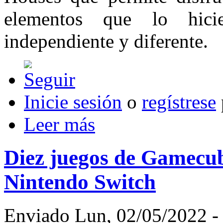
elementos que lo hic
independiente y diferente.
Inicie sesión
o
regístrese
Leer más
Diez juegos de Gamecub
Nintendo Switch
Enviado Lun, 02/05/2022 - 