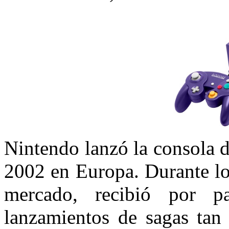
Nintendo lanzó la consola 
2002 en Europa. Durante lo
mercado, recibió por p
lanzamientos de sagas ta