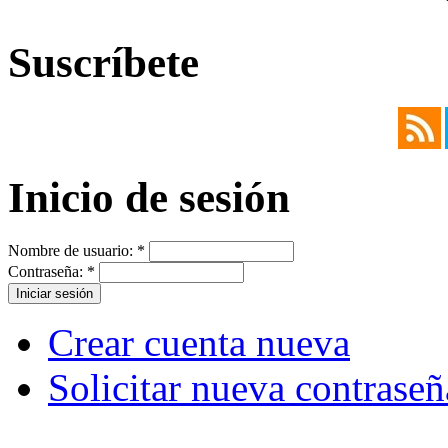
Suscríbete
Inicio de sesión
Nombre de usuario:
*
Contraseña:
*
Crear cuenta nueva
Solicitar nueva contraseñ