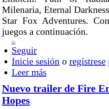
Milenaria, Eternal Darknes
Star Fox Adventures. Cono
juegos a continuación.
Inicie sesión
o
regístrese
Leer más
Nuevo trailer de Fire 
Hopes