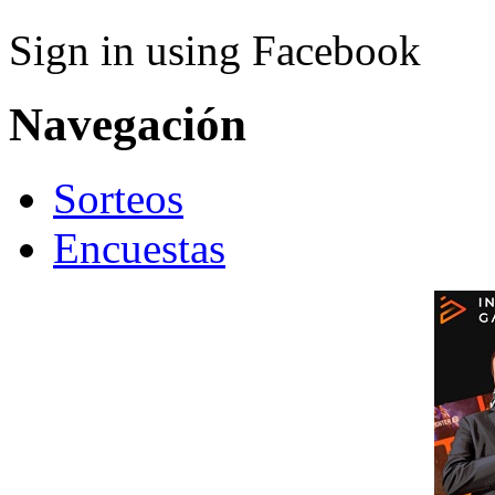
Sign in using Facebook
Navegación
Sorteos
Encuestas