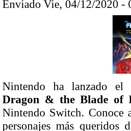
Enviado Vie, 04/12/2020 - 
Nintendo ha lanzado el
Dragon & the Blade of 
Nintendo Switch. Conoce a 
personajes más queridos 