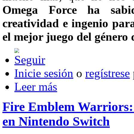
Omega Force ha sabi
creatividad e ingenio par
el mejor juego del género 
Inicie sesión
o
regístrese
Leer más
Fire Emblem Warriors: 
en Nintendo Switch