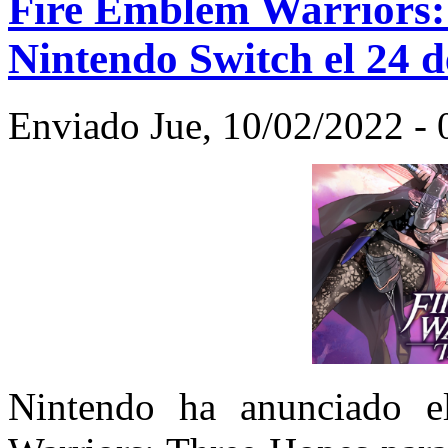
Fire Emblem Warriors: 
Nintendo Switch el 24 d
Enviado Jue, 10/02/2022 - 
Nintendo ha anunciado e