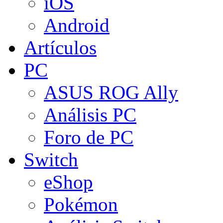
iOS
Android
Artículos
PC
ASUS ROG Ally
Análisis PC
Foro de PC
Switch
eShop
Pokémon