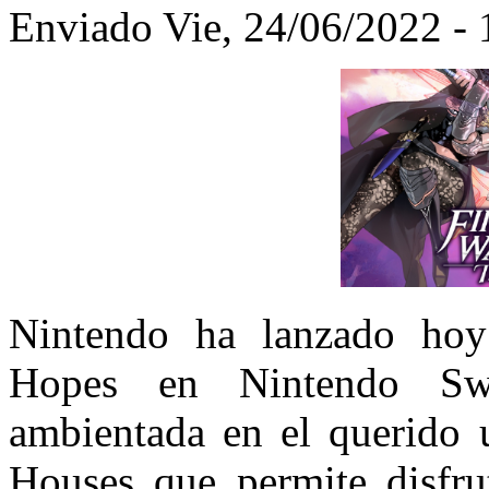
Enviado Vie, 24/06/2022 - 
Nintendo ha lanzado hoy
Hopes en Nintendo Swit
ambientada en el querido 
Houses que permite disfr