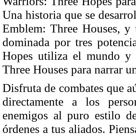
Warriors: Three Hopes para
Una historia que se desarro
Emblem: Three Houses, y ti
dominada por tres potenci
Hopes utiliza el mundo y 
Three Houses para narrar u
Disfruta de combates que aú
directamente a los pers
enemigos al puro estilo de
órdenes a tus aliados. Piens