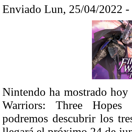
Enviado Lun, 25/04/2022 - 
Nintendo ha mostrado hoy 
Warriors: Three Hopes
podremos descubrir los tre
llegará el próximo 24 de jun