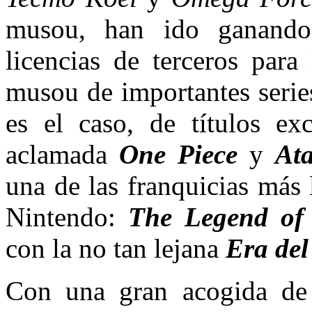
musou, han ido ganando
licencias de terceros para
musou de importantes serie
es el caso, de títulos ex
aclamada
One Piece
y
Ata
una de las franquicias más
Nintendo:
The Legend of
con la no tan lejana
Era del
Con una gran acogida de 