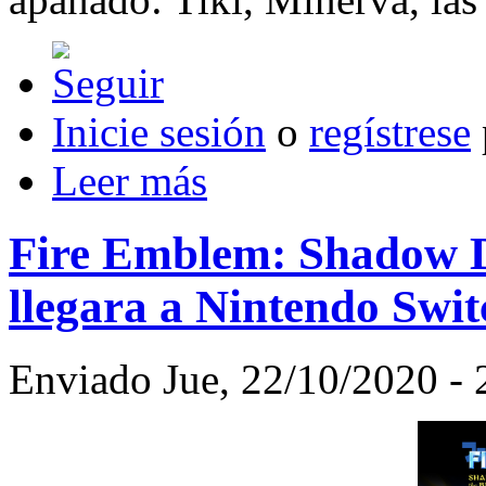
Inicie sesión
o
regístrese
Leer más
Fire Emblem: Shadow D
llegara a Nintendo Swit
Enviado Jue, 22/10/2020 - 