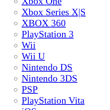
Xbox One
Xbox Series X|S
XBOX 360
PlayStation 3
Wii
Wii U
Nintendo DS
Nintendo 3DS
PSP
PlayStation Vita