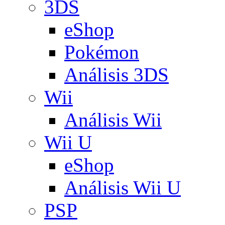
3DS
eShop
Pokémon
Análisis 3DS
Wii
Análisis Wii
Wii U
eShop
Análisis Wii U
PSP