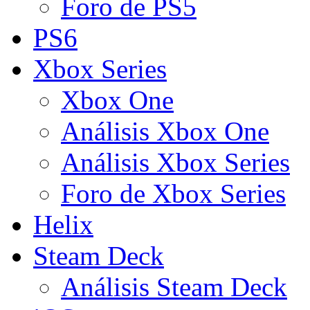
Foro de PS5
PS6
Xbox Series
Xbox One
Análisis Xbox One
Análisis Xbox Series
Foro de Xbox Series
Helix
Steam Deck
Análisis Steam Deck