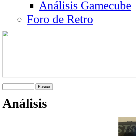
Análisis Gamecube
Foro de Retro
Análisis