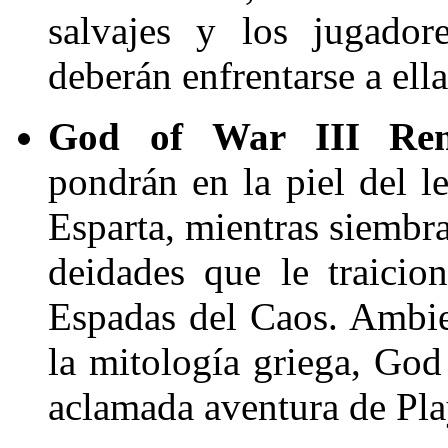
salvajes y los jugador
deberán enfrentarse a ella
God of War III Rema
pondrán en la piel del l
Esparta, mientras siembra
deidades que le traicio
Espadas del Caos. Ambie
la mitología griega, God
aclamada aventura de Pla