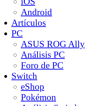
iOS
Android
Artículos
PC
ASUS ROG Ally
Análisis PC
Foro de PC
Switch
eShop
Pokémon