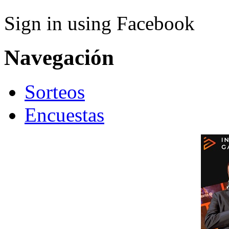
Sign in using Facebook
Navegación
Sorteos
Encuestas