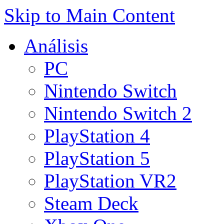
Skip to Main Content
Análisis
PC
Nintendo Switch
Nintendo Switch 2
PlayStation 4
PlayStation 5
PlayStation VR2
Steam Deck