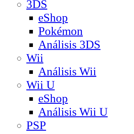
3DS
eShop
Pokémon
Análisis 3DS
Wii
Análisis Wii
Wii U
eShop
Análisis Wii U
PSP