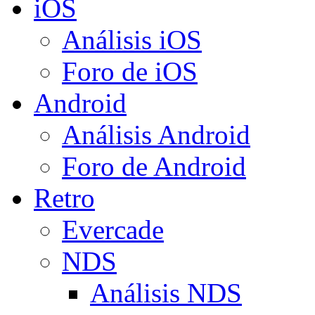
iOS
Análisis iOS
Foro de iOS
Android
Análisis Android
Foro de Android
Retro
Evercade
NDS
Análisis NDS