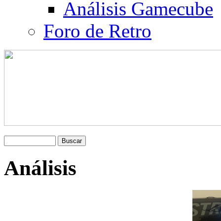
Análisis Gamecube
Foro de Retro
Análisis