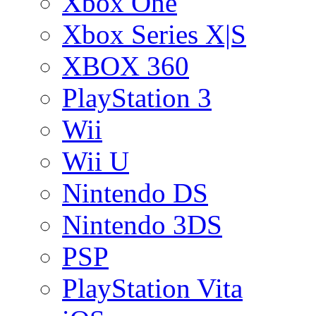
Xbox One
Xbox Series X|S
XBOX 360
PlayStation 3
Wii
Wii U
Nintendo DS
Nintendo 3DS
PSP
PlayStation Vita