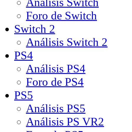
Análisis Switch
Foro de Switch
Switch 2
Análisis Switch 2
PS4
Análisis PS4
Foro de PS4
PS5
Análisis PS5
Análisis PS VR2