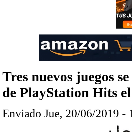
Tres nuevos juegos se
de PlayStation Hits el
Enviado Jue, 20/06/2019 - 