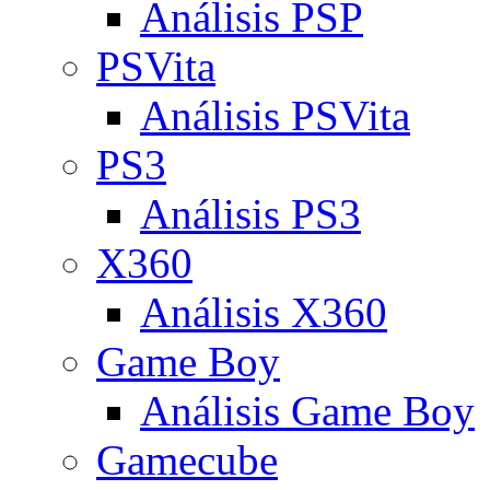
Análisis PSP
PSVita
Análisis PSVita
PS3
Análisis PS3
X360
Análisis X360
Game Boy
Análisis Game Boy
Gamecube