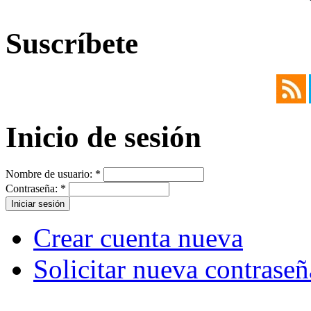
Suscríbete
Inicio de sesión
Nombre de usuario:
*
Contraseña:
*
Crear cuenta nueva
Solicitar nueva contraseñ