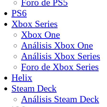
Foro de PS5
PS6
Xbox Series
Xbox One
Análisis Xbox One
Análisis Xbox Series
Foro de Xbox Series
Helix
Steam Deck
Análisis Steam Deck