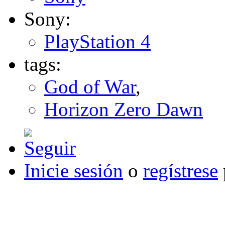
Sony:
PlayStation 4
tags:
God of War
,
Horizon Zero Dawn
Inicie sesión
o
regístrese