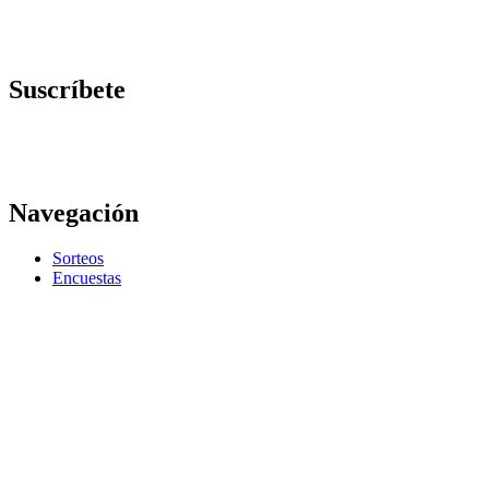
Suscríbete
Navegación
Sorteos
Encuestas