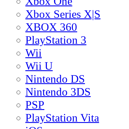
Xbox One
Xbox Series X|S
XBOX 360
PlayStation 3
Wii
Wii U
Nintendo DS
Nintendo 3DS
PSP
PlayStation Vita