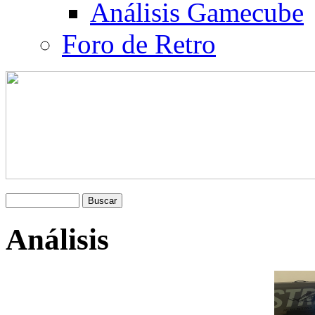
Análisis Gamecube
Foro de Retro
Análisis