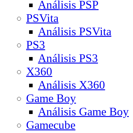
Análisis PSP
PSVita
Análisis PSVita
PS3
Análisis PS3
X360
Análisis X360
Game Boy
Análisis Game Boy
Gamecube