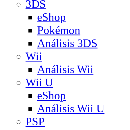
3DS
eShop
Pokémon
Análisis 3DS
Wii
Análisis Wii
Wii U
eShop
Análisis Wii U
PSP