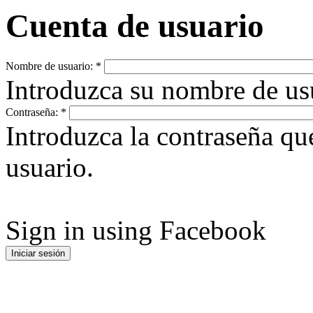
Cuenta de usuario
Nombre de usuario:
*
Introduzca su nombre de u
Contraseña:
*
Introduzca la contraseña q
usuario.
Sign in using Facebook