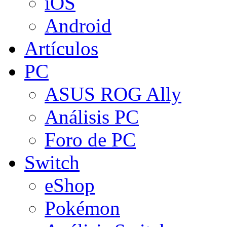
iOS
Android
Artículos
PC
ASUS ROG Ally
Análisis PC
Foro de PC
Switch
eShop
Pokémon