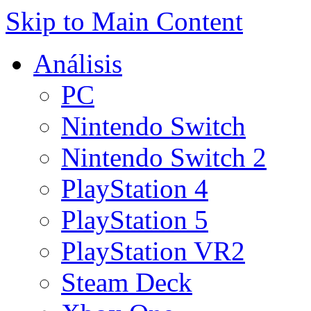
Skip to Main Content
Análisis
PC
Nintendo Switch
Nintendo Switch 2
PlayStation 4
PlayStation 5
PlayStation VR2
Steam Deck