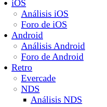
iOS
Análisis iOS
Foro de iOS
Android
Análisis Android
Foro de Android
Retro
Evercade
NDS
Análisis NDS