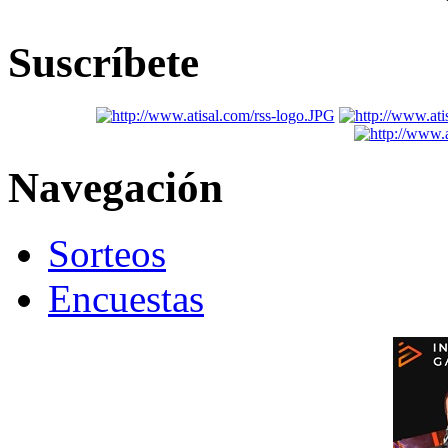
Suscríbete
Navegación
Sorteos
Encuestas