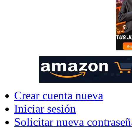
Crear cuenta nueva
Iniciar sesión
Solicitar nueva contraseñ