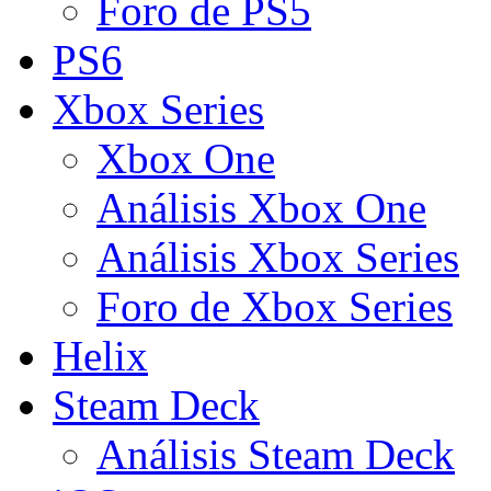
Foro de PS5
PS6
Xbox Series
Xbox One
Análisis Xbox One
Análisis Xbox Series
Foro de Xbox Series
Helix
Steam Deck
Análisis Steam Deck