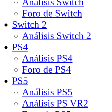
Análisis Switch
Foro de Switch
Switch 2
Análisis Switch 2
PS4
Análisis PS4
Foro de PS4
PS5
Análisis PS5
Análisis PS VR2