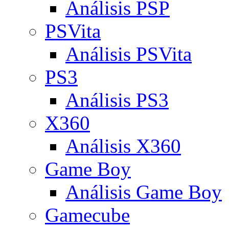
Análisis PSP
PSVita
Análisis PSVita
PS3
Análisis PS3
X360
Análisis X360
Game Boy
Análisis Game Boy
Gamecube