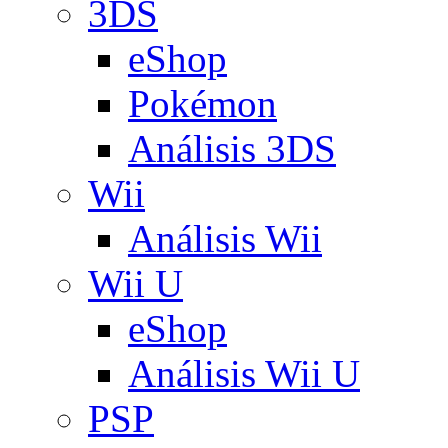
3DS
eShop
Pokémon
Análisis 3DS
Wii
Análisis Wii
Wii U
eShop
Análisis Wii U
PSP