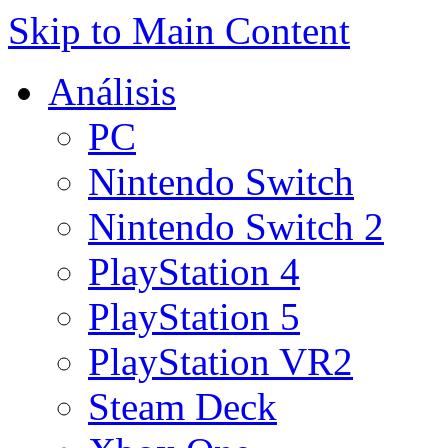
Skip to Main Content
Análisis
PC
Nintendo Switch
Nintendo Switch 2
PlayStation 4
PlayStation 5
PlayStation VR2
Steam Deck