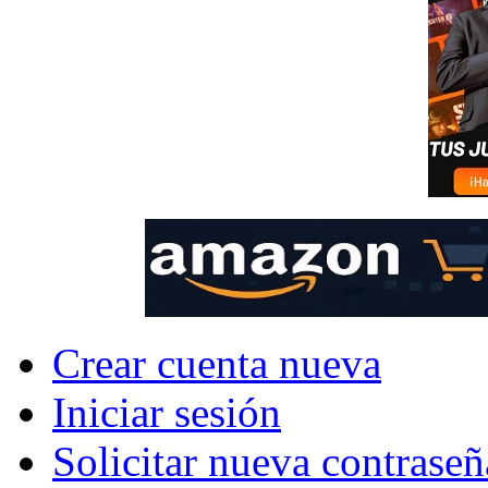
Crear cuenta nueva
Iniciar sesión
Solicitar nueva contraseñ