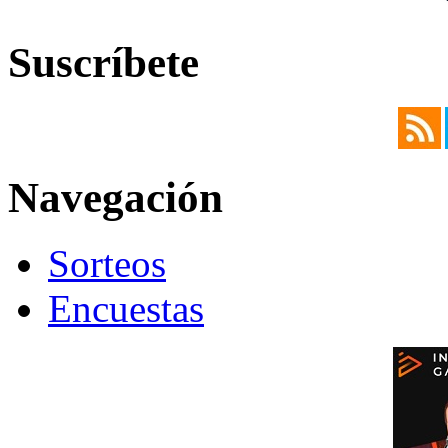
Suscríbete
Navegación
Sorteos
Encuestas