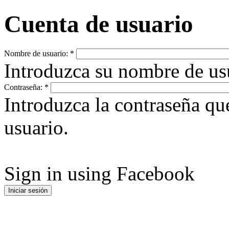
Cuenta de usuario
Nombre de usuario:
*
Introduzca su nombre de u
Contraseña:
*
Introduzca la contraseña q
usuario.
Sign in using Facebook