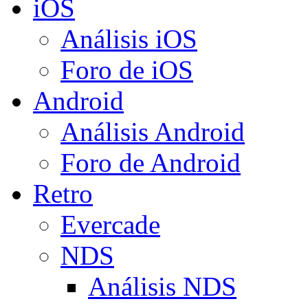
iOS
Análisis iOS
Foro de iOS
Android
Análisis Android
Foro de Android
Retro
Evercade
NDS
Análisis NDS