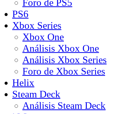
Foro de PS5
PS6
Xbox Series
Xbox One
Análisis Xbox One
Análisis Xbox Series
Foro de Xbox Series
Helix
Steam Deck
Análisis Steam Deck