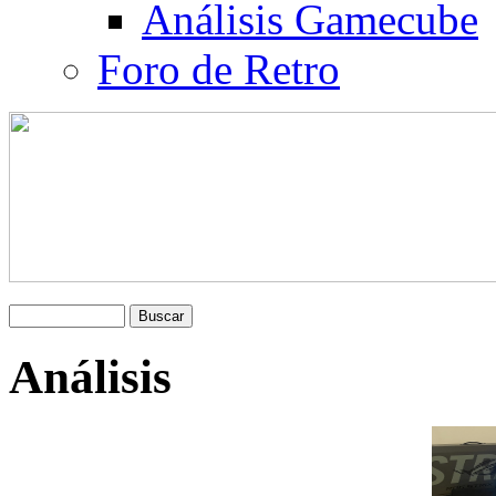
Análisis Gamecube
Foro de Retro
Análisis