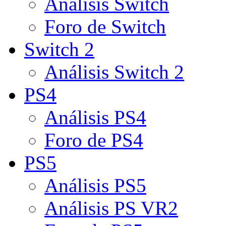
Análisis Switch
Foro de Switch
Switch 2
Análisis Switch 2
PS4
Análisis PS4
Foro de PS4
PS5
Análisis PS5
Análisis PS VR2