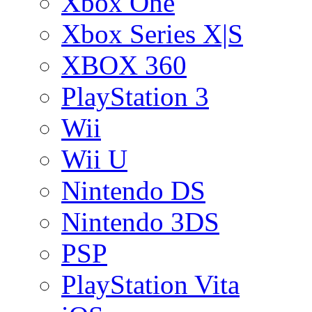
Xbox One
Xbox Series X|S
XBOX 360
PlayStation 3
Wii
Wii U
Nintendo DS
Nintendo 3DS
PSP
PlayStation Vita