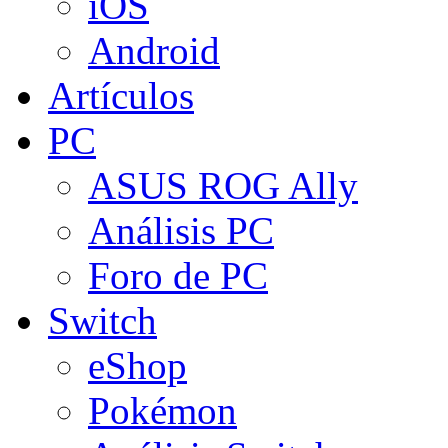
iOS
Android
Artículos
PC
ASUS ROG Ally
Análisis PC
Foro de PC
Switch
eShop
Pokémon