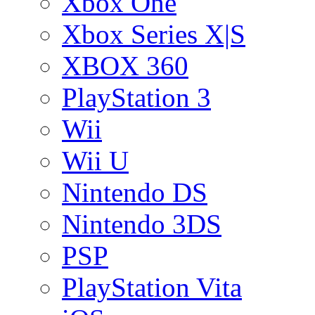
Xbox One
Xbox Series X|S
XBOX 360
PlayStation 3
Wii
Wii U
Nintendo DS
Nintendo 3DS
PSP
PlayStation Vita