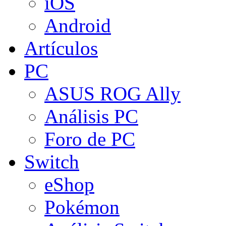
iOS
Android
Artículos
PC
ASUS ROG Ally
Análisis PC
Foro de PC
Switch
eShop
Pokémon