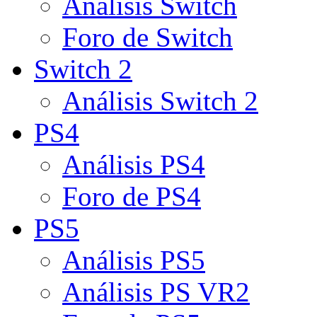
Análisis Switch
Foro de Switch
Switch 2
Análisis Switch 2
PS4
Análisis PS4
Foro de PS4
PS5
Análisis PS5
Análisis PS VR2