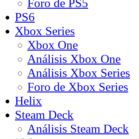
Foro de PS5
PS6
Xbox Series
Xbox One
Análisis Xbox One
Análisis Xbox Series
Foro de Xbox Series
Helix
Steam Deck
Análisis Steam Deck