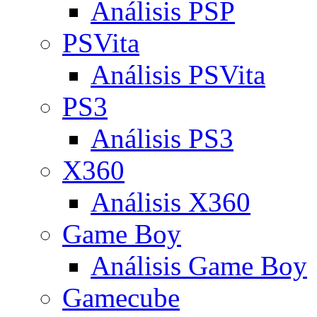
Análisis PSP
PSVita
Análisis PSVita
PS3
Análisis PS3
X360
Análisis X360
Game Boy
Análisis Game Boy
Gamecube