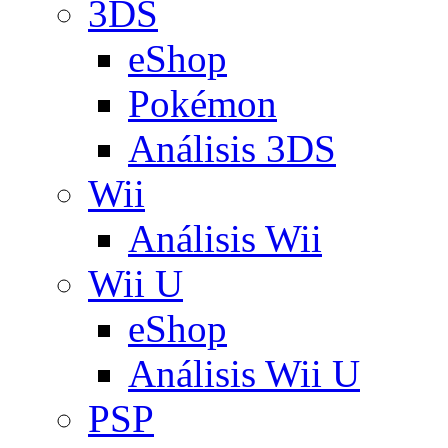
3DS
eShop
Pokémon
Análisis 3DS
Wii
Análisis Wii
Wii U
eShop
Análisis Wii U
PSP