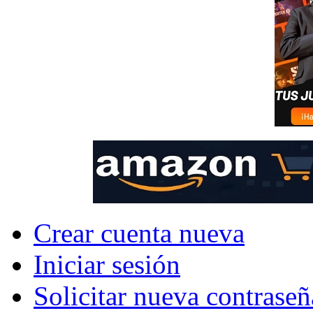
Crear cuenta nueva
Iniciar sesión
Solicitar nueva contraseñ