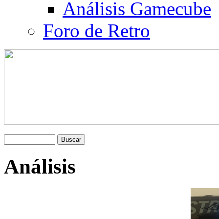
Análisis Gamecube
Foro de Retro
Análisis