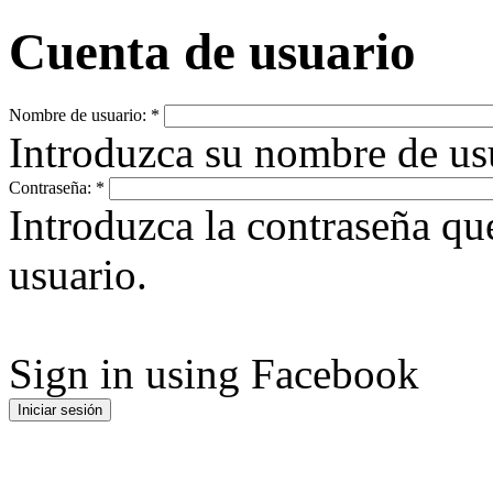
Cuenta de usuario
Nombre de usuario:
*
Introduzca su nombre de u
Contraseña:
*
Introduzca la contraseña q
usuario.
Sign in using Facebook