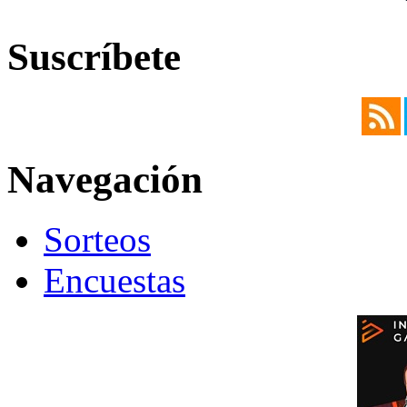
Suscríbete
Navegación
Sorteos
Encuestas