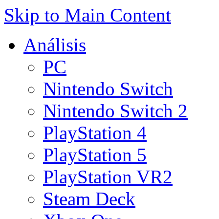
Skip to Main Content
Análisis
PC
Nintendo Switch
Nintendo Switch 2
PlayStation 4
PlayStation 5
PlayStation VR2
Steam Deck