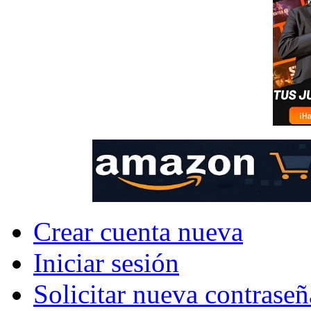
Crear cuenta nueva
Iniciar sesión
Solicitar nueva contraseñ