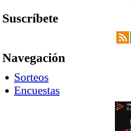
Suscríbete
Navegación
Sorteos
Encuestas