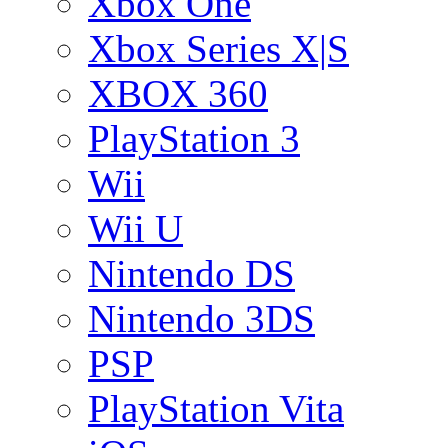
Xbox One
Xbox Series X|S
XBOX 360
PlayStation 3
Wii
Wii U
Nintendo DS
Nintendo 3DS
PSP
PlayStation Vita