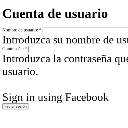
Cuenta de usuario
Nombre de usuario:
*
Introduzca su nombre de u
Contraseña:
*
Introduzca la contraseña q
usuario.
Sign in using Facebook