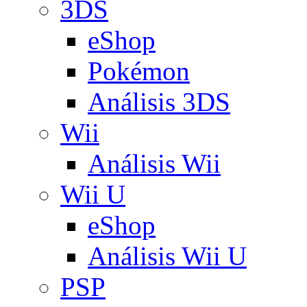
3DS
eShop
Pokémon
Análisis 3DS
Wii
Análisis Wii
Wii U
eShop
Análisis Wii U
PSP