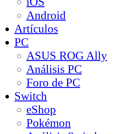
iOS
Android
Artículos
PC
ASUS ROG Ally
Análisis PC
Foro de PC
Switch
eShop
Pokémon