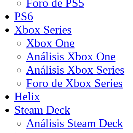
Foro de PS5
PS6
Xbox Series
Xbox One
Análisis Xbox One
Análisis Xbox Series
Foro de Xbox Series
Helix
Steam Deck
Análisis Steam Deck