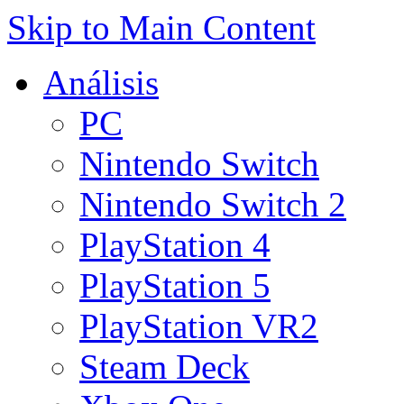
Skip to Main Content
Análisis
PC
Nintendo Switch
Nintendo Switch 2
PlayStation 4
PlayStation 5
PlayStation VR2
Steam Deck