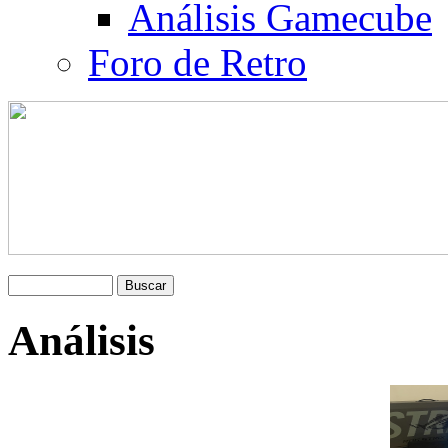
Análisis Gamecube
Foro de Retro
Análisis