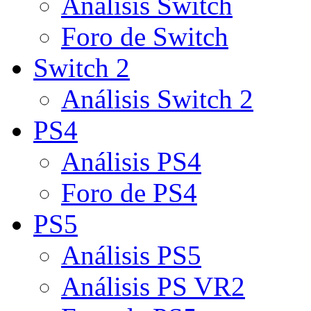
Análisis Switch
Foro de Switch
Switch 2
Análisis Switch 2
PS4
Análisis PS4
Foro de PS4
PS5
Análisis PS5
Análisis PS VR2