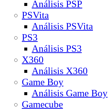
Análisis PSP
PSVita
Análisis PSVita
PS3
Análisis PS3
X360
Análisis X360
Game Boy
Análisis Game Boy
Gamecube