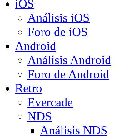
iOS
Análisis iOS
Foro de iOS
Android
Análisis Android
Foro de Android
Retro
Evercade
NDS
Análisis NDS