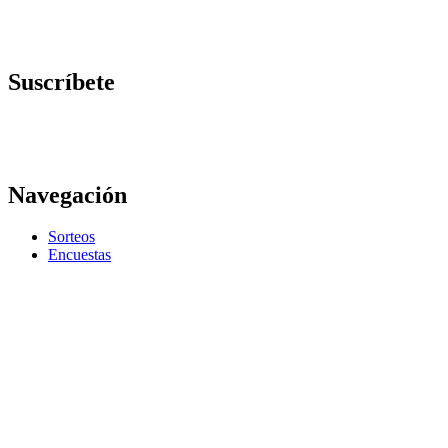
Suscríbete
Navegación
Sorteos
Encuestas