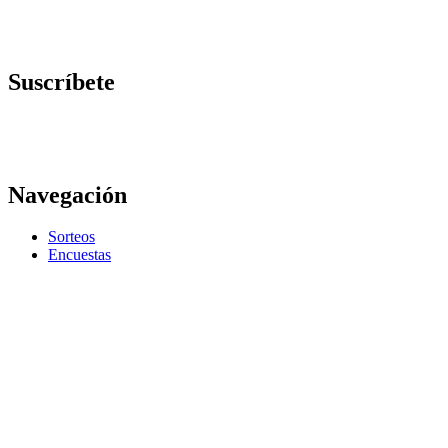
Suscríbete
Navegación
Sorteos
Encuestas