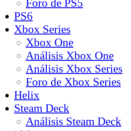
Foro de PS5
PS6
Xbox Series
Xbox One
Análisis Xbox One
Análisis Xbox Series
Foro de Xbox Series
Helix
Steam Deck
Análisis Steam Deck