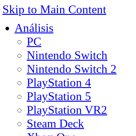
Skip to Main Content
Análisis
PC
Nintendo Switch
Nintendo Switch 2
PlayStation 4
PlayStation 5
PlayStation VR2
Steam Deck