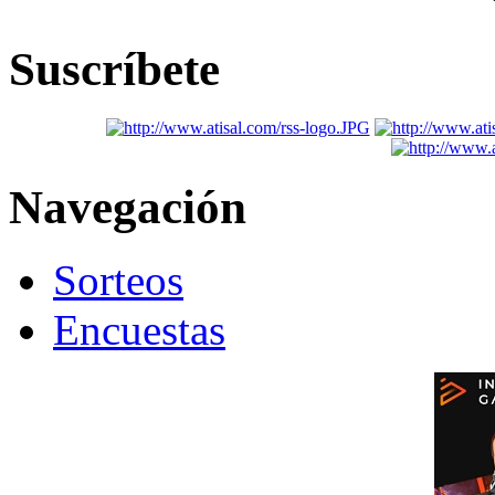
Suscríbete
Navegación
Sorteos
Encuestas