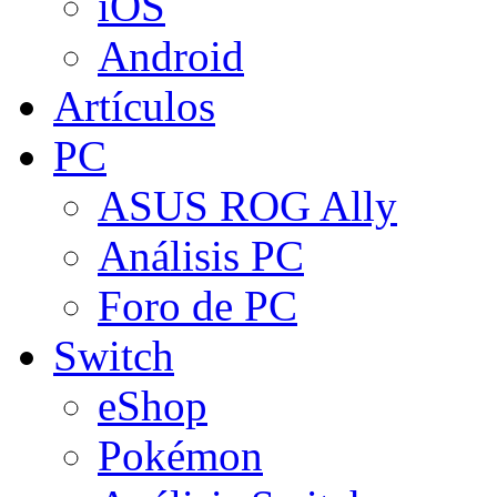
iOS
Android
Artículos
PC
ASUS ROG Ally
Análisis PC
Foro de PC
Switch
eShop
Pokémon