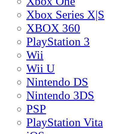
Xbox One
Xbox Series X|S
XBOX 360
PlayStation 3
Wii
Wii U
Nintendo DS
Nintendo 3DS
PSP
PlayStation Vita