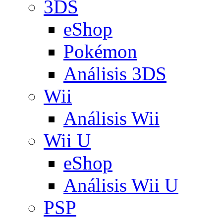
3DS
eShop
Pokémon
Análisis 3DS
Wii
Análisis Wii
Wii U
eShop
Análisis Wii U
PSP