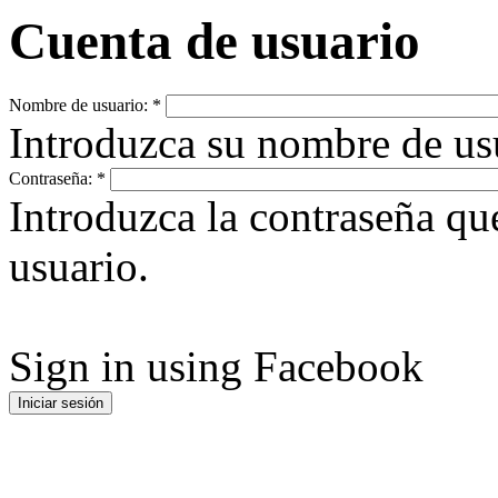
Cuenta de usuario
Nombre de usuario:
*
Introduzca su nombre de u
Contraseña:
*
Introduzca la contraseña q
usuario.
Sign in using Facebook