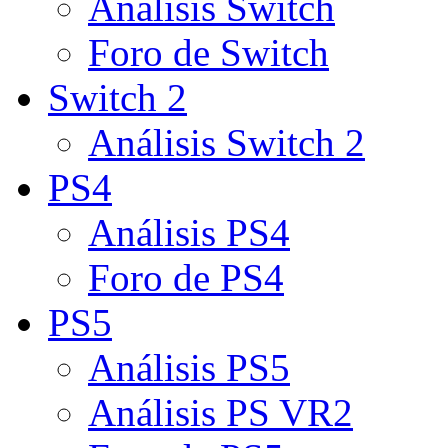
Análisis Switch
Foro de Switch
Switch 2
Análisis Switch 2
PS4
Análisis PS4
Foro de PS4
PS5
Análisis PS5
Análisis PS VR2