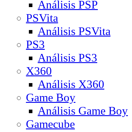
Análisis PSP
PSVita
Análisis PSVita
PS3
Análisis PS3
X360
Análisis X360
Game Boy
Análisis Game Boy
Gamecube