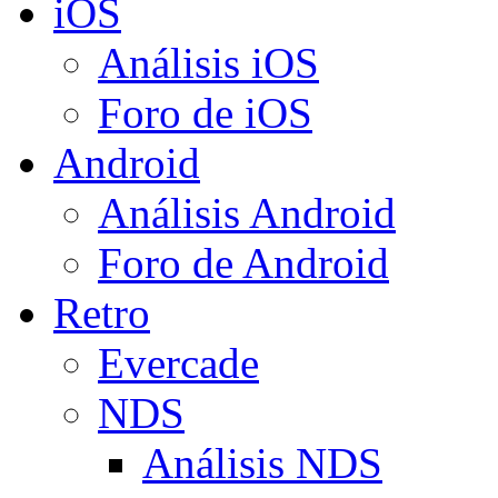
iOS
Análisis iOS
Foro de iOS
Android
Análisis Android
Foro de Android
Retro
Evercade
NDS
Análisis NDS