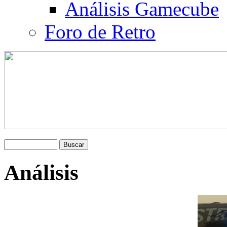
Análisis Gamecube
Foro de Retro
Análisis