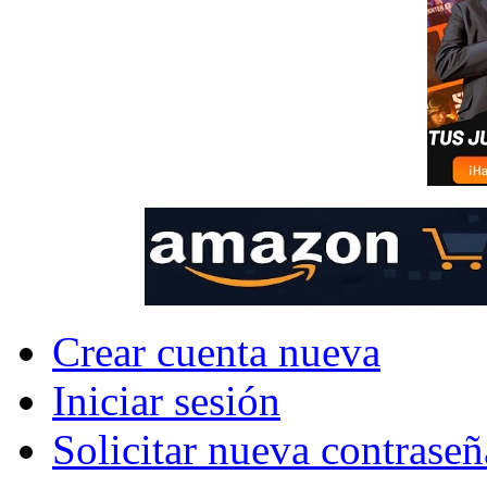
Crear cuenta nueva
Iniciar sesión
Solicitar nueva contraseñ