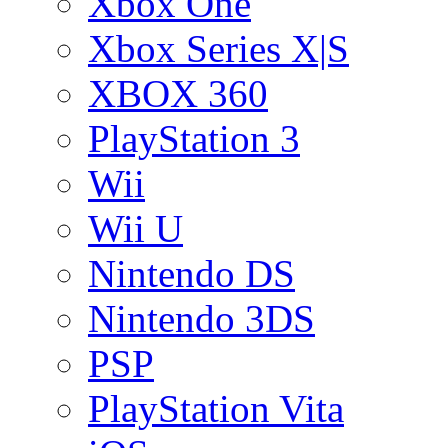
Xbox One
Xbox Series X|S
XBOX 360
PlayStation 3
Wii
Wii U
Nintendo DS
Nintendo 3DS
PSP
PlayStation Vita