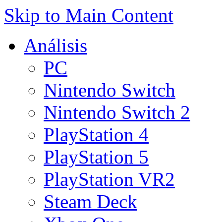
Skip to Main Content
Análisis
PC
Nintendo Switch
Nintendo Switch 2
PlayStation 4
PlayStation 5
PlayStation VR2
Steam Deck