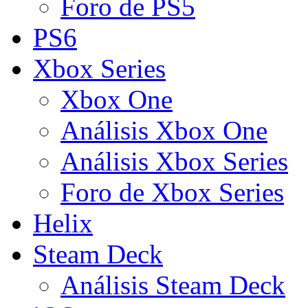
Foro de PS5
PS6
Xbox Series
Xbox One
Análisis Xbox One
Análisis Xbox Series
Foro de Xbox Series
Helix
Steam Deck
Análisis Steam Deck