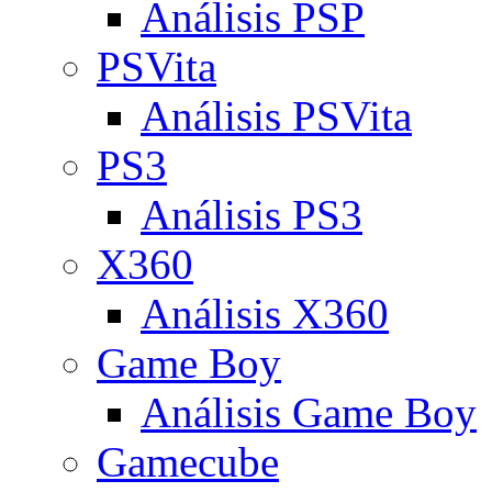
Análisis PSP
PSVita
Análisis PSVita
PS3
Análisis PS3
X360
Análisis X360
Game Boy
Análisis Game Boy
Gamecube