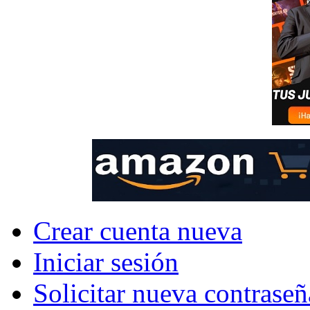
Crear cuenta nueva
Iniciar sesión
Solicitar nueva contraseñ