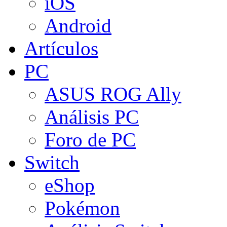
iOS
Android
Artículos
PC
ASUS ROG Ally
Análisis PC
Foro de PC
Switch
eShop
Pokémon