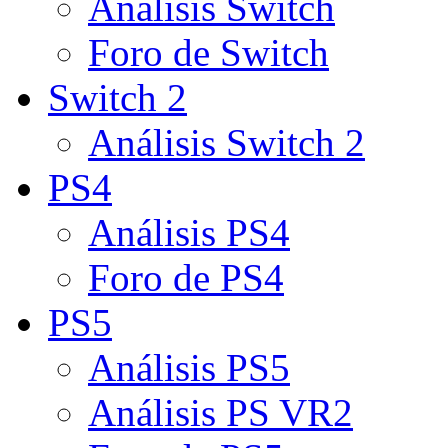
Análisis Switch
Foro de Switch
Switch 2
Análisis Switch 2
PS4
Análisis PS4
Foro de PS4
PS5
Análisis PS5
Análisis PS VR2