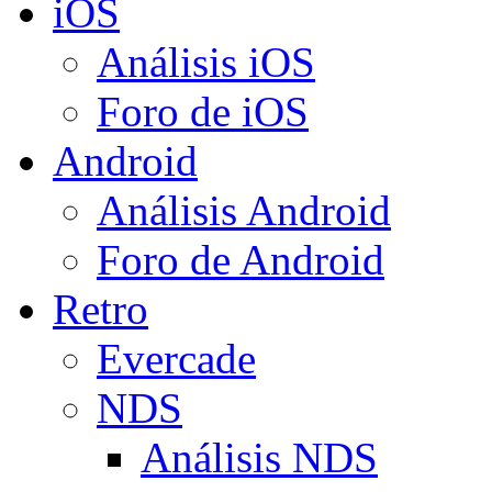
iOS
Análisis iOS
Foro de iOS
Android
Análisis Android
Foro de Android
Retro
Evercade
NDS
Análisis NDS