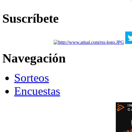
Suscríbete
Navegación
Sorteos
Encuestas