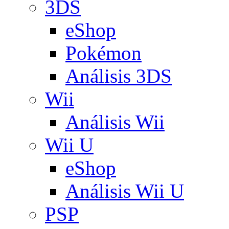
3DS
eShop
Pokémon
Análisis 3DS
Wii
Análisis Wii
Wii U
eShop
Análisis Wii U
PSP