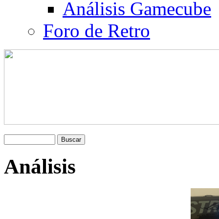
Análisis Gamecube
Foro de Retro
Análisis