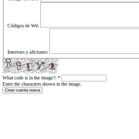
Códigos de Wii:
Intereses y aficiones:
What code is in the image?:
*
Enter the characters shown in the image.