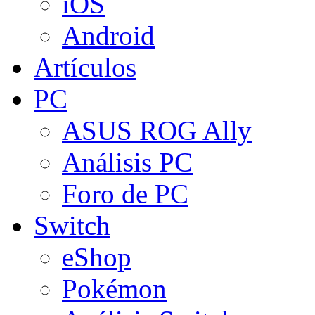
iOS
Android
Artículos
PC
ASUS ROG Ally
Análisis PC
Foro de PC
Switch
eShop
Pokémon