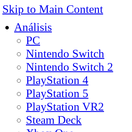
Skip to Main Content
Análisis
PC
Nintendo Switch
Nintendo Switch 2
PlayStation 4
PlayStation 5
PlayStation VR2
Steam Deck