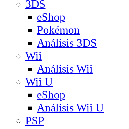
3DS
eShop
Pokémon
Análisis 3DS
Wii
Análisis Wii
Wii U
eShop
Análisis Wii U
PSP