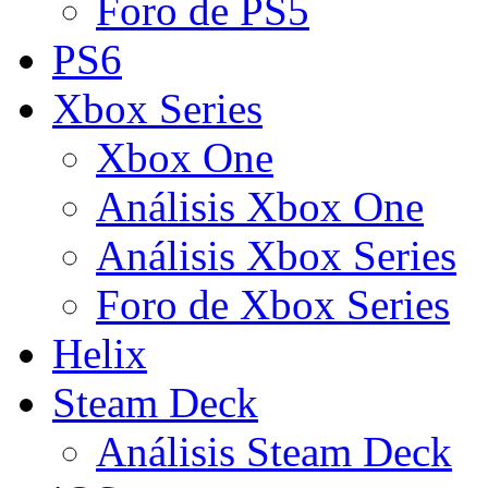
Foro de PS5
PS6
Xbox Series
Xbox One
Análisis Xbox One
Análisis Xbox Series
Foro de Xbox Series
Helix
Steam Deck
Análisis Steam Deck