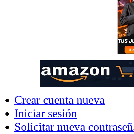
Crear cuenta nueva
Iniciar sesión
Solicitar nueva contraseñ