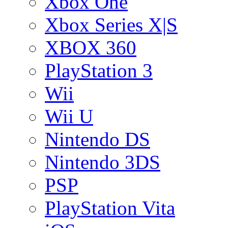
Xbox One
Xbox Series X|S
XBOX 360
PlayStation 3
Wii
Wii U
Nintendo DS
Nintendo 3DS
PSP
PlayStation Vita