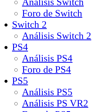
Análisis Switch
Foro de Switch
Switch 2
Análisis Switch 2
PS4
Análisis PS4
Foro de PS4
PS5
Análisis PS5
Análisis PS VR2