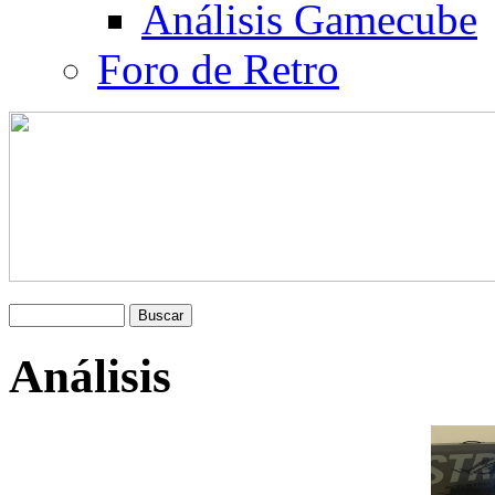
Análisis Gamecube
Foro de Retro
Análisis