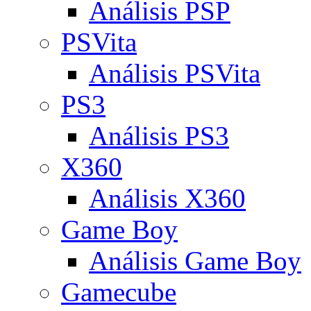
Análisis PSP
PSVita
Análisis PSVita
PS3
Análisis PS3
X360
Análisis X360
Game Boy
Análisis Game Boy
Gamecube