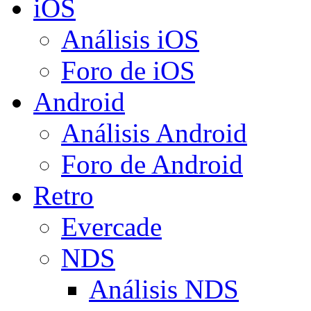
iOS
Análisis iOS
Foro de iOS
Android
Análisis Android
Foro de Android
Retro
Evercade
NDS
Análisis NDS