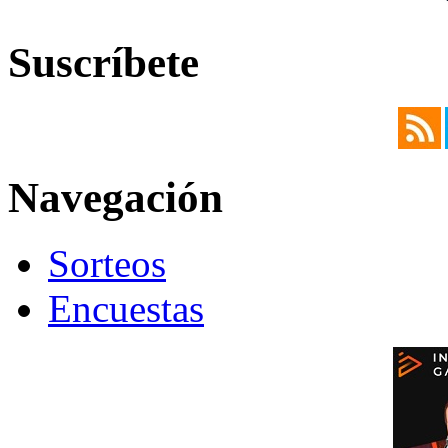
Suscríbete
Navegación
Sorteos
Encuestas