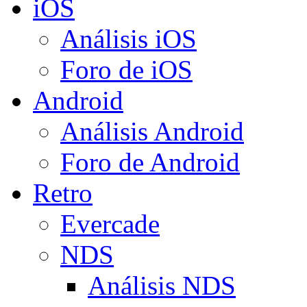
iOS
Análisis iOS
Foro de iOS
Android
Análisis Android
Foro de Android
Retro
Evercade
NDS
Análisis NDS