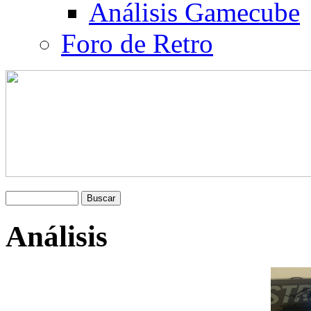
Análisis Gamecube
Foro de Retro
Análisis