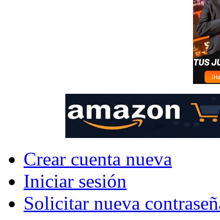
Crear cuenta nueva
Iniciar sesión
Solicitar nueva contraseñ