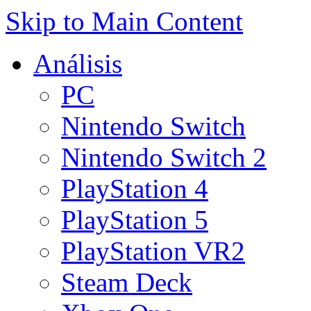
Skip to Main Content
Análisis
PC
Nintendo Switch
Nintendo Switch 2
PlayStation 4
PlayStation 5
PlayStation VR2
Steam Deck