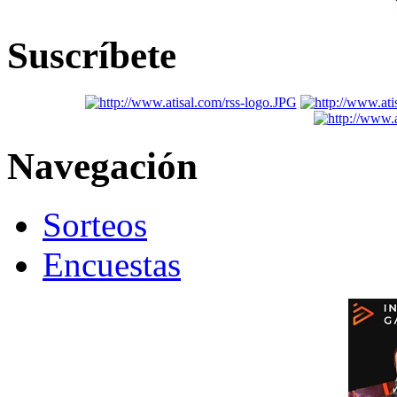
Suscríbete
Navegación
Sorteos
Encuestas