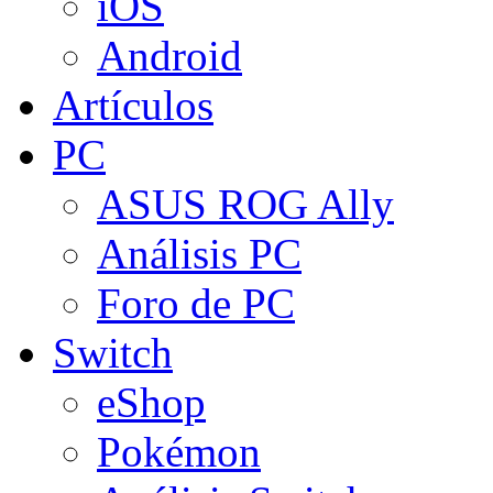
iOS
Android
Artículos
PC
ASUS ROG Ally
Análisis PC
Foro de PC
Switch
eShop
Pokémon