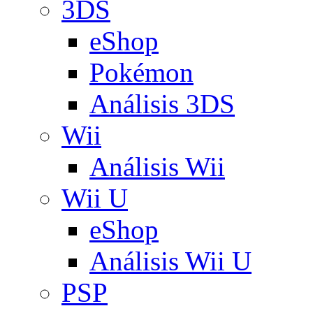
3DS
eShop
Pokémon
Análisis 3DS
Wii
Análisis Wii
Wii U
eShop
Análisis Wii U
PSP