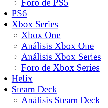
Foro de PS5
PS6
Xbox Series
Xbox One
Análisis Xbox One
Análisis Xbox Series
Foro de Xbox Series
Helix
Steam Deck
Análisis Steam Deck