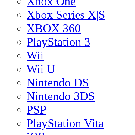
Xbox One
Xbox Series X|S
XBOX 360
PlayStation 3
Wii
Wii U
Nintendo DS
Nintendo 3DS
PSP
PlayStation Vita