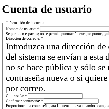
Cuenta de usuario
Información de la cuenta
Nombre de usuario:
*
Se permiten espacios; no se permite puntuación excepto puntos, gui
Dirección de correo-e:
*
Introduzca una dirección de 
del sistema se envían a esta 
no se hace pública y sólo se u
contraseña nueva o si quiere 
por correo.
Contraseña:
*
Confirmar contraseña:
*
Proporcione una contraseña para la cuenta nueva en ambos campos