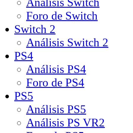
Análisis Switch
Foro de Switch
Switch 2
Análisis Switch 2
PS4
Análisis PS4
Foro de PS4
PS5
Análisis PS5
Análisis PS VR2