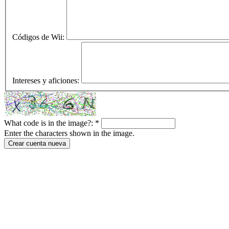
Códigos de Wii:
Intereses y aficiones:
What code is in the image?:
*
Enter the characters shown in the image.