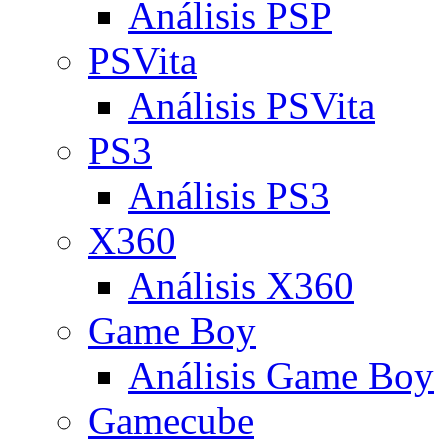
Análisis PSP
PSVita
Análisis PSVita
PS3
Análisis PS3
X360
Análisis X360
Game Boy
Análisis Game Boy
Gamecube