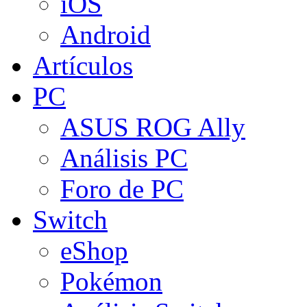
iOS
Android
Artículos
PC
ASUS ROG Ally
Análisis PC
Foro de PC
Switch
eShop
Pokémon