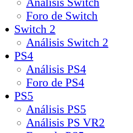
Análisis Switch
Foro de Switch
Switch 2
Análisis Switch 2
PS4
Análisis PS4
Foro de PS4
PS5
Análisis PS5
Análisis PS VR2