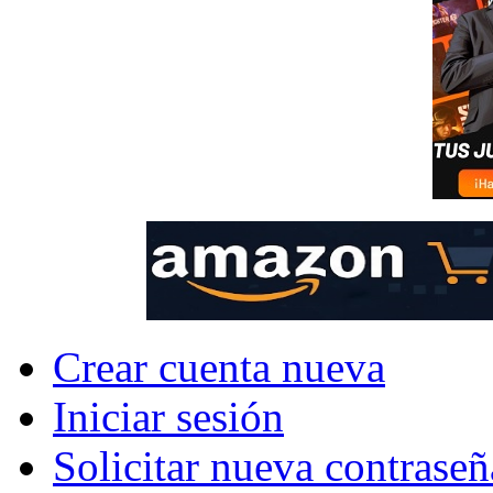
Crear cuenta nueva
Iniciar sesión
Solicitar nueva contraseñ