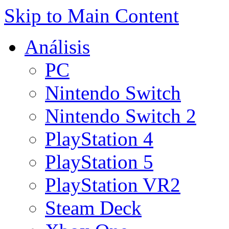
Skip to Main Content
Análisis
PC
Nintendo Switch
Nintendo Switch 2
PlayStation 4
PlayStation 5
PlayStation VR2
Steam Deck