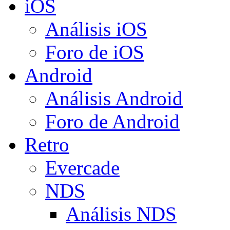
iOS
Análisis iOS
Foro de iOS
Android
Análisis Android
Foro de Android
Retro
Evercade
NDS
Análisis NDS