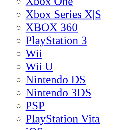
Xbox One
Xbox Series X|S
XBOX 360
PlayStation 3
Wii
Wii U
Nintendo DS
Nintendo 3DS
PSP
PlayStation Vita