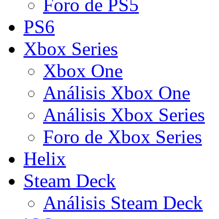
Foro de PS5
PS6
Xbox Series
Xbox One
Análisis Xbox One
Análisis Xbox Series
Foro de Xbox Series
Helix
Steam Deck
Análisis Steam Deck