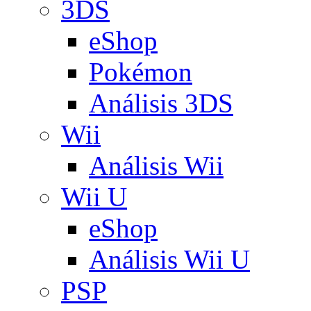
3DS
eShop
Pokémon
Análisis 3DS
Wii
Análisis Wii
Wii U
eShop
Análisis Wii U
PSP