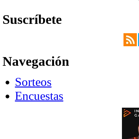
Suscríbete
Navegación
Sorteos
Encuestas