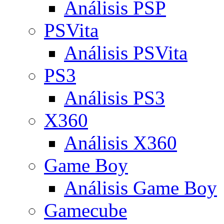
Análisis PSP
PSVita
Análisis PSVita
PS3
Análisis PS3
X360
Análisis X360
Game Boy
Análisis Game Boy
Gamecube