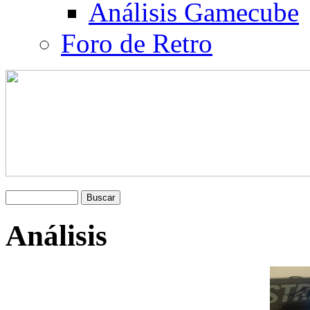
Análisis Gamecube
Foro de Retro
Análisis