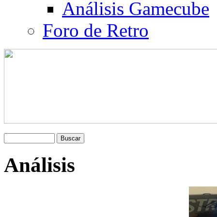
Análisis Gamecube
Foro de Retro
Análisis