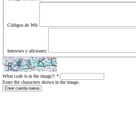
Códigos de Wii:
Intereses y aficiones:
What code is in the image?:
*
Enter the characters shown in the image.