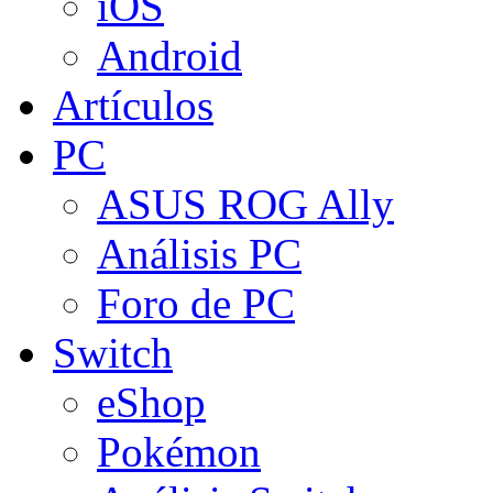
iOS
Android
Artículos
PC
ASUS ROG Ally
Análisis PC
Foro de PC
Switch
eShop
Pokémon