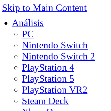
Skip to Main Content
Análisis
PC
Nintendo Switch
Nintendo Switch 2
PlayStation 4
PlayStation 5
PlayStation VR2
Steam Deck