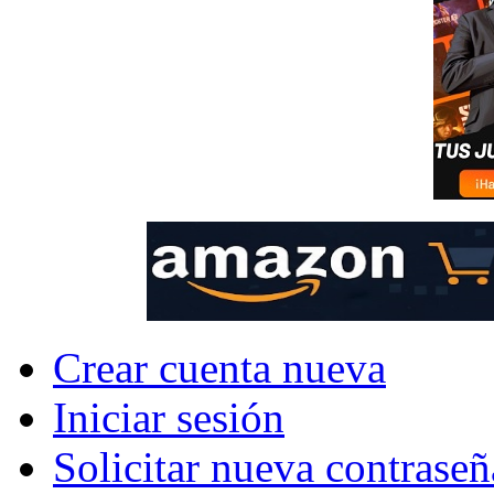
Crear cuenta nueva
Iniciar sesión
Solicitar nueva contraseñ