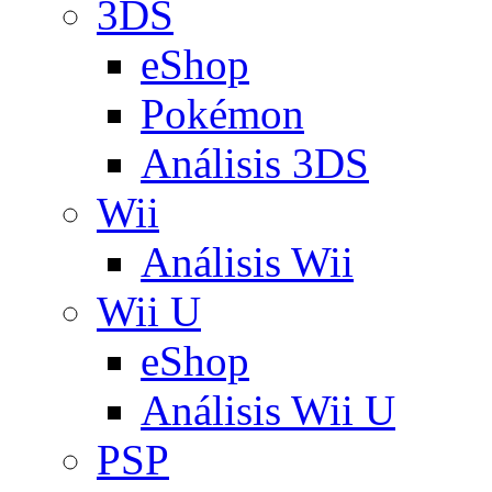
3DS
eShop
Pokémon
Análisis 3DS
Wii
Análisis Wii
Wii U
eShop
Análisis Wii U
PSP