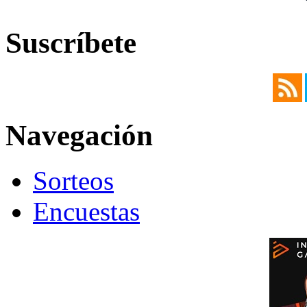
Suscríbete
Navegación
Sorteos
Encuestas