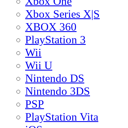
Xbox One
Xbox Series X|S
XBOX 360
PlayStation 3
Wii
Wii U
Nintendo DS
Nintendo 3DS
PSP
PlayStation Vita