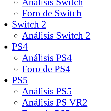
Análisis Switch
Foro de Switch
Switch 2
Análisis Switch 2
PS4
Análisis PS4
Foro de PS4
PS5
Análisis PS5
Análisis PS VR2