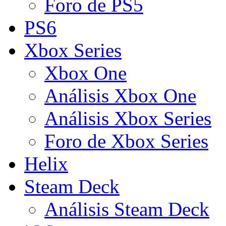
Foro de PS5
PS6
Xbox Series
Xbox One
Análisis Xbox One
Análisis Xbox Series
Foro de Xbox Series
Helix
Steam Deck
Análisis Steam Deck