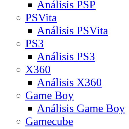
Análisis PSP
PSVita
Análisis PSVita
PS3
Análisis PS3
X360
Análisis X360
Game Boy
Análisis Game Boy
Gamecube