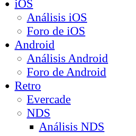
iOS
Análisis iOS
Foro de iOS
Android
Análisis Android
Foro de Android
Retro
Evercade
NDS
Análisis NDS