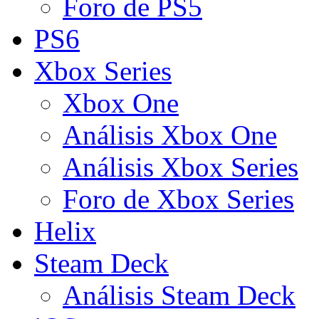
Foro de PS5
PS6
Xbox Series
Xbox One
Análisis Xbox One
Análisis Xbox Series
Foro de Xbox Series
Helix
Steam Deck
Análisis Steam Deck