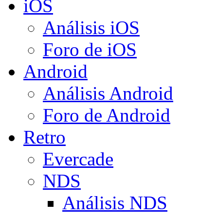
iOS
Análisis iOS
Foro de iOS
Android
Análisis Android
Foro de Android
Retro
Evercade
NDS
Análisis NDS