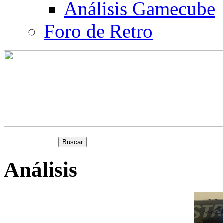
Análisis Gamecube
Foro de Retro
Análisis