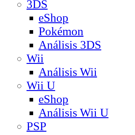
3DS
eShop
Pokémon
Análisis 3DS
Wii
Análisis Wii
Wii U
eShop
Análisis Wii U
PSP