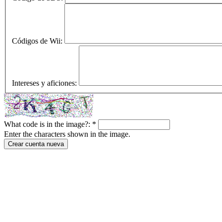
Códigos de Wii:
Intereses y aficiones:
What code is in the image?:
*
Enter the characters shown in the image.