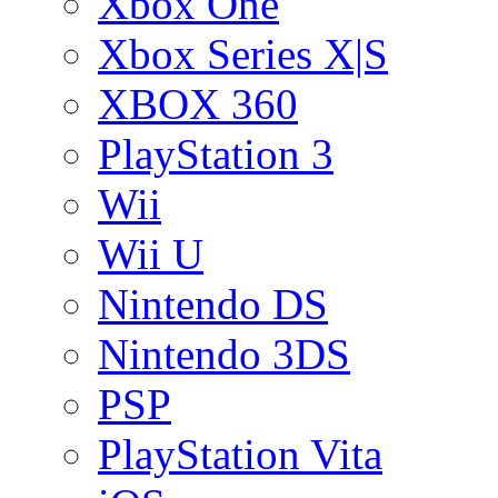
Xbox One
Xbox Series X|S
XBOX 360
PlayStation 3
Wii
Wii U
Nintendo DS
Nintendo 3DS
PSP
PlayStation Vita