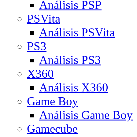
Análisis PSP
PSVita
Análisis PSVita
PS3
Análisis PS3
X360
Análisis X360
Game Boy
Análisis Game Boy
Gamecube