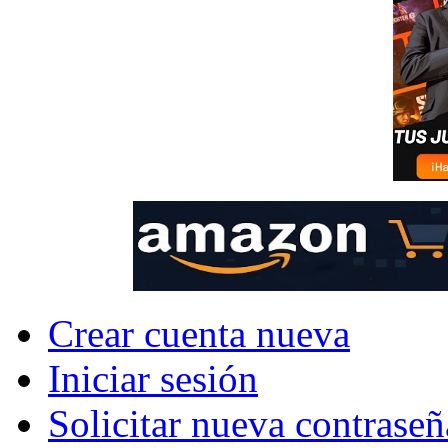
Crear cuenta nueva
Iniciar sesión
Solicitar nueva contraseñ