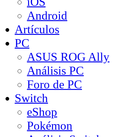
iOS
Android
Artículos
PC
ASUS ROG Ally
Análisis PC
Foro de PC
Switch
eShop
Pokémon