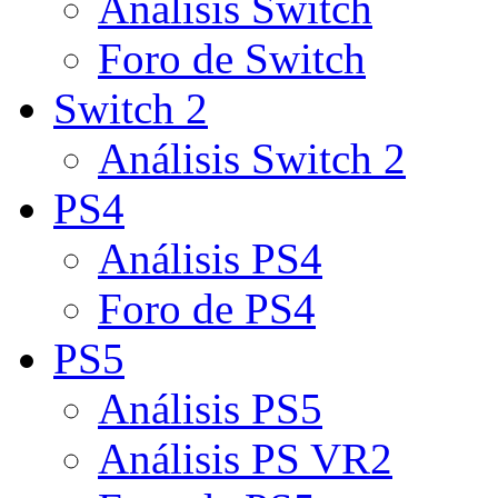
Análisis Switch
Foro de Switch
Switch 2
Análisis Switch 2
PS4
Análisis PS4
Foro de PS4
PS5
Análisis PS5
Análisis PS VR2