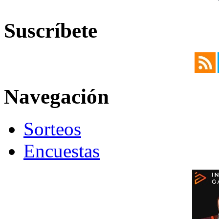
Suscríbete
Navegación
Sorteos
Encuestas