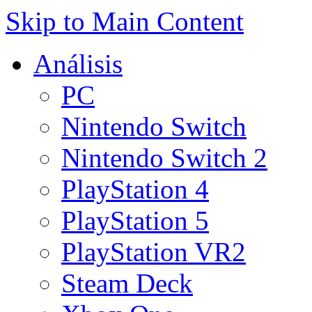
Skip to Main Content
Análisis
PC
Nintendo Switch
Nintendo Switch 2
PlayStation 4
PlayStation 5
PlayStation VR2
Steam Deck