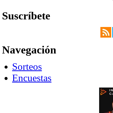
Suscríbete
Navegación
Sorteos
Encuestas