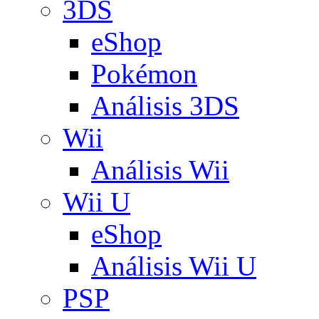
3DS
eShop
Pokémon
Análisis 3DS
Wii
Análisis Wii
Wii U
eShop
Análisis Wii U
PSP