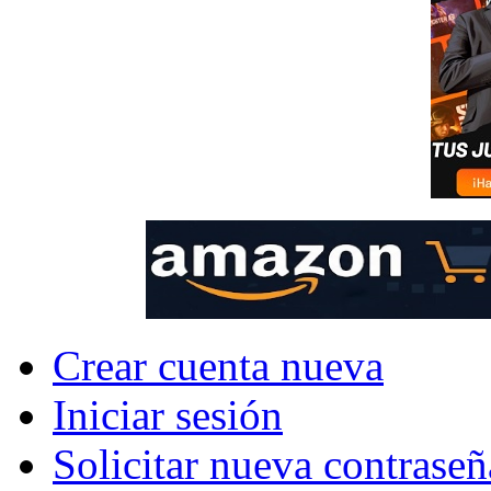
Crear cuenta nueva
Iniciar sesión
Solicitar nueva contraseñ