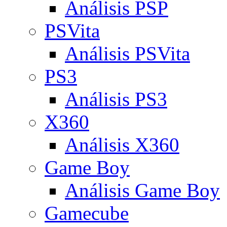
Análisis PSP
PSVita
Análisis PSVita
PS3
Análisis PS3
X360
Análisis X360
Game Boy
Análisis Game Boy
Gamecube