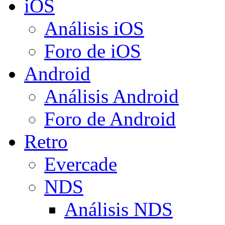
iOS
Análisis iOS
Foro de iOS
Android
Análisis Android
Foro de Android
Retro
Evercade
NDS
Análisis NDS