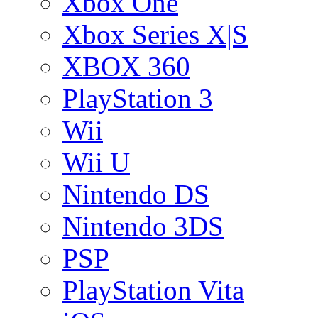
Xbox One
Xbox Series X|S
XBOX 360
PlayStation 3
Wii
Wii U
Nintendo DS
Nintendo 3DS
PSP
PlayStation Vita