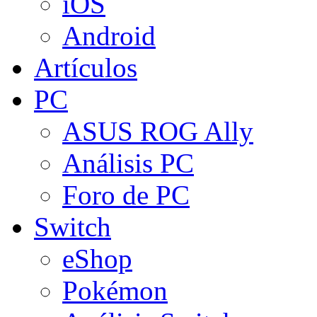
iOS
Android
Artículos
PC
ASUS ROG Ally
Análisis PC
Foro de PC
Switch
eShop
Pokémon