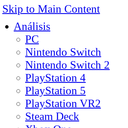
Skip to Main Content
Análisis
PC
Nintendo Switch
Nintendo Switch 2
PlayStation 4
PlayStation 5
PlayStation VR2
Steam Deck