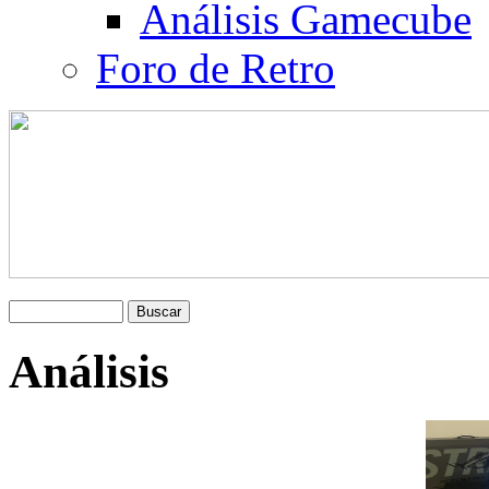
Análisis Gamecube
Foro de Retro
Análisis