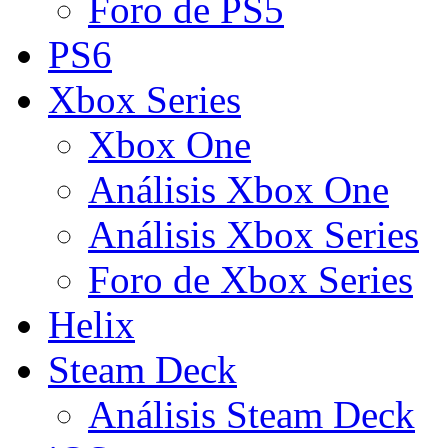
Foro de PS5
PS6
Xbox Series
Xbox One
Análisis Xbox One
Análisis Xbox Series
Foro de Xbox Series
Helix
Steam Deck
Análisis Steam Deck