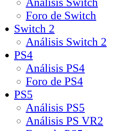
Análisis Switch
Foro de Switch
Switch 2
Análisis Switch 2
PS4
Análisis PS4
Foro de PS4
PS5
Análisis PS5
Análisis PS VR2