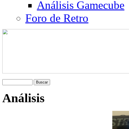
Análisis Gamecube
Foro de Retro
Análisis