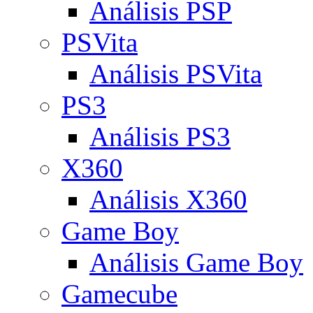
Análisis PSP
PSVita
Análisis PSVita
PS3
Análisis PS3
X360
Análisis X360
Game Boy
Análisis Game Boy
Gamecube