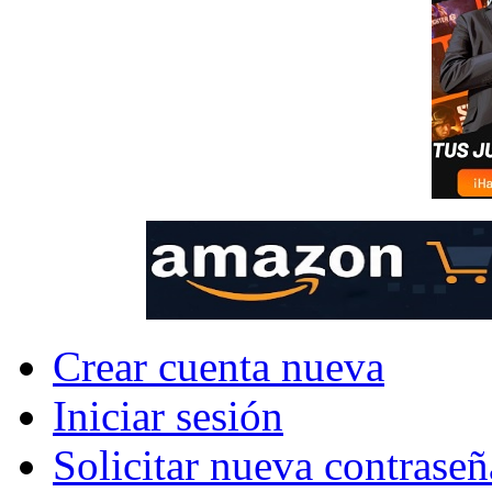
Crear cuenta nueva
Iniciar sesión
Solicitar nueva contraseñ