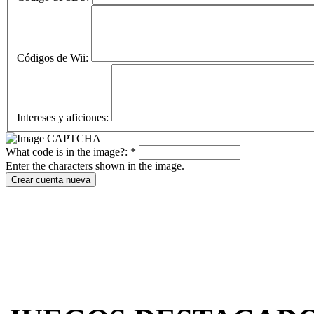
Códigos de Wii:
Intereses y aficiones:
What code is in the image?:
*
Enter the characters shown in the image.