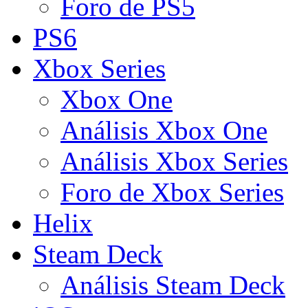
Foro de PS5
PS6
Xbox Series
Xbox One
Análisis Xbox One
Análisis Xbox Series
Foro de Xbox Series
Helix
Steam Deck
Análisis Steam Deck