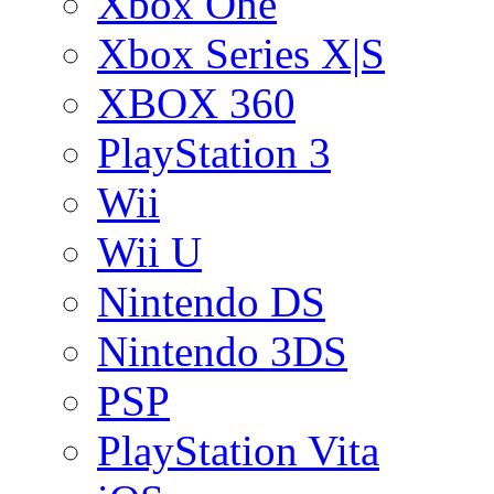
Xbox One
Xbox Series X|S
XBOX 360
PlayStation 3
Wii
Wii U
Nintendo DS
Nintendo 3DS
PSP
PlayStation Vita