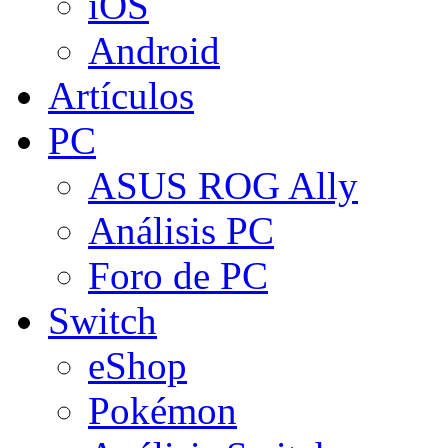
iOS
Android
Artículos
PC
ASUS ROG Ally
Análisis PC
Foro de PC
Switch
eShop
Pokémon