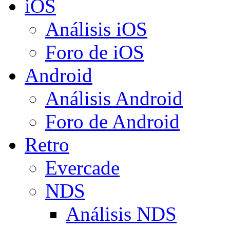
iOS
Análisis iOS
Foro de iOS
Android
Análisis Android
Foro de Android
Retro
Evercade
NDS
Análisis NDS