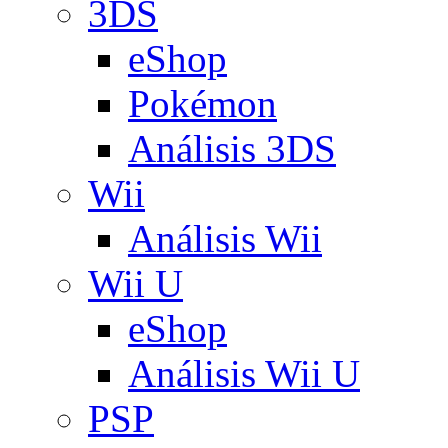
3DS
eShop
Pokémon
Análisis 3DS
Wii
Análisis Wii
Wii U
eShop
Análisis Wii U
PSP