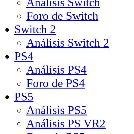
Análisis Switch
Foro de Switch
Switch 2
Análisis Switch 2
PS4
Análisis PS4
Foro de PS4
PS5
Análisis PS5
Análisis PS VR2