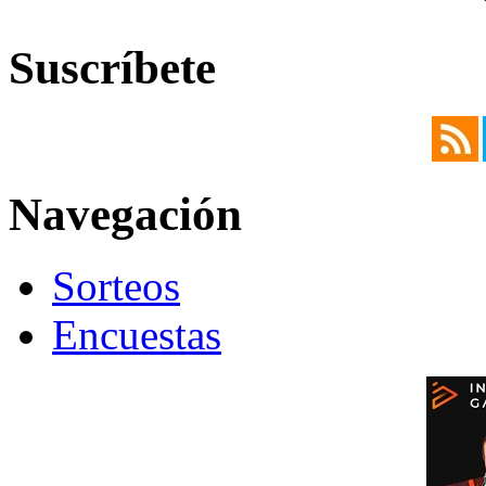
Suscríbete
Navegación
Sorteos
Encuestas