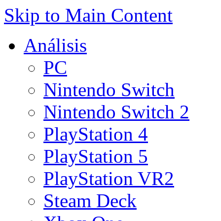
Skip to Main Content
Análisis
PC
Nintendo Switch
Nintendo Switch 2
PlayStation 4
PlayStation 5
PlayStation VR2
Steam Deck