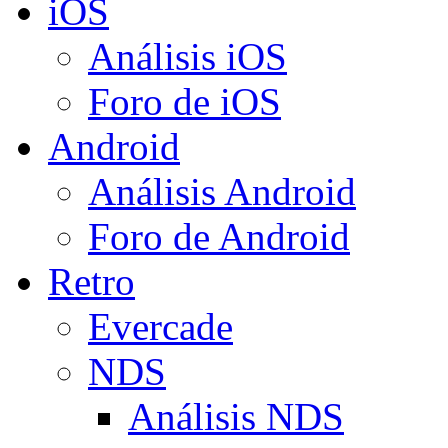
iOS
Análisis iOS
Foro de iOS
Android
Análisis Android
Foro de Android
Retro
Evercade
NDS
Análisis NDS