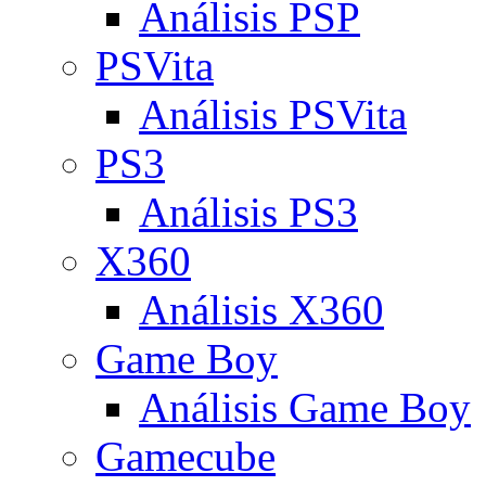
Análisis PSP
PSVita
Análisis PSVita
PS3
Análisis PS3
X360
Análisis X360
Game Boy
Análisis Game Boy
Gamecube