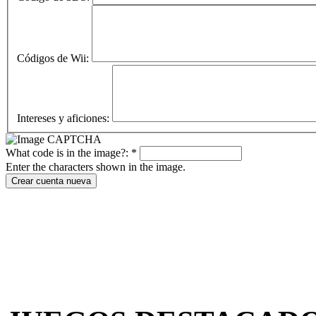
Códigos de Wii:
Intereses y aficiones:
What code is in the image?:
*
Enter the characters shown in the image.