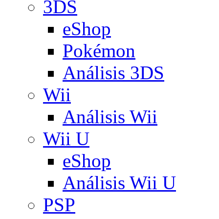
3DS
eShop
Pokémon
Análisis 3DS
Wii
Análisis Wii
Wii U
eShop
Análisis Wii U
PSP