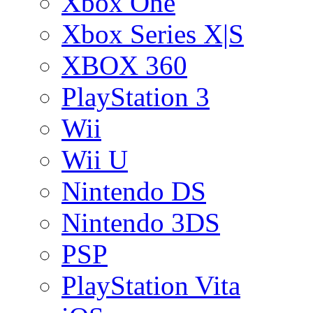
Xbox One
Xbox Series X|S
XBOX 360
PlayStation 3
Wii
Wii U
Nintendo DS
Nintendo 3DS
PSP
PlayStation Vita