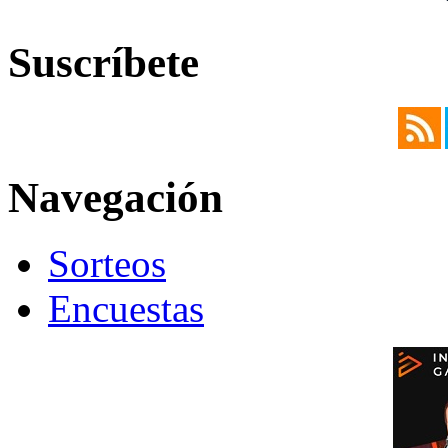
Suscríbete
Navegación
Sorteos
Encuestas