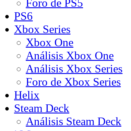
Foro de PS5
PS6
Xbox Series
Xbox One
Análisis Xbox One
Análisis Xbox Series
Foro de Xbox Series
Helix
Steam Deck
Análisis Steam Deck