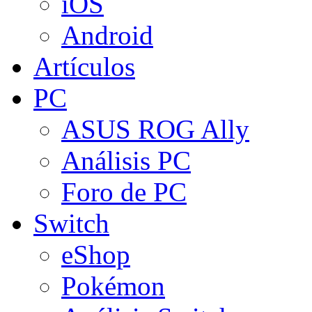
iOS
Android
Artículos
PC
ASUS ROG Ally
Análisis PC
Foro de PC
Switch
eShop
Pokémon