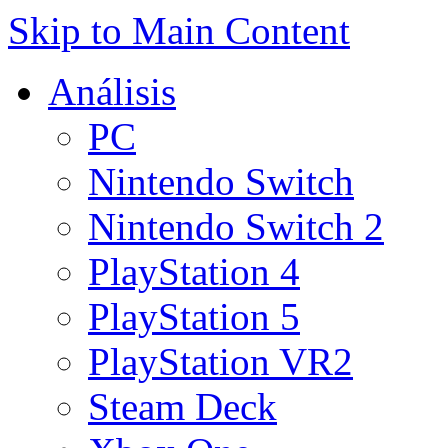
Skip to Main Content
Análisis
PC
Nintendo Switch
Nintendo Switch 2
PlayStation 4
PlayStation 5
PlayStation VR2
Steam Deck