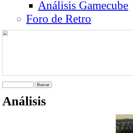
Análisis Gamecube
Foro de Retro
Análisis