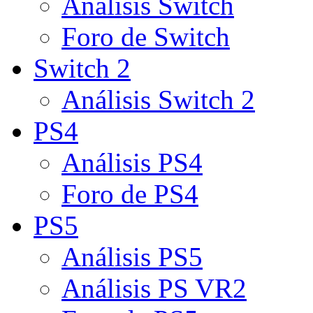
Análisis Switch
Foro de Switch
Switch 2
Análisis Switch 2
PS4
Análisis PS4
Foro de PS4
PS5
Análisis PS5
Análisis PS VR2