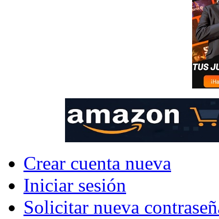
Crear cuenta nueva
Iniciar sesión
Solicitar nueva contraseñ