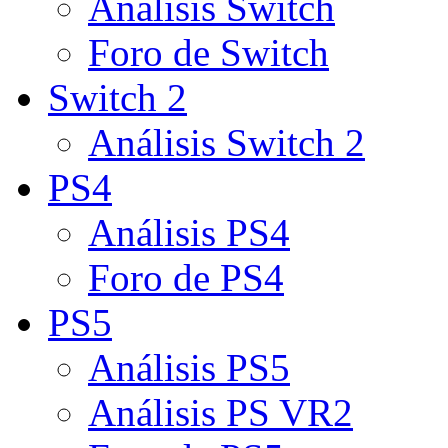
Análisis Switch
Foro de Switch
Switch 2
Análisis Switch 2
PS4
Análisis PS4
Foro de PS4
PS5
Análisis PS5
Análisis PS VR2