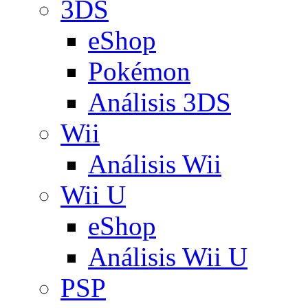
3DS
eShop
Pokémon
Análisis 3DS
Wii
Análisis Wii
Wii U
eShop
Análisis Wii U
PSP