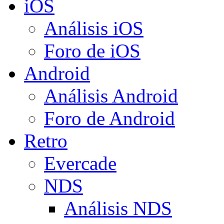
iOS
Análisis iOS
Foro de iOS
Android
Análisis Android
Foro de Android
Retro
Evercade
NDS
Análisis NDS