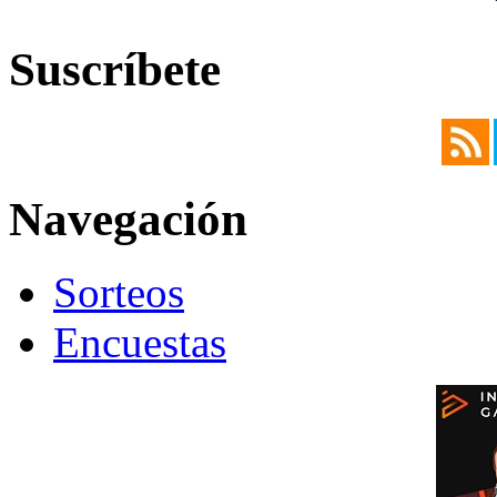
Suscríbete
Navegación
Sorteos
Encuestas