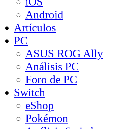
iOS
Android
Artículos
PC
ASUS ROG Ally
Análisis PC
Foro de PC
Switch
eShop
Pokémon