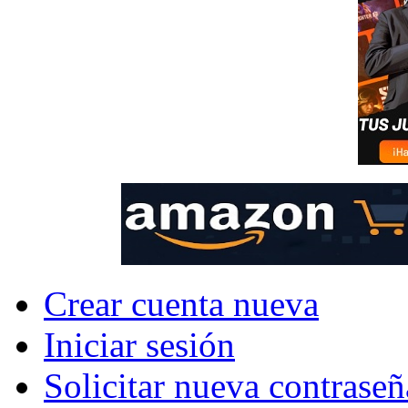
Crear cuenta nueva
Iniciar sesión
Solicitar nueva contraseñ