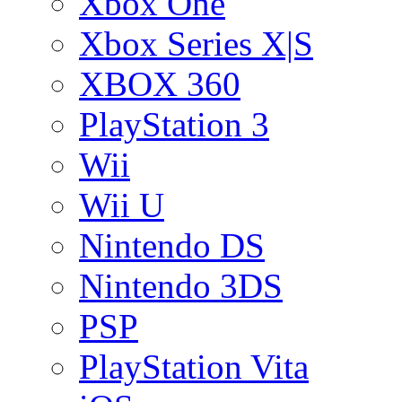
Xbox One
Xbox Series X|S
XBOX 360
PlayStation 3
Wii
Wii U
Nintendo DS
Nintendo 3DS
PSP
PlayStation Vita