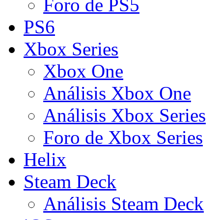
Foro de PS5
PS6
Xbox Series
Xbox One
Análisis Xbox One
Análisis Xbox Series
Foro de Xbox Series
Helix
Steam Deck
Análisis Steam Deck