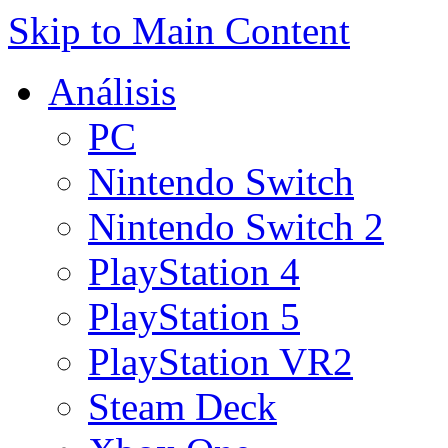
Skip to Main Content
Análisis
PC
Nintendo Switch
Nintendo Switch 2
PlayStation 4
PlayStation 5
PlayStation VR2
Steam Deck