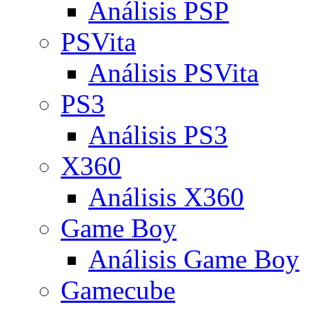
Análisis PSP
PSVita
Análisis PSVita
PS3
Análisis PS3
X360
Análisis X360
Game Boy
Análisis Game Boy
Gamecube