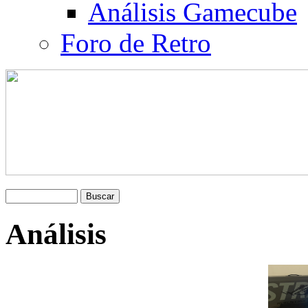
Análisis Gamecube
Foro de Retro
Análisis